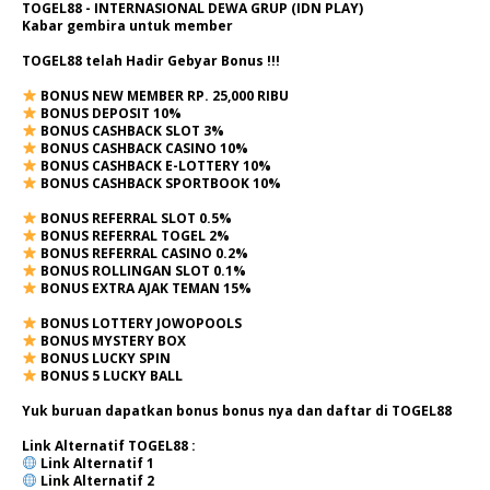
TOGEL88 - INTERNASIONAL DEWA GRUP (IDN PLAY)
Kabar gembira untuk member
TOGEL88 telah Hadir Gebyar Bonus !!!
BONUS NEW MEMBER RP. 25,000 RIBU
BONUS DEPOSIT 10%
BONUS CASHBACK SLOT 3%
BONUS CASHBACK CASINO 10%
BONUS CASHBACK E-LOTTERY 10%
BONUS CASHBACK SPORTBOOK 10%
BONUS REFERRAL SLOT 0.5%
BONUS REFERRAL TOGEL 2%
BONUS REFERRAL CASINO 0.2%
BONUS ROLLINGAN SLOT 0.1%
BONUS EXTRA AJAK TEMAN 15%
BONUS LOTTERY JOWOPOOLS
BONUS MYSTERY BOX
BONUS LUCKY SPIN
BONUS 5 LUCKY BALL
Yuk buruan dapatkan bonus bonus nya dan daftar di TOGEL88
Link Alternatif TOGEL88 :
Link Alternatif
1
Link Alternatif
2