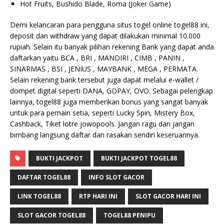
Hot Fruits, Bushido Blade, Roma (Joker Game)
Demi kelancaran para pengguna situs togel online togel88 ini,
deposit dan withdraw yang dapat dilakukan minimal 10.000
rupiah. Selain itu banyak pilihan rekening Bank yang dapat anda
daftarkan yaitu BCA , BRI , MANDIRI , CIMB , PANIN ,
SINARMAS , BSI , JENIUS , MAYBANK , MEGA , PERMATA.
Selain rekening bank tersebut juga dapat melalui e-wallet /
dompet digital seperti DANA, GOPAY, OVO. Sebagai pelengkap
lainnya, togel88 juga memberikan bonus yang sangat banyak
untuk para pemain setia, seperti Lucky Spin, Mistery Box,
Cashback, Tiket lotre jowopools. Jangan ragu dan jangan
bimbang langsung daftar dan rasakan sendiri keseruannya.
BUKTI JACKPOT
BUKTI JACKPOT TOGEL88
DAFTAR TOGEL88
INFO SLOT GACOR
LINK TOGEL88
RTP HARI INI
SLOT GACOR HARI INI
SLOT GACOR TOGEL88
TOGEL88 PENIPU