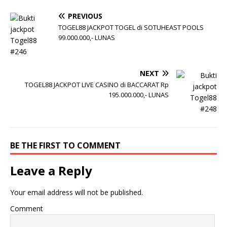
PREVIOUS
TOGEL88 JACKPOT TOGEL di SOTUHEAST POOLS
99.000.000,- LUNAS
NEXT
TOGEL88 JACKPOT LIVE CASINO di BACCARAT Rp
195.000.000,- LUNAS
BE THE FIRST TO COMMENT
Leave a Reply
Your email address will not be published.
Comment