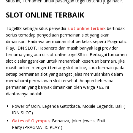
situs ini, Turnamen untuk pasangan togel tertentu juga hadir.
SLOT ONLINE TERBAIK
Togel88 sebagai situs penyedia
slot online terbaik
bertindak
serius terhadap penyediaan permainan slot yang akan
dimainkan. Hadirnya permainan slot berkelas seperti Pragmatic
Play, IDN SLOT, Habanero dan masih banyak lagi provider
ternama yang ada di slot online togel88 ini. Berbagai turnamen
slot diselenggarakan untuk menambah keseruan bermain. Jika
masih belum mengerti tentang slot online, cara bermain pada
setiap permainan slot yang sangat jelas memudahkan dalam
memahami permaianan slot tersebut. Adapun beberapa
permainan yang banyak dimainkan oleh warga +62 ini
diantaranya adalah
Power of Odin, Legenda Gatotkaca, Mobile Legends, Bali (
IDN SLOT)
Gates of Olympus
, Bonanza, Joker Jewels, Fruit
Party (PRAGMATIC PLAY )