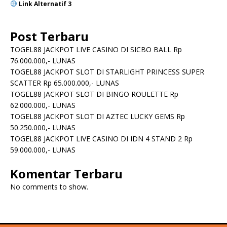
Link Alternatif 3
Post Terbaru
TOGEL88 JACKPOT LIVE CASINO DI SICBO BALL Rp
76.000.000,- LUNAS
TOGEL88 JACKPOT SLOT DI STARLIGHT PRINCESS SUPER
SCATTER Rp 65.000.000,- LUNAS
TOGEL88 JACKPOT SLOT DI BINGO ROULETTE Rp
62.000.000,- LUNAS
TOGEL88 JACKPOT SLOT DI AZTEC LUCKY GEMS Rp
50.250.000,- LUNAS
TOGEL88 JACKPOT LIVE CASINO DI IDN 4 STAND 2 Rp
59.000.000,- LUNAS
Komentar Terbaru
No comments to show.