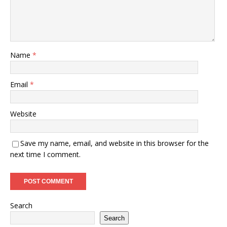
Name
*
Email
*
Website
Save my name, email, and website in this browser for the
next time I comment.
Search
Search