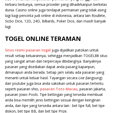
terbaru tentunya, semua provider yang dihadirkanpun berkelas
dunia. Casino online juga terdapat permainan yang tidak asing
lagi bagi pencinta judi online di indonesia, antara lain Roullete,
Sicbo Dice, 12D, 24D, Billiards, Poker Dice, dan masih banyak
lagi.
TOGEL ONLINE TERAMAN
Situs resmi pasaran togel
juga dijadikan patokan untuk
result setiap keluarannya, sehingga menjadikan TOGEL88 situs
yang sangat aman dan terpercaya dibidangnya. Banyaknya
pasaran yang disediakan dapat anda pasang kapanpun,
dimanapun anda berada. Setiap jam selalu ada pasaran yang
menanti untuk keluar hasil. Tayangan secara
Live
(langsung)
dari youtube juga bisa anda saksikan untuk pasaran tertentu
seperti pasaran shio,
pasaran Toto Macau
, pasaran Jakarta,
pasaran Jowo Pools. Tipe bettingan yang tersedia membuat
anda bisa memilih jenis bettingan sesuai dengan keinginan
anda, dan tipe yang tersedia antara lain : bet tipe full, bet tipe
diskon, bet tipe BB, dan bet tipe Prize.