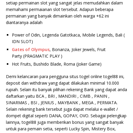
setiap permainan slot yang sangat jelas memudahkan dalam
memahami permaianan slot tersebut. Adapun beberapa
permainan yang banyak dimainkan oleh warga +62 ini
diantaranya adalah
Power of Odin, Legenda Gatotkaca, Mobile Legends, Bali (
IDN SLOT)
Gates of Olympus
, Bonanza, Joker Jewels, Fruit
Party (PRAGMATIC PLAY )
Hot Fruits, Bushido Blade, Roma (Joker Game)
Demi kelancaran para pengguna situs togel online togel88 ini,
deposit dan withdraw yang dapat dilakukan minimal 10.000
rupiah. Selain itu banyak pilihan rekening Bank yang dapat anda
daftarkan yaitu BCA , BRI , MANDIRI , CIMB , PANIN ,
SINARMAS , BSI , JENIUS , MAYBANK , MEGA , PERMATA.
Selain rekening bank tersebut juga dapat melalui e-wallet /
dompet digital seperti DANA, GOPAY, OVO. Sebagai pelengkap
lainnya, togel88 juga memberikan bonus yang sangat banyak
untuk para pemain setia, seperti Lucky Spin, Mistery Box,