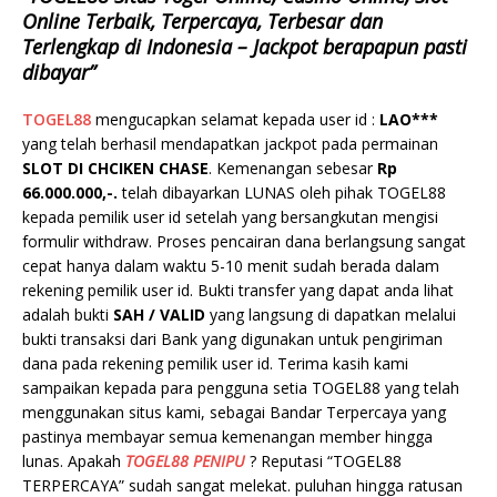
Online Terbaik, Terpercaya, Terbesar dan
Terlengkap di Indonesia – Jackpot berapapun pasti
dibayar”
TOGEL88
mengucapkan selamat kepada user id :
LAO***
yang telah berhasil mendapatkan jackpot pada permainan
SLOT DI
CHCIKEN CHASE
. Kemenangan sebesar
Rp
66.000.000
,-.
telah dibayarkan LUNAS oleh pihak TOGEL88
kepada pemilik user id setelah yang bersangkutan mengisi
formulir withdraw. Proses pencairan dana berlangsung sangat
cepat hanya dalam waktu 5-10 menit sudah berada dalam
rekening pemilik user id. Bukti transfer yang dapat anda lihat
adalah bukti
SAH / VALID
yang langsung di dapatkan melalui
bukti transaksi dari Bank yang digunakan untuk pengiriman
dana pada rekening pemilik user id. Terima kasih kami
sampaikan kepada para pengguna setia TOGEL88 yang telah
menggunakan situs kami, sebagai Bandar Terpercaya yang
pastinya membayar semua kemenangan member hingga
lunas. Apakah
TOGEL88 PENIPU
? Reputasi “TOGEL88
TERPERCAYA” sudah sangat melekat. puluhan hingga ratusan