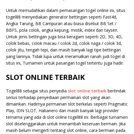
Untuk memudahkan dalam pemasangan togel online ini, situs
togel88 menyediakan generator bettingan seperti Fast4d,
Angka Tarung, BB Campuran atau biasa disebut BB Set /
BBFS, pola colok, angka kepung, mistik, index dan taysen.
Untuk jenis bettingan juga bisa beragam seperti 2D, 3D, 4D,
colok bebas, colok macau / colok 2d, colok naga / colok 3d,
colok jitu, tengah tepi, dan masih banyak lagi tipe bettingan
yang lainnya. Tidak lupa untuk meramalkan ranah judi togel di
situs ini, Turnamen untuk pasangan togel tertentu juga hadir.
SLOT ONLINE TERBAIK
Togel88 sebagai situs penyedia
slot online terbaik
bertindak
serius terhadap penyediaan permainan slot yang akan
dimainkan. Hadirnya permainan slot berkelas seperti Pragmatic
Play, IDN SLOT, Habanero dan masih banyak lagi provider
ternama yang ada di slot online togel88 ini. Berbagai turnamen
slot diselenggarakan untuk menambah keseruan bermain. Jika
masih belum mengerti tentang slot online, cara bermain pada