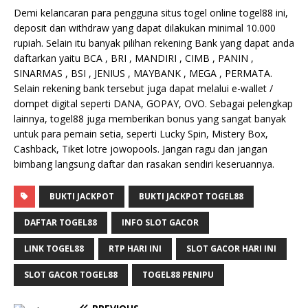
Demi kelancaran para pengguna situs togel online togel88 ini,
deposit dan withdraw yang dapat dilakukan minimal 10.000
rupiah. Selain itu banyak pilihan rekening Bank yang dapat anda
daftarkan yaitu BCA , BRI , MANDIRI , CIMB , PANIN ,
SINARMAS , BSI , JENIUS , MAYBANK , MEGA , PERMATA.
Selain rekening bank tersebut juga dapat melalui e-wallet /
dompet digital seperti DANA, GOPAY, OVO. Sebagai pelengkap
lainnya, togel88 juga memberikan bonus yang sangat banyak
untuk para pemain setia, seperti Lucky Spin, Mistery Box,
Cashback, Tiket lotre jowopools. Jangan ragu dan jangan
bimbang langsung daftar dan rasakan sendiri keseruannya.
BUKTI JACKPOT
BUKTI JACKPOT TOGEL88
DAFTAR TOGEL88
INFO SLOT GACOR
LINK TOGEL88
RTP HARI INI
SLOT GACOR HARI INI
SLOT GACOR TOGEL88
TOGEL88 PENIPU