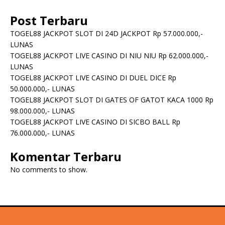
Post Terbaru
TOGEL88 JACKPOT SLOT DI 24D JACKPOT Rp 57.000.000,-
LUNAS
TOGEL88 JACKPOT LIVE CASINO DI NIU NIU Rp 62.000.000,-
LUNAS
TOGEL88 JACKPOT LIVE CASINO DI DUEL DICE Rp
50.000.000,- LUNAS
TOGEL88 JACKPOT SLOT DI GATES OF GATOT KACA 1000 Rp
98.000.000,- LUNAS
TOGEL88 JACKPOT LIVE CASINO DI SICBO BALL Rp
76.000.000,- LUNAS
Komentar Terbaru
No comments to show.
Copyright © 2026 | WordPress Theme by
MH Themes