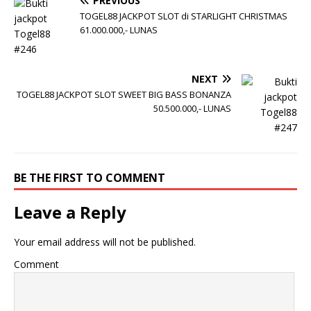
PREVIOUS
TOGEL88 JACKPOT SLOT di STARLIGHT CHRISTMAS
61.000.000,- LUNAS
NEXT
TOGEL88 JACKPOT SLOT SWEET BIG BASS BONANZA
50.500.000,- LUNAS
BE THE FIRST TO COMMENT
Leave a Reply
Your email address will not be published.
Comment