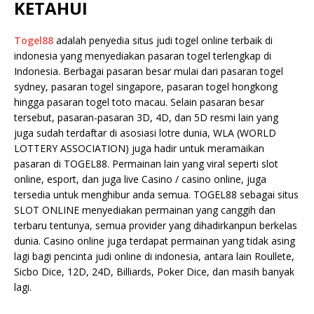
KETAHUI
Togel88
adalah penyedia situs judi togel online terbaik di
indonesia yang menyediakan pasaran togel terlengkap di
Indonesia. Berbagai pasaran besar mulai dari pasaran togel
sydney, pasaran togel singapore, pasaran togel hongkong
hingga pasaran togel toto macau. Selain pasaran besar
tersebut, pasaran-pasaran 3D, 4D, dan 5D resmi lain yang
juga sudah terdaftar di asosiasi lotre dunia, WLA (WORLD
LOTTERY ASSOCIATION) juga hadir untuk meramaikan
pasaran di TOGEL88. Permainan lain yang viral seperti slot
online, esport, dan juga live Casino / casino online, juga
tersedia untuk menghibur anda semua. TOGEL88 sebagai situs
SLOT ONLINE menyediakan permainan yang canggih dan
terbaru tentunya, semua provider yang dihadirkanpun berkelas
dunia. Casino online juga terdapat permainan yang tidak asing
lagi bagi pencinta judi online di indonesia, antara lain Roullete,
Sicbo Dice, 12D, 24D, Billiards, Poker Dice, dan masih banyak
lagi.