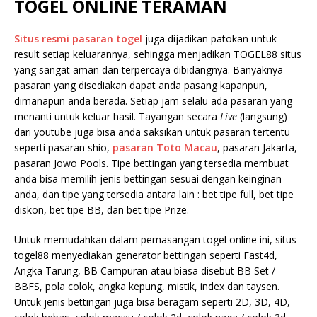
TOGEL ONLINE TERAMAN
Situs resmi pasaran togel
juga dijadikan patokan untuk
result setiap keluarannya, sehingga menjadikan TOGEL88 situs
yang sangat aman dan terpercaya dibidangnya. Banyaknya
pasaran yang disediakan dapat anda pasang kapanpun,
dimanapun anda berada. Setiap jam selalu ada pasaran yang
menanti untuk keluar hasil. Tayangan secara
Live
(langsung)
dari youtube juga bisa anda saksikan untuk pasaran tertentu
seperti pasaran shio,
pasaran Toto Macau
, pasaran Jakarta,
pasaran Jowo Pools. Tipe bettingan yang tersedia membuat
anda bisa memilih jenis bettingan sesuai dengan keinginan
anda, dan tipe yang tersedia antara lain : bet tipe full, bet tipe
diskon, bet tipe BB, dan bet tipe Prize.
Untuk memudahkan dalam pemasangan togel online ini, situs
togel88 menyediakan generator bettingan seperti Fast4d,
Angka Tarung, BB Campuran atau biasa disebut BB Set /
BBFS, pola colok, angka kepung, mistik, index dan taysen.
Untuk jenis bettingan juga bisa beragam seperti 2D, 3D, 4D,