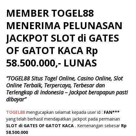
MEMBER TOGEL88
MENERIMA PELUNASAN
JACKPOT SLOT di GATES
OF GATOT KACA Rp
58.500.000,- LUNAS
“TOGEL88 Situs Togel Online, Casino Online, Slot
Online Terbaik, Terpercaya, Terbesar dan
Terlengkap di Indonesia – Jackpot berapapun pasti
dibayar”
TOGEL88
mengucapkan selamat kepada user id :
FAN***
yang telah berhasil mendapatkan jackpot pada permainan
SLOT di GATES OF GATOT KACA
. Kemenangan sebesar
Rp
58.500.000