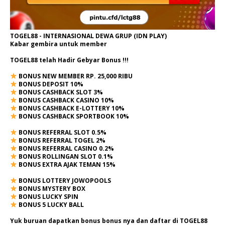
TOGEL88 - INTERNASIONAL DEWA GRUP (IDN PLAY)
Kabar gembira untuk member
TOGEL88 telah Hadir Gebyar Bonus !!!
BONUS NEW MEMBER RP. 25,000 RIBU
BONUS DEPOSIT 10%
BONUS CASHBACK SLOT 3%
BONUS CASHBACK CASINO 10%
BONUS CASHBACK E-LOTTERY 10%
BONUS CASHBACK SPORTBOOK 10%
BONUS REFERRAL SLOT 0.5%
BONUS REFERRAL TOGEL 2%
BONUS REFERRAL CASINO 0.2%
BONUS ROLLINGAN SLOT 0.1%
BONUS EXTRA AJAK TEMAN 15%
BONUS LOTTERY JOWOPOOLS
BONUS MYSTERY BOX
BONUS LUCKY SPIN
BONUS 5 LUCKY BALL
Yuk buruan dapatkan bonus bonus nya dan daftar di TOGEL88