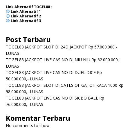
Link Alternatif TOGEL88 :
Link Alternatif
1
Link Alternatif
2
Link Alternatif 3
Post Terbaru
TOGEL88 JACKPOT SLOT DI 24D JACKPOT Rp 57.000.000,-
LUNAS
TOGEL88 JACKPOT LIVE CASINO DI NIU NIU Rp 62.000.000,-
LUNAS
TOGEL88 JACKPOT LIVE CASINO DI DUEL DICE Rp
50.000.000,- LUNAS
TOGEL88 JACKPOT SLOT DI GATES OF GATOT KACA 1000 Rp
98.000.000,- LUNAS
TOGEL88 JACKPOT LIVE CASINO DI SICBO BALL Rp
76.000.000,- LUNAS
Komentar Terbaru
No comments to show.