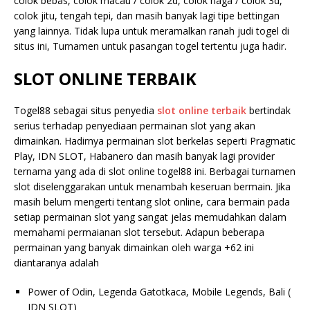
colok bebas, colok macau / colok 2d, colok naga / colok 3d,
colok jitu, tengah tepi, dan masih banyak lagi tipe bettingan
yang lainnya. Tidak lupa untuk meramalkan ranah judi togel di
situs ini, Turnamen untuk pasangan togel tertentu juga hadir.
SLOT ONLINE TERBAIK
Togel88 sebagai situs penyedia
slot online terbaik
bertindak
serius terhadap penyediaan permainan slot yang akan
dimainkan. Hadirnya permainan slot berkelas seperti Pragmatic
Play, IDN SLOT, Habanero dan masih banyak lagi provider
ternama yang ada di slot online togel88 ini. Berbagai turnamen
slot diselenggarakan untuk menambah keseruan bermain. Jika
masih belum mengerti tentang slot online, cara bermain pada
setiap permainan slot yang sangat jelas memudahkan dalam
memahami permaianan slot tersebut. Adapun beberapa
permainan yang banyak dimainkan oleh warga +62 ini
diantaranya adalah
Power of Odin, Legenda Gatotkaca, Mobile Legends, Bali (
IDN SLOT)