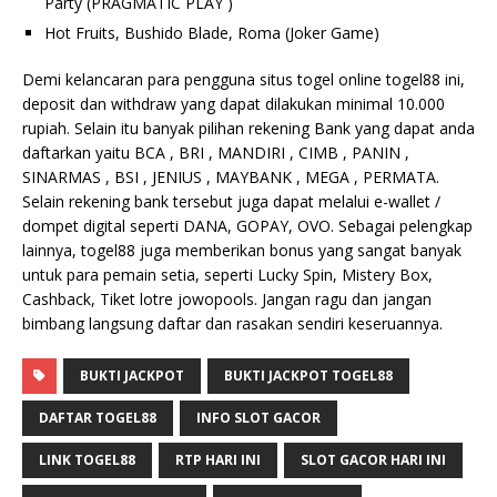
Party (PRAGMATIC PLAY )
Hot Fruits, Bushido Blade, Roma (Joker Game)
Demi kelancaran para pengguna situs togel online togel88 ini,
deposit dan withdraw yang dapat dilakukan minimal 10.000
rupiah. Selain itu banyak pilihan rekening Bank yang dapat anda
daftarkan yaitu BCA , BRI , MANDIRI , CIMB , PANIN ,
SINARMAS , BSI , JENIUS , MAYBANK , MEGA , PERMATA.
Selain rekening bank tersebut juga dapat melalui e-wallet /
dompet digital seperti DANA, GOPAY, OVO. Sebagai pelengkap
lainnya, togel88 juga memberikan bonus yang sangat banyak
untuk para pemain setia, seperti Lucky Spin, Mistery Box,
Cashback, Tiket lotre jowopools. Jangan ragu dan jangan
bimbang langsung daftar dan rasakan sendiri keseruannya.
BUKTI JACKPOT
BUKTI JACKPOT TOGEL88
DAFTAR TOGEL88
INFO SLOT GACOR
LINK TOGEL88
RTP HARI INI
SLOT GACOR HARI INI