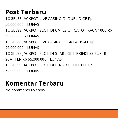
Post Terbaru
TOGEL88 JACKPOT LIVE CASINO DI DUEL DICE Rp
50.000.000,- LUNAS
TOGEL88 JACKPOT SLOT DI GATES OF GATOT KACA 1000 Rp
98.000.000,- LUNAS
TOGEL88 JACKPOT LIVE CASINO DI SICBO BALL Rp
76.000.000,- LUNAS
TOGEL88 JACKPOT SLOT DI STARLIGHT PRINCESS SUPER
SCATTER Rp 65.000.000,- LUNAS
TOGEL88 JACKPOT SLOT DI BINGO ROULETTE Rp
62.000.000,- LUNAS
Komentar Terbaru
No comments to show.
Copyright © 2026 | WordPress Theme by
MH Themes