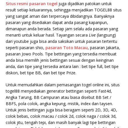
Situs resmi pasaran togel
juga dijadikan patokan untuk
result setiap keluarannya, sehingga menjadikan TOGEL88 situs
yang sangat aman dan terpercaya dibidangnya. Banyaknya
pasaran yang disediakan dapat anda pasang kapanpun,
dimanapun anda berada. Setiap jam selalu ada pasaran yang
menanti untuk keluar hasil. Tayangan secara
Live
(langsung)
dari youtube juga bisa anda saksikan untuk pasaran tertentu
seperti pasaran shio,
pasaran Toto Macau
, pasaran Jakarta,
pasaran Jowo Pools. Tipe bettingan yang tersedia membuat
anda bisa memilih jenis bettingan sesuai dengan keinginan
anda, dan tipe yang tersedia antara lain : bet tipe full, bet tipe
diskon, bet tipe BB, dan bet tipe Prize.
Untuk memudahkan dalam pemasangan togel online ini, situs
togel88 menyediakan generator bettingan seperti Fast4d,
Angka Tarung, BB Campuran atau biasa disebut BB Set /
BBFS, pola colok, angka kepung, mistik, index dan taysen.
Untuk jenis bettingan juga bisa beragam seperti 2D, 3D, 4D,
colok bebas, colok macau / colok 2d, colok naga / colok 3d,
colok jitu, tengah tepi, dan masih banyak lagi tipe bettingan