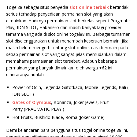
Togel88 sebagai situs penyedia
slot online terbaik
bertindak
serius terhadap penyediaan permainan slot yang akan
dimainkan. Hadirnya permainan slot berkelas seperti Pragmatic
Play, IDN SLOT, Habanero dan masih banyak lagi provider
ternama yang ada di slot online togel88 ini. Berbagai turnamen
slot diselenggarakan untuk menambah keseruan bermain. Jika
masih belum mengerti tentang slot online, cara bermain pada
setiap permainan slot yang sangat jelas memudahkan dalam
memahami permaianan slot tersebut. Adapun beberapa
permainan yang banyak dimainkan oleh warga +62 ini
diantaranya adalah
Power of Odin, Legenda Gatotkaca, Mobile Legends, Bali (
IDN SLOT)
Gates of Olympus
, Bonanza, Joker Jewels, Fruit
Party (PRAGMATIC PLAY )
Hot Fruits, Bushido Blade, Roma (Joker Game)
Demi kelancaran para pengguna situs togel online togel88 ini,
deposit dan withdraw yang dapat dilakukan minimal 10.000