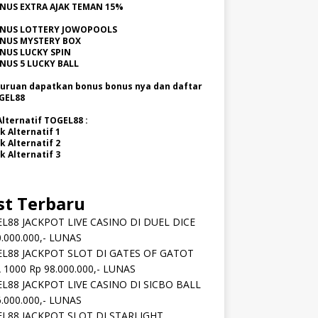
NUS EXTRA AJAK TEMAN 15%
NUS LOTTERY JOWOPOOLS
NUS MYSTERY BOX
NUS LUCKY SPIN
NUS 5 LUCKY BALL
uruan dapatkan bonus bonus nya dan daftar
GEL88
Alternatif TOGEL88 :
nk Alternatif
1
nk Alternatif
2
k Alternatif 3
st Terbaru
L88 JACKPOT LIVE CASINO DI DUEL DICE
0.000.000,- LUNAS
L88 JACKPOT SLOT DI GATES OF GATOT
 1000 Rp 98.000.000,- LUNAS
L88 JACKPOT LIVE CASINO DI SICBO BALL
6.000.000,- LUNAS
L88 JACKPOT SLOT DI STARLIGHT