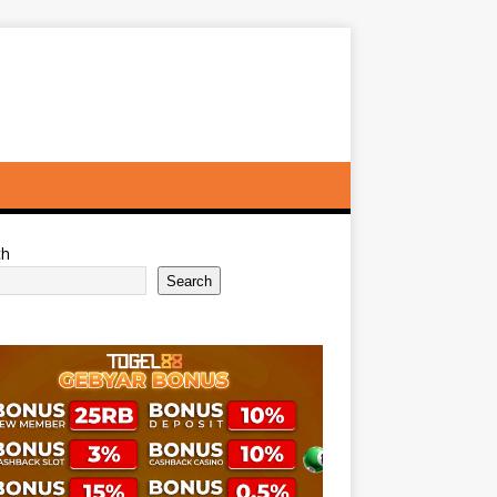
ch
Search