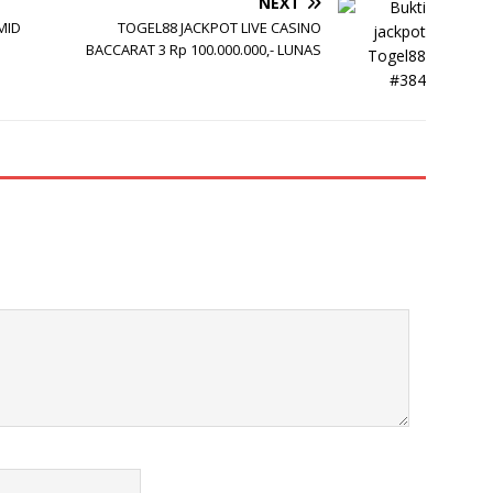
NEXT
MID
TOGEL88 JACKPOT LIVE CASINO
BACCARAT 3 Rp 100.000.000,- LUNAS