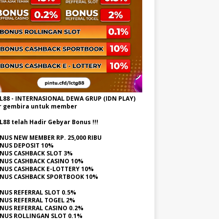
L88 - INTERNASIONAL DEWA GRUP (IDN PLAY)
r gembira untuk member
88 telah Hadir Gebyar Bonus !!!
NUS NEW MEMBER RP. 25,000 RIBU
NUS DEPOSIT 10%
NUS CASHBACK SLOT 3%
NUS CASHBACK CASINO 10%
NUS CASHBACK E-LOTTERY 10%
NUS CASHBACK SPORTBOOK 10%
NUS REFERRAL SLOT 0.5%
NUS REFERRAL TOGEL 2%
NUS REFERRAL CASINO 0.2%
NUS ROLLINGAN SLOT 0.1%