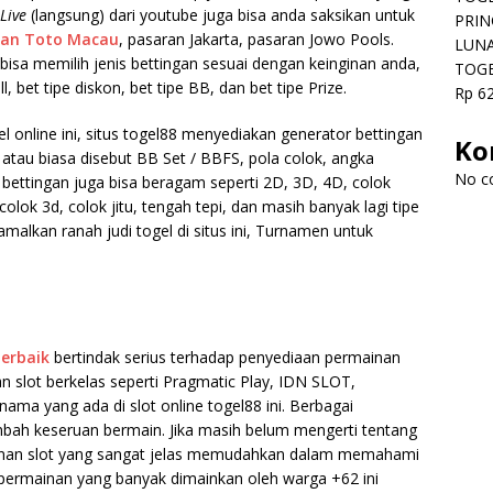
Live
(langsung) dari youtube juga bisa anda saksikan untuk
PRIN
ran Toto Macau
, pasaran Jakarta, pasaran Jowo Pools.
LUN
isa memilih jenis bettingan sesuai dengan keinginan anda,
TOGE
ll, bet tipe diskon, bet tipe BB, dan bet tipe Prize.
Rp 6
nline ini, situs togel88 menyediakan generator bettingan
Ko
atau biasa disebut BB Set / BBFS, pola colok, angka
No c
s bettingan juga bisa beragam seperti 2D, 3D, 4D, colok
olok 3d, colok jitu, tengah tepi, dan masih banyak lagi tipe
amalkan ranah judi togel di situs ini, Turnamen untuk
terbaik
bertindak serius terhadap penyediaan permainan
n slot berkelas seperti Pragmatic Play, IDN SLOT,
ama yang ada di slot online togel88 ini. Berbagai
bah keseruan bermain. Jika masih belum mengerti tentang
mainan slot yang sangat jelas memudahkan dalam memahami
permainan yang banyak dimainkan oleh warga +62 ini