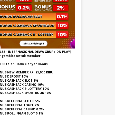
L88 - INTERNASIONAL DEWA GRUP (IDN PLAY)
r gembira untuk member
88 telah Hadir Gebyar Bonus !!!
NUS NEW MEMBER RP. 25,000 RIBU
NUS DEPOSIT 10%
NUS CASHBACK SLOT 3%
NUS CASHBACK CASINO 10%
NUS CASHBACK E-LOTTERY 10%
NUS CASHBACK SPORTBOOK 10%
NUS REFERRAL SLOT 0.5%
NUS REFERRAL TOGEL 2%
NUS REFERRAL CASINO 0.2%
NUS ROLLINGAN SLOT 0.1%