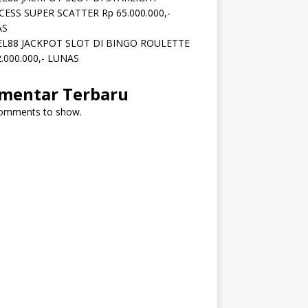
CESS SUPER SCATTER Rp 65.000.000,-
AS
L88 JACKPOT SLOT DI BINGO ROULETTE
2.000.000,- LUNAS
mentar Terbaru
omments to show.