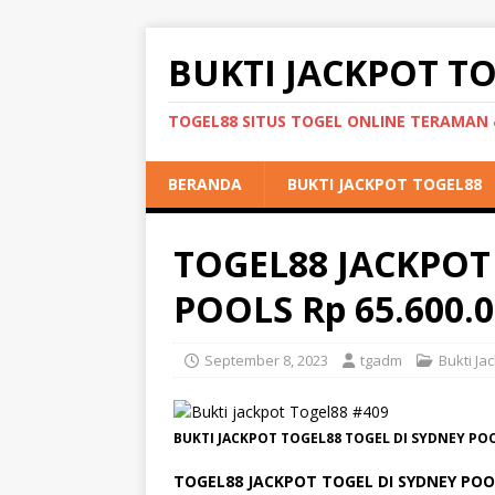
BUKTI JACKPOT T
TOGEL88 SITUS TOGEL ONLINE TERAMAN &
BERANDA
BUKTI JACKPOT TOGEL88
TOGEL88 JACKPOT
POOLS Rp 65.600.
September 8, 2023
tgadm
Bukti Ja
BUKTI JACKPOT TOGEL88 TOGEL DI SYDNEY PO
TOGEL88 JACKPOT TOGEL DI SYDNEY POOL