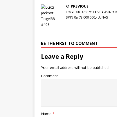
PREVIOUS
TOGEL88 JACKPOT LIVE CASINO D
SPIN Rp 73.000.000,- LUNAS
BE THE FIRST TO COMMENT
Leave a Reply
Your email address will not be published.
Comment
Name
*