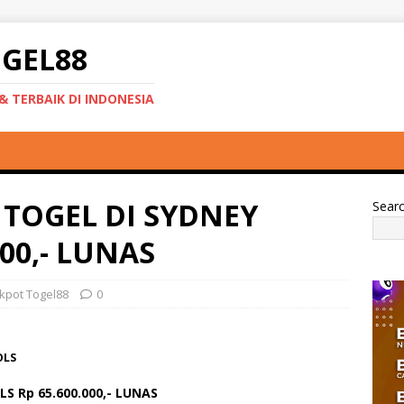
OGEL88
 TERBAIK DI INDONESIA
 TOGEL DI SYDNEY
Sear
000,- LUNAS
ckpot Togel88
0
OLS
S Rp 65.600.000,- LUNAS