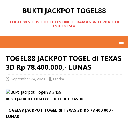
BUKTI JACKPOT TOGEL88
TOGEL88 SITUS TOGEL ONLINE TERAMAN & TERBAIK DI
INDONESIA
TOGEL88 JACKPOT TOGEL di TEXAS
3D Rp 78.400.000,- LUNAS
September 24, 2023
tgadm
BUKTI JACKPOT TOGEL88 TOGEL DI TEXAS 3D
TOGEL88 JACKPOT TOGEL di TEXAS 3D Rp 78.400.000,-
LUNAS