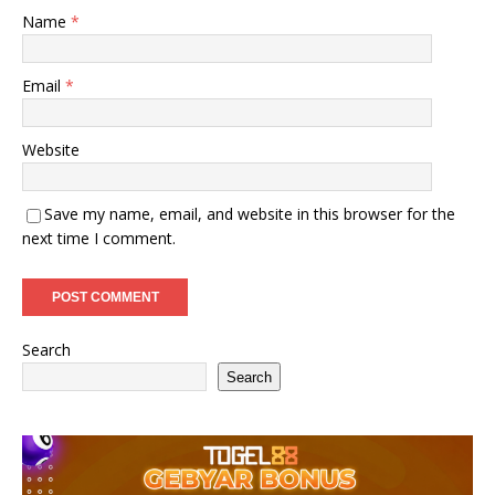
Name
*
Email
*
Website
Save my name, email, and website in this browser for the
next time I comment.
Search
Search