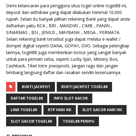
Demi kelancaran para pengguna situs togel online togel88 ini,
deposit dan withdraw yang dapat dilakukan minimal 10.000
rupiah. Selain itu banyak pilihan rekening Bank yang dapat anda
daftarkan yaitu BCA , BRI , MANDIRI , CIMB , PANIN ,
SINARMAS , BSI , JENIUS , MAYBANK , MEGA , PERMATA.
Selain rekening bank tersebut juga dapat melalui e-wallet /
dompet digital seperti DANA, GOPAY, OVO. Sebagai pelengkap
lainnya, togel88 juga memberikan bonus yang sangat banyak
untuk para pemain setia, seperti Lucky Spin, Mistery Box,
Cashback, Tiket lotre jowopools. Jangan ragu dan jangan
bimbang langsung daftar dan rasakan sendiri keseruannya.
BUKTI JACKPOT
BUKTI JACKPOT TOGEL88
DAFTAR TOGEL88
INFO SLOT GACOR
LINK TOGEL88
RTP HARI INI
SLOT GACOR HARI INI
SLOT GACOR TOGEL88
TOGEL88 PENIPU