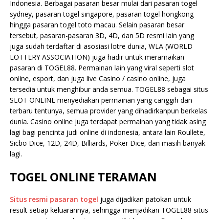
Indonesia. Berbagai pasaran besar mulai dari pasaran togel
sydney, pasaran togel singapore, pasaran togel hongkong
hingga pasaran togel toto macau. Selain pasaran besar
tersebut, pasaran-pasaran 3D, 4D, dan 5D resmi lain yang
juga sudah terdaftar di asosiasi lotre dunia, WLA (WORLD
LOTTERY ASSOCIATION) juga hadir untuk meramaikan
pasaran di TOGEL88. Permainan lain yang viral seperti slot
online, esport, dan juga live Casino / casino online, juga
tersedia untuk menghibur anda semua. TOGEL88 sebagai situs
SLOT ONLINE menyediakan permainan yang canggih dan
terbaru tentunya, semua provider yang dihadirkanpun berkelas
dunia. Casino online juga terdapat permainan yang tidak asing
lagi bagi pencinta judi online di indonesia, antara lain Roullete,
Sicbo Dice, 12D, 24D, Billiards, Poker Dice, dan masih banyak
lagi.
TOGEL ONLINE TERAMAN
Situs resmi pasaran togel
juga dijadikan patokan untuk
result setiap keluarannya, sehingga menjadikan TOGEL88 situs