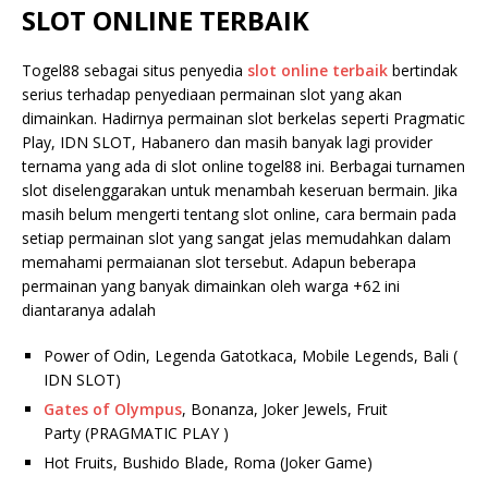
SLOT ONLINE TERBAIK
Togel88 sebagai situs penyedia
slot online terbaik
bertindak
serius terhadap penyediaan permainan slot yang akan
dimainkan. Hadirnya permainan slot berkelas seperti Pragmatic
Play, IDN SLOT, Habanero dan masih banyak lagi provider
ternama yang ada di slot online togel88 ini. Berbagai turnamen
slot diselenggarakan untuk menambah keseruan bermain. Jika
masih belum mengerti tentang slot online, cara bermain pada
setiap permainan slot yang sangat jelas memudahkan dalam
memahami permaianan slot tersebut. Adapun beberapa
permainan yang banyak dimainkan oleh warga +62 ini
diantaranya adalah
Power of Odin, Legenda Gatotkaca, Mobile Legends, Bali (
IDN SLOT)
Gates of Olympus
, Bonanza, Joker Jewels, Fruit
Party (PRAGMATIC PLAY )
Hot Fruits, Bushido Blade, Roma (Joker Game)