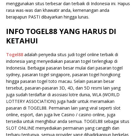
menggunakan situs terbesar dan terbaik di Indonesia ini. Hapus
rasa was-was dan khawatir anda, kemenangan anda
berapapun PASTI dibayarkan hingga lunas.
INFO TOGEL88 YANG HARUS DI
KETAHUI
Togel88
adalah penyedia situs judi togel online terbaik di
indonesia yang menyediakan pasaran togel terlengkap di
Indonesia. Berbagai pasaran besar mulai dari pasaran togel
sydney, pasaran togel singapore, pasaran togel hongkong
hingga pasaran togel toto macau. Selain pasaran besar
tersebut, pasaran-pasaran 3D, 4D, dan 5D resmi lain yang
juga sudah terdaftar di asosiasi lotre dunia, WLA (WORLD
LOTTERY ASSOCIATION) juga hadir untuk meramaikan
pasaran di TOGEL88. Permainan lain yang viral seperti slot
online, esport, dan juga live Casino / casino online, juga
tersedia untuk menghibur anda semua. TOGEL88 sebagai situs
SLOT ONLINE menyediakan permainan yang canggih dan
terbaru tentunya, semua provider yang dihadirkanpun berkelas