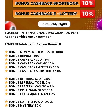
TOGEL88 - INTERNASIONAL DEWA GRUP (IDN PLAY)
Kabar gembira untuk member
TOGEL88 telah Hadir Gebyar Bonus !!!
BONUS NEW MEMBER RP. 25,000 RIBU
BONUS DEPOSIT 10%
BONUS CASHBACK SLOT 3%
BONUS CASHBACK CASINO 10%
BONUS CASHBACK E-LOTTERY 10%
BONUS CASHBACK SPORTBOOK 10%
BONUS REFERRAL SLOT 0.5%
BONUS REFERRAL TOGEL 2%
BONUS REFERRAL CASINO 0.2%
BONUS ROLLINGAN SLOT 0.1%
BONUS EXTRA AJAK TEMAN 15%
BONUS LOTTERY JOWOPOOLS
BONUS MYSTERY BOX