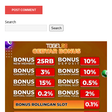
Search
Search