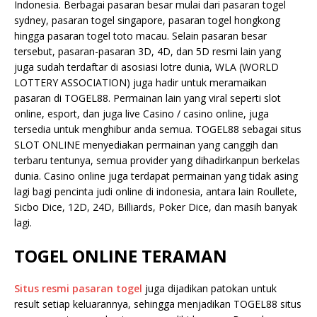
Indonesia. Berbagai pasaran besar mulai dari pasaran togel
sydney, pasaran togel singapore, pasaran togel hongkong
hingga pasaran togel toto macau. Selain pasaran besar
tersebut, pasaran-pasaran 3D, 4D, dan 5D resmi lain yang
juga sudah terdaftar di asosiasi lotre dunia, WLA (WORLD
LOTTERY ASSOCIATION) juga hadir untuk meramaikan
pasaran di TOGEL88. Permainan lain yang viral seperti slot
online, esport, dan juga live Casino / casino online, juga
tersedia untuk menghibur anda semua. TOGEL88 sebagai situs
SLOT ONLINE menyediakan permainan yang canggih dan
terbaru tentunya, semua provider yang dihadirkanpun berkelas
dunia. Casino online juga terdapat permainan yang tidak asing
lagi bagi pencinta judi online di indonesia, antara lain Roullete,
Sicbo Dice, 12D, 24D, Billiards, Poker Dice, dan masih banyak
lagi.
TOGEL ONLINE TERAMAN
Situs resmi pasaran togel
juga dijadikan patokan untuk
result setiap keluarannya, sehingga menjadikan TOGEL88 situs