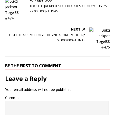
PREVIOUS
TOGEL88 JACKPOT SLOT DI GATES OF OLYMPUS Rp
77.000.000,- LUNAS
NEXT
TOGEL88 JACKPOT TOGEL DI SINGAPORE POOLS Rp
65.000.000,- LUNAS
BE THE FIRST TO COMMENT
Leave a Reply
Your email address will not be published.
Comment