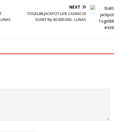
NEXT
T
TOGEL88 JACKPOT LIVE CASINO DI
 LUNAS
SUWIT Rp 60.000.000,- LUNAS