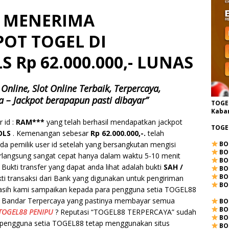
 MENERIMA
OT TOGEL DI
Rp 62.000.000,- LUNAS
Online, Slot Online Terbaik, Terpercaya,
a – Jackpot berapapun pasti dibayar”
TOGE
Kaba
 id :
RAM***
yang telah berhasil mendapatkan jackpot
TOGEL
OLS
. Kemenangan sebesar
Rp
62.000.000
,-.
telah
 pemilik user id setelah yang bersangkutan mengisi
BO
BO
erlangsung sangat cepat hanya dalam waktu 5-10 menit
BO
 Bukti transfer yang dapat anda lihat adalah bukti
SAH /
BO
BO
ti transaksi dari Bank yang digunakan untuk pengiriman
BO
 kasih kami sampaikan kepada para pengguna setia TOGEL88
ai Bandar Terpercaya yang pastinya membayar semua
BO
BO
TOGEL88 PENIPU
? Reputasi “TOGEL88 TERPERCAYA” sudah
BO
u pengguna setia TOGEL88 tetap menggunakan situs
BO