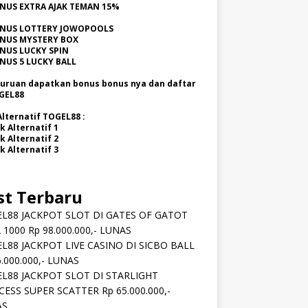
NUS EXTRA AJAK TEMAN 15%
NUS LOTTERY JOWOPOOLS
NUS MYSTERY BOX
NUS LUCKY SPIN
NUS 5 LUCKY BALL
uruan dapatkan bonus bonus nya dan daftar
GEL88
Alternatif TOGEL88 :
nk Alternatif
1
nk Alternatif
2
k Alternatif 3
st Terbaru
L88 JACKPOT SLOT DI GATES OF GATOT
 1000 Rp 98.000.000,- LUNAS
L88 JACKPOT LIVE CASINO DI SICBO BALL
6.000.000,- LUNAS
L88 JACKPOT SLOT DI STARLIGHT
CESS SUPER SCATTER Rp 65.000.000,-
AS