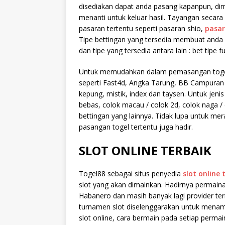
disediakan dapat anda pasang kapanpun, dim
menanti untuk keluar hasil. Tayangan secara
pasaran tertentu seperti pasaran shio,
pasa
Tipe bettingan yang tersedia membuat anda b
dan tipe yang tersedia antara lain : bet tipe fu
Untuk memudahkan dalam pemasangan togel o
seperti Fast4d, Angka Tarung, BB Campuran 
kepung, mistik, index dan taysen. Untuk jeni
bebas, colok macau / colok 2d, colok naga / c
bettingan yang lainnya. Tidak lupa untuk mer
pasangan togel tertentu juga hadir.
SLOT ONLINE TERBAIK
Togel88 sebagai situs penyedia
slot online 
slot yang akan dimainkan. Hadirnya permaina
Habanero dan masih banyak lagi provider tern
turnamen slot diselenggarakan untuk menam
slot online, cara bermain pada setiap per