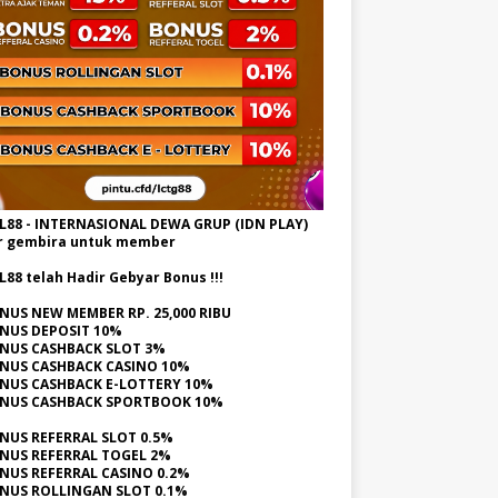
L88 - INTERNASIONAL DEWA GRUP (IDN PLAY)
r gembira untuk member
88 telah Hadir Gebyar Bonus !!!
NUS NEW MEMBER RP. 25,000 RIBU
NUS DEPOSIT 10%
NUS CASHBACK SLOT 3%
NUS CASHBACK CASINO 10%
NUS CASHBACK E-LOTTERY 10%
NUS CASHBACK SPORTBOOK 10%
NUS REFERRAL SLOT 0.5%
NUS REFERRAL TOGEL 2%
NUS REFERRAL CASINO 0.2%
NUS ROLLINGAN SLOT 0.1%