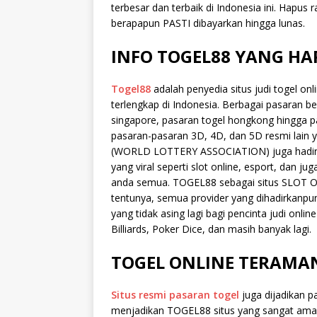
terbesar dan terbaik di Indonesia ini. Hapu
berapapun PASTI dibayarkan hingga lunas.
INFO TOGEL88 YANG HA
Togel88
adalah penyedia situs judi togel on
terlengkap di Indonesia. Berbagai pasaran be
singapore, pasaran togel hongkong hingga pa
pasaran-pasaran 3D, 4D, dan 5D resmi lain ya
(WORLD LOTTERY ASSOCIATION) juga hadir 
yang viral seperti slot online, esport, dan ju
anda semua. TOGEL88 sebagai situs SLOT O
tentunya, semua provider yang dihadirkanpun
yang tidak asing lagi bagi pencinta judi onlin
Billiards, Poker Dice, dan masih banyak lagi.
TOGEL ONLINE TERAMA
Situs resmi pasaran togel
juga dijadikan p
menjadikan TOGEL88 situs yang sangat aman