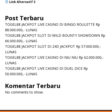
Link Alternatif 3
Post Terbaru
TOGEL88 JACKPOT LIVE CASINO DI BINGO ROULETTE Rp
88.000.000,- LUNAS
TOGEL88 JACKPOT SLOT DI WILD BOUNTY SHOWDOWN Rp
66.000.000,- LUNAS
TOGEL88 JACKPOT SLOT DI 24D JACKPOT Rp 57.000.000,-
LUNAS
TOGEL88 JACKPOT LIVE CASINO DI NIU NIU Rp 62.000.000,-
LUNAS
TOGEL88 JACKPOT LIVE CASINO DI DUEL DICE Rp
50.000.000,- LUNAS
Komentar Terbaru
No comments to show.