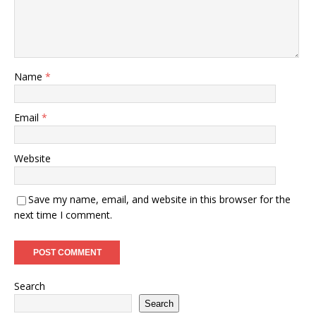
Name
*
Email
*
Website
Save my name, email, and website in this browser for the
next time I comment.
Search
Search