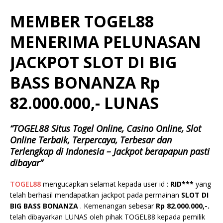
MEMBER TOGEL88
MENERIMA PELUNASAN
JACKPOT SLOT DI BIG
BASS BONANZA Rp
82.000.000,- LUNAS
“TOGEL88 Situs Togel Online, Casino Online, Slot
Online Terbaik, Terpercaya, Terbesar dan
Terlengkap di Indonesia – Jackpot berapapun pasti
dibayar”
TOGEL88
mengucapkan selamat kepada user id :
RID***
yang
telah berhasil mendapatkan jackpot pada permainan
SLOT DI
BIG BASS BONANZA
. Kemenangan sebesar
Rp
82.000.000
,-.
telah dibayarkan LUNAS oleh pihak TOGEL88 kepada pemilik