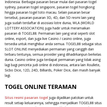
Indonesia. Berbagai pasaran besar mulai dari pasaran togel
sydney, pasaran togel singapore, pasaran togel hongkong
hingga pasaran togel toto macau. Selain pasaran besar
tersebut, pasaran-pasaran 3D, 4D, dan 5D resmi lain yang
juga sudah terdaftar di asosiasi lotre dunia, WLA (WORLD
LOTTERY ASSOCIATION) juga hadir untuk meramaikan
pasaran di TOGEL88. Permainan lain yang viral seperti slot
online, esport, dan juga live Casino / casino online, juga
tersedia untuk menghibur anda semua. TOGEL88 sebagai situs
SLOT ONLINE menyediakan permainan yang canggih dan
terbaru tentunya, semua provider yang dihadirkanpun berkelas
dunia. Casino online juga terdapat permainan yang tidak asing
lagi bagi pencinta judi online di indonesia, antara lain Roullete,
Sicbo Dice, 12D, 24D, Billiards, Poker Dice, dan masih banyak
lagi.
TOGEL ONLINE TERAMAN
Situs resmi pasaran togel
juga dijadikan patokan untuk
result setiap keluarannya, sehingga menjadikan TOGEL88 situs