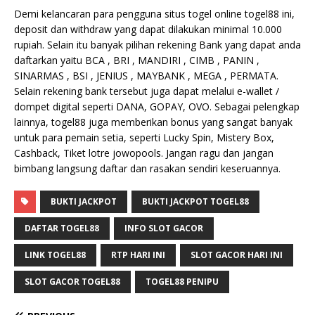
Demi kelancaran para pengguna situs togel online togel88 ini,
deposit dan withdraw yang dapat dilakukan minimal 10.000
rupiah. Selain itu banyak pilihan rekening Bank yang dapat anda
daftarkan yaitu BCA , BRI , MANDIRI , CIMB , PANIN ,
SINARMAS , BSI , JENIUS , MAYBANK , MEGA , PERMATA.
Selain rekening bank tersebut juga dapat melalui e-wallet /
dompet digital seperti DANA, GOPAY, OVO. Sebagai pelengkap
lainnya, togel88 juga memberikan bonus yang sangat banyak
untuk para pemain setia, seperti Lucky Spin, Mistery Box,
Cashback, Tiket lotre jowopools. Jangan ragu dan jangan
bimbang langsung daftar dan rasakan sendiri keseruannya.
BUKTI JACKPOT
BUKTI JACKPOT TOGEL88
DAFTAR TOGEL88
INFO SLOT GACOR
LINK TOGEL88
RTP HARI INI
SLOT GACOR HARI INI
SLOT GACOR TOGEL88
TOGEL88 PENIPU