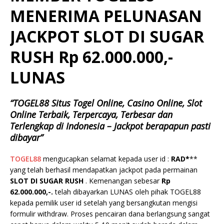
MENERIMA PELUNASAN
JACKPOT SLOT DI SUGAR
RUSH Rp 62.000.000,-
LUNAS
“TOGEL88 Situs Togel Online, Casino Online, Slot
Online Terbaik, Terpercaya, Terbesar dan
Terlengkap di Indonesia – Jackpot berapapun pasti
dibayar”
TOGEL88
mengucapkan selamat kepada user id :
RAD*
**
yang telah berhasil mendapatkan jackpot pada permainan
SLOT DI SUGAR RUSH
. Kemenangan sebesar
Rp
62.000.000
,-.
telah dibayarkan LUNAS oleh pihak TOGEL88
kepada pemilik user id setelah yang bersangkutan mengisi
formulir withdraw. Proses pencairan dana berlangsung sangat