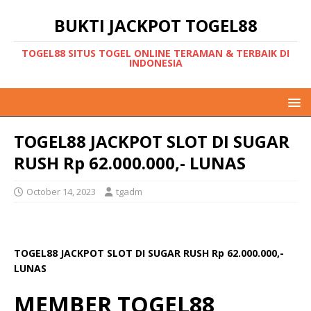
BUKTI JACKPOT TOGEL88
TOGEL88 SITUS TOGEL ONLINE TERAMAN & TERBAIK DI
INDONESIA
TOGEL88 JACKPOT SLOT DI SUGAR
RUSH Rp 62.000.000,- LUNAS
October 14, 2023
tgadm
TOGEL88 JACKPOT SLOT DI SUGAR RUSH Rp 62.000.000,-
LUNAS
MEMBER TOGEL88