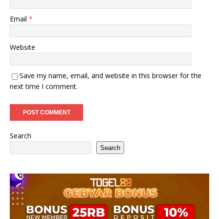
Email
*
Website
Save my name, email, and website in this browser for the
next time I comment.
Search
Search