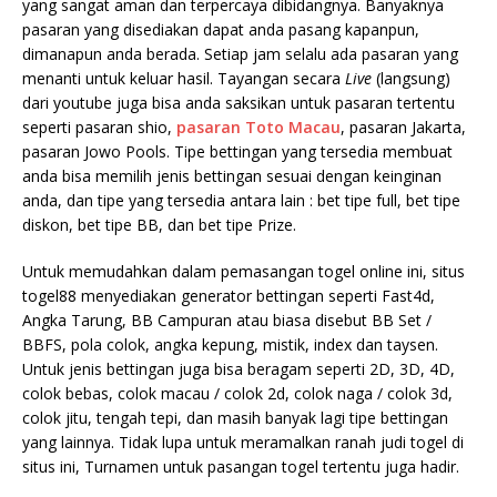
yang sangat aman dan terpercaya dibidangnya. Banyaknya
pasaran yang disediakan dapat anda pasang kapanpun,
dimanapun anda berada. Setiap jam selalu ada pasaran yang
menanti untuk keluar hasil. Tayangan secara
Live
(langsung)
dari youtube juga bisa anda saksikan untuk pasaran tertentu
seperti pasaran shio,
pasaran Toto Macau
, pasaran Jakarta,
pasaran Jowo Pools. Tipe bettingan yang tersedia membuat
anda bisa memilih jenis bettingan sesuai dengan keinginan
anda, dan tipe yang tersedia antara lain : bet tipe full, bet tipe
diskon, bet tipe BB, dan bet tipe Prize.
Untuk memudahkan dalam pemasangan togel online ini, situs
togel88 menyediakan generator bettingan seperti Fast4d,
Angka Tarung, BB Campuran atau biasa disebut BB Set /
BBFS, pola colok, angka kepung, mistik, index dan taysen.
Untuk jenis bettingan juga bisa beragam seperti 2D, 3D, 4D,
colok bebas, colok macau / colok 2d, colok naga / colok 3d,
colok jitu, tengah tepi, dan masih banyak lagi tipe bettingan
yang lainnya. Tidak lupa untuk meramalkan ranah judi togel di
situs ini, Turnamen untuk pasangan togel tertentu juga hadir.