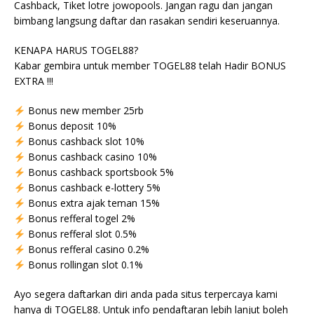
Cashback, Tiket lotre jowopools. Jangan ragu dan jangan
bimbang langsung daftar dan rasakan sendiri keseruannya.
KENAPA HARUS TOGEL88?
Kabar gembira untuk member TOGEL88 telah Hadir BONUS
EXTRA !!!
Bonus new member 25rb
Bonus deposit 10%
Bonus cashback slot 10%
Bonus cashback casino 10%
Bonus cashback sportsbook 5%
Bonus cashback e-lottery 5%
Bonus extra ajak teman 15%
Bonus refferal togel 2%
Bonus refferal slot 0.5%
Bonus refferal casino 0.2%
Bonus rollingan slot 0.1%
Ayo segera daftarkan diri anda pada situs terpercaya kami
hanya di TOGEL88. Untuk info pendaftaran lebih lanjut boleh