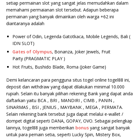
setiap permainan slot yang sangat jelas memudahkan dalam
memahami permaianan slot tersebut. Adapun beberapa
permainan yang banyak dimainkan oleh warga +62 ini
diantaranya adalah
Power of Odin, Legenda Gatotkaca, Mobile Legends, Bali (
IDN SLOT)
Gates of Olympus
, Bonanza, Joker Jewels, Fruit
Party (PRAGMATIC PLAY )
Hot Fruits, Bushido Blade, Roma (Joker Game)
Demi kelancaran para pengguna situs togel online togel88 ini,
deposit dan withdraw yang dapat dilakukan minimal 10.000
rupiah. Selain itu banyak pilihan rekening Bank yang dapat anda
daftarkan yaitu BCA , BRI , MANDIRI , CIMB , PANIN ,
SINARMAS , BSI , JENIUS , MAYBANK , MEGA , PERMATA.
Selain rekening bank tersebut juga dapat melalui e-wallet /
dompet digital seperti DANA, GOPAY, OVO. Sebagai pelengkap
lainnya, togel88 juga memberikan
bonus
yang sangat banyak
untuk para pemain setia, seperti Lucky Spin, Mistery Box,