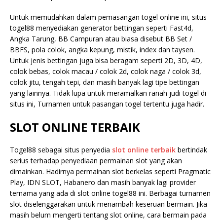
Untuk memudahkan dalam pemasangan togel online ini, situs
togel88 menyediakan generator bettingan seperti Fast4d,
Angka Tarung, BB Campuran atau biasa disebut BB Set /
BBFS, pola colok, angka kepung, mistik, index dan taysen.
Untuk jenis bettingan juga bisa beragam seperti 2D, 3D, 4D,
colok bebas, colok macau / colok 2d, colok naga / colok 3d,
colok jitu, tengah tepi, dan masih banyak lagi tipe bettingan
yang lainnya. Tidak lupa untuk meramalkan ranah judi togel di
situs ini, Turnamen untuk pasangan togel tertentu juga hadir.
SLOT ONLINE TERBAIK
Togel88 sebagai situs penyedia
slot online terbaik
bertindak
serius terhadap penyediaan permainan slot yang akan
dimainkan. Hadirnya permainan slot berkelas seperti Pragmatic
Play, IDN SLOT, Habanero dan masih banyak lagi provider
ternama yang ada di slot online togel88 ini. Berbagai turnamen
slot diselenggarakan untuk menambah keseruan bermain. Jika
masih belum mengerti tentang slot online, cara bermain pada