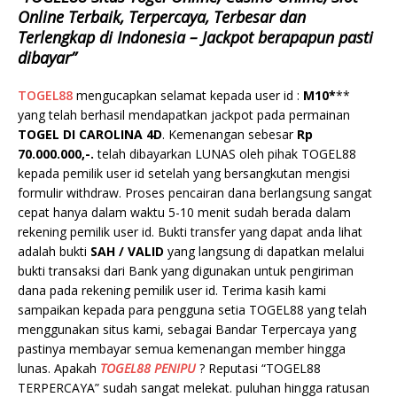
Online Terbaik, Terpercaya, Terbesar dan
Terlengkap di Indonesia – Jackpot berapapun pasti
dibayar”
TOGEL88
mengucapkan selamat kepada user id :
M10*
**
yang telah berhasil mendapatkan jackpot pada permainan
TOGEL DI CAROLINA 4D
. Kemenangan sebesar
Rp
70.000.000
,-.
telah dibayarkan LUNAS oleh pihak TOGEL88
kepada pemilik user id setelah yang bersangkutan mengisi
formulir withdraw. Proses pencairan dana berlangsung sangat
cepat hanya dalam waktu 5-10 menit sudah berada dalam
rekening pemilik user id. Bukti transfer yang dapat anda lihat
adalah bukti
SAH / VALID
yang langsung di dapatkan melalui
bukti transaksi dari Bank yang digunakan untuk pengiriman
dana pada rekening pemilik user id. Terima kasih kami
sampaikan kepada para pengguna setia TOGEL88 yang telah
menggunakan situs kami, sebagai Bandar Terpercaya yang
pastinya membayar semua kemenangan member hingga
lunas. Apakah
TOGEL88 PENIPU
? Reputasi “TOGEL88
TERPERCAYA” sudah sangat melekat. puluhan hingga ratusan