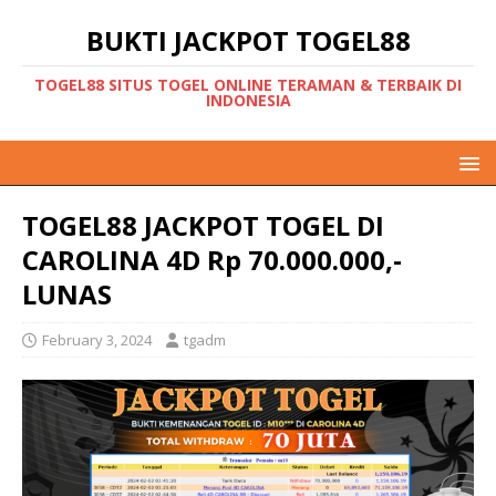
BUKTI JACKPOT TOGEL88
TOGEL88 SITUS TOGEL ONLINE TERAMAN & TERBAIK DI
INDONESIA
TOGEL88 JACKPOT TOGEL DI
CAROLINA 4D Rp 70.000.000,-
LUNAS
February 3, 2024
tgadm