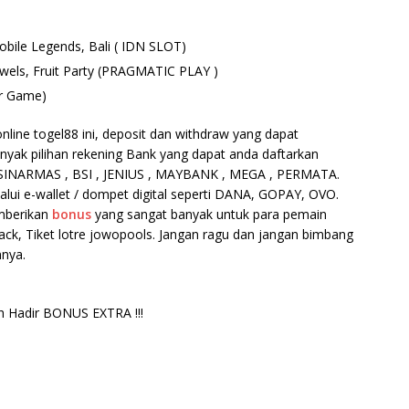
bile Legends, Bali ( IDN SLOT)
ewels, Fruit Party (PRAGMATIC PLAY )
er Game)
nline togel88 ini, deposit dan withdraw yang dapat
banyak pilihan rekening Bank yang dapat anda daftarkan
, SINARMAS , BSI , JENIUS , MAYBANK , MEGA , PERMATA.
lalui e-wallet / dompet digital seperti DANA, GOPAY, OVO.
emberikan
bonus
yang sangat banyak untuk para pemain
back, Tiket lotre jowopools. Jangan ragu dan jangan bimbang
nnya.
 Hadir BONUS EXTRA !!!