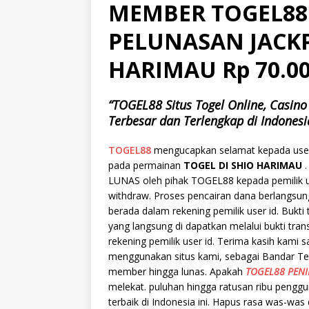
MEMBER TOGEL88
PELUNASAN JACKP
HARIMAU Rp 70.00
“TOGEL88 Situs Togel Online, Casino 
Terbesar dan Terlengkap di Indonesi
TOGEL88
mengucapkan selamat kepada user
pada permainan
TOGEL DI SHIO HARIMAU
LUNAS oleh pihak TOGEL88 kepada pemilik us
withdraw. Proses pencairan dana berlangsu
berada dalam rekening pemilik user id. Bukti 
yang langsung di dapatkan melalui bukti tra
rekening pemilik user id. Terima kasih kam
menggunakan situs kami, sebagai Bandar 
member hingga lunas. Apakah
TOGEL88 PEN
melekat. puluhan hingga ratusan ribu pengg
terbaik di Indonesia ini. Hapus rasa was-w