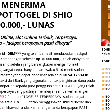
 MENERIMA
OT TOGEL DI SHIO
0.000,- LUNAS
Online, Slot Online Terbaik, Terpercaya,
a – Jackpot berapapun pasti dibayar”
TOGE
 id :
DEM*
** yang telah berhasil mendapatkan jackpot
Kaba
. Kemenangan sebesar
Rp
70.000.000
,-.
telah dibayarkan
TOGEL
er id setelah yang bersangkutan mengisi formulir
BO
ng sangat cepat hanya dalam waktu 5-10 menit sudah
BO
transfer yang dapat anda lihat adalah bukti
SAH / VALID
BO
nsaksi dari Bank yang digunakan untuk pengiriman dana pada
BO
BO
i sampaikan kepada para pengguna setia TOGEL88 yang telah
BO
Terpercaya yang pastinya membayar semua kemenangan
IPU
? Reputasi “TOGEL88 TERPERCAYA” sudah sangat
BO
BO
una setia TOGEL88 tetap menggunakan situs terbesar dan
BO
as dan khawatir anda, kemenangan anda berapapun PASTI
BO