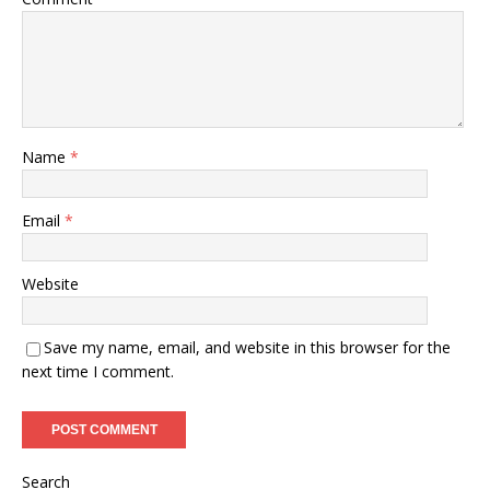
Name
*
Email
*
Website
Save my name, email, and website in this browser for the
next time I comment.
Search