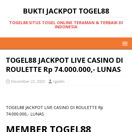
BUKTI JACKPOT TOGEL88
TOGEL88 SITUS TOGEL ONLINE TERAMAN & TERBAIK DI
INDONESIA
TOGEL88 JACKPOT LIVE CASINO DI
ROULETTE Rp 74.000.000,- LUNAS
December 22, 2023
tgadm
TOGEL88 JACKPOT LIVE CASINO DI ROULETTE Rp
74.000.000,- LUNAS
MEMBER TOGEL88