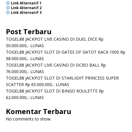
Link Alternatif
1
Link Alternatif
2
Link Alternatif 3
Post Terbaru
TOGEL88 JACKPOT LIVE CASINO DI DUEL DICE Rp
50.000.000,- LUNAS
TOGEL88 JACKPOT SLOT DI GATES OF GATOT KACA 1000 Rp
98.000.000,- LUNAS
TOGEL88 JACKPOT LIVE CASINO DI SICBO BALL Rp
76.000.000,- LUNAS
TOGEL88 JACKPOT SLOT DI STARLIGHT PRINCESS SUPER
SCATTER Rp 65.000.000,- LUNAS
TOGEL88 JACKPOT SLOT DI BINGO ROULETTE Rp
62.000.000,- LUNAS
Komentar Terbaru
No comments to show.