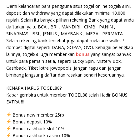
Demi kelancaran para pengguna situs togel online togel88 ini,
deposit dan withdraw yang dapat dilakukan minimal 10.000
rupiah. Selain itu banyak pilihan rekening Bank yang dapat anda
daftarkan yaitu BCA , BRI , MANDIRI , CIMB , PANIN ,
SINARMAS , BSI , JENIUS , MAYBANK , MEGA , PERMATA.
Selain rekening bank tersebut juga dapat melalui e-wallet /
dompet digital seperti DANA, GOPAY, OVO. Sebagai pelengkap
lainnya, togel88 juga memberikan
bonus
yang sangat banyak
untuk para pemain setia, seperti Lucky Spin, Mistery Box,
Cashback, Tiket lotre jowopools. Jangan ragu dan jangan
bimbang langsung daftar dan rasakan sendiri keseruannya.
KENAPA HARUS TOGEL88?
Kabar gembira untuk member TOGEL88 telah Hadir BONUS
EXTRA !!!
Bonus new member 25rb
Bonus deposit 10%
Bonus cashback slot 10%
Bonus cashback casino 10%