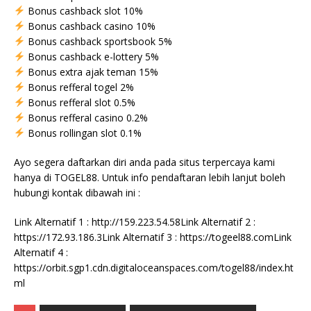
Bonus cashback slot 10%
Bonus cashback casino 10%
Bonus cashback sportsbook 5%
Bonus cashback e-lottery 5%
Bonus extra ajak teman 15%
Bonus refferal togel 2%
Bonus refferal slot 0.5%
Bonus refferal casino 0.2%
Bonus rollingan slot 0.1%
Ayo segera daftarkan diri anda pada situs terpercaya kami
hanya di TOGEL88. Untuk info pendaftaran lebih lanjut boleh
hubungi kontak dibawah ini :
Link Alternatif 1 : http://159.223.54.58Link Alternatif 2 :
https://172.93.186.3Link Alternatif 3 : https://togeel88.comLink
Alternatif 4 :
https://orbit.sgp1.cdn.digitaloceanspaces.com/togel88/index.ht
ml