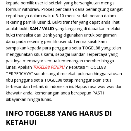
kepada pemilik user id setelah yang bersangkutan mengisi
formulir withdraw. Proses pencairan dana berlangsung sangat
cepat hanya dalam waktu 5-10 menit sudah berada dalam
rekening pemilik user id. Bukti transfer yang dapat anda lihat
adalah bukti
SAH / VALID
yang langsung di dapatkan melalui
bukti transaksi dari Bank yang digunakan untuk pengiriman
dana pada rekening pemilik user id. Terima kasih kami
sampaikan kepada para pengguna setia TOGEL88 yang telah
menggunakan situs kami, sebagai Bandar Terpercaya yang
pastinya membayar semua kemenangan member hingga
lunas. Apakah
TOGEL88 PENIPU
? Reputasi “TOGEL88
TERPERCAYA” sudah sangat melekat. puluhan hingga ratusan
ribu pengguna setia TOGEL88 tetap menggunakan situs
terbesar dan terbaik di Indonesia ini. Hapus rasa was-was dan
khawatir anda, kemenangan anda berapapun PASTI
dibayarkan hingga lunas.
INFO TOGEL88 YANG HARUS DI
KETAHUI