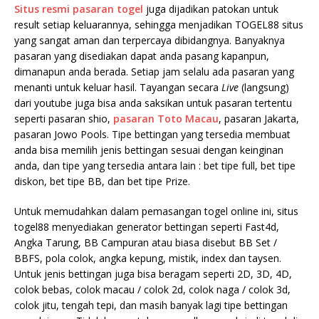
Situs resmi pasaran togel
juga dijadikan patokan untuk
result setiap keluarannya, sehingga menjadikan TOGEL88 situs
yang sangat aman dan terpercaya dibidangnya. Banyaknya
pasaran yang disediakan dapat anda pasang kapanpun,
dimanapun anda berada. Setiap jam selalu ada pasaran yang
menanti untuk keluar hasil. Tayangan secara
Live
(langsung)
dari youtube juga bisa anda saksikan untuk pasaran tertentu
seperti pasaran shio,
pasaran Toto Macau
, pasaran Jakarta,
pasaran Jowo Pools. Tipe bettingan yang tersedia membuat
anda bisa memilih jenis bettingan sesuai dengan keinginan
anda, dan tipe yang tersedia antara lain : bet tipe full, bet tipe
diskon, bet tipe BB, dan bet tipe Prize.
Untuk memudahkan dalam pemasangan togel online ini, situs
togel88 menyediakan generator bettingan seperti Fast4d,
Angka Tarung, BB Campuran atau biasa disebut BB Set /
BBFS, pola colok, angka kepung, mistik, index dan taysen.
Untuk jenis bettingan juga bisa beragam seperti 2D, 3D, 4D,
colok bebas, colok macau / colok 2d, colok naga / colok 3d,
colok jitu, tengah tepi, dan masih banyak lagi tipe bettingan