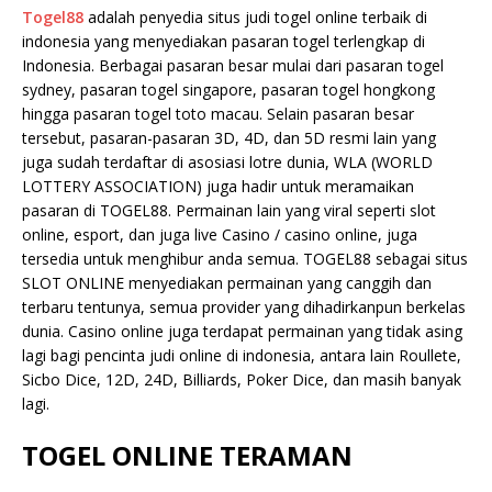
Togel88
adalah penyedia situs judi togel online terbaik di
indonesia yang menyediakan pasaran togel terlengkap di
Indonesia. Berbagai pasaran besar mulai dari pasaran togel
sydney, pasaran togel singapore, pasaran togel hongkong
hingga pasaran togel toto macau. Selain pasaran besar
tersebut, pasaran-pasaran 3D, 4D, dan 5D resmi lain yang
juga sudah terdaftar di asosiasi lotre dunia, WLA (WORLD
LOTTERY ASSOCIATION) juga hadir untuk meramaikan
pasaran di TOGEL88. Permainan lain yang viral seperti slot
online, esport, dan juga live Casino / casino online, juga
tersedia untuk menghibur anda semua. TOGEL88 sebagai situs
SLOT ONLINE menyediakan permainan yang canggih dan
terbaru tentunya, semua provider yang dihadirkanpun berkelas
dunia. Casino online juga terdapat permainan yang tidak asing
lagi bagi pencinta judi online di indonesia, antara lain Roullete,
Sicbo Dice, 12D, 24D, Billiards, Poker Dice, dan masih banyak
lagi.
TOGEL ONLINE TERAMAN