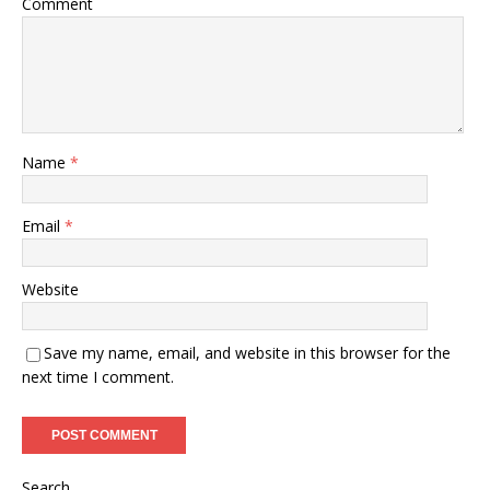
Comment
Name
*
Email
*
Website
Save my name, email, and website in this browser for the
next time I comment.
Search