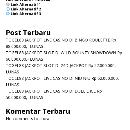
Link Alternatif
1
Link Alternatif
2
Link Alternatif 3
Post Terbaru
TOGEL88 JACKPOT LIVE CASINO DI BINGO ROULETTE Rp
88.000.000,- LUNAS
TOGEL88 JACKPOT SLOT DI WILD BOUNTY SHOWDOWN Rp
66.000.000,- LUNAS
TOGEL88 JACKPOT SLOT DI 24D JACKPOT Rp 57.000.000,-
LUNAS
TOGEL88 JACKPOT LIVE CASINO DI NIU NIU Rp 62.000.000,-
LUNAS
TOGEL88 JACKPOT LIVE CASINO DI DUEL DICE Rp
50.000.000,- LUNAS
Komentar Terbaru
No comments to show.