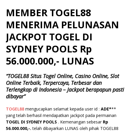
MEMBER TOGEL88
MENERIMA PELUNASAN
JACKPOT TOGEL DI
SYDNEY POOLS Rp
56.000.000,- LUNAS
“TOGEL88 Situs Togel Online, Casino Online, Slot
Online Terbaik, Terpercaya, Terbesar dan
Terlengkap di Indonesia – Jackpot berapapun pasti
dibayar”
TOGEL88
mengucapkan selamat kepada user id :
ADE*
**
yang telah berhasil mendapatkan jackpot pada permainan
TOGEL DI SYDNEY POOLS
. Kemenangan sebesar
Rp
56.000.000
,-.
telah dibayarkan LUNAS oleh pihak TOGEL88