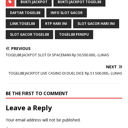
BUKTI JACKPOT
BUKTI JACKPOT TOGEL88
DAFTAR TOGEL88
INFO SLOT GACOR
LINK TOGEL88
RTP HARI INI
SLOT GACOR HARI INI
SLOT GACOR TOGEL88
TOGEL88 PENIPU
PREVIOUS
TOGEL88 JACKPOT SLOT DI SPACEMAN Rp 50.500.000,- LUNAS
NEXT
TOGEL88 JACKPOT LIVE CASINO DI DUEL DICE Rp 51.500.000,- LUNAS
BE THE FIRST TO COMMENT
Leave a Reply
Your email address will not be published.