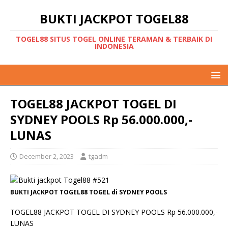
BUKTI JACKPOT TOGEL88
TOGEL88 SITUS TOGEL ONLINE TERAMAN & TERBAIK DI
INDONESIA
TOGEL88 JACKPOT TOGEL DI
SYDNEY POOLS Rp 56.000.000,-
LUNAS
December 2, 2023
tgadm
BUKTI JACKPOT TOGEL88 TOGEL di SYDNEY POOLS
TOGEL88 JACKPOT TOGEL DI SYDNEY POOLS Rp 56.000.000,-
LUNAS