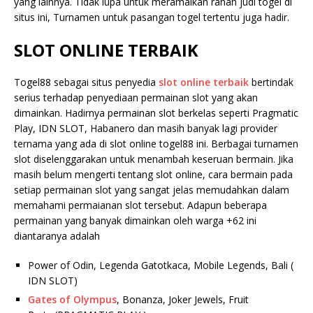
yang lainnya. Tidak lupa untuk meramalkan ranah judi togel di
situs ini, Turnamen untuk pasangan togel tertentu juga hadir.
SLOT ONLINE TERBAIK
Togel88 sebagai situs penyedia
slot online terbaik
bertindak
serius terhadap penyediaan permainan slot yang akan
dimainkan. Hadirnya permainan slot berkelas seperti Pragmatic
Play, IDN SLOT, Habanero dan masih banyak lagi provider
ternama yang ada di slot online togel88 ini. Berbagai turnamen
slot diselenggarakan untuk menambah keseruan bermain. Jika
masih belum mengerti tentang slot online, cara bermain pada
setiap permainan slot yang sangat jelas memudahkan dalam
memahami permaianan slot tersebut. Adapun beberapa
permainan yang banyak dimainkan oleh warga +62 ini
diantaranya adalah
Power of Odin, Legenda Gatotkaca, Mobile Legends, Bali (
IDN SLOT)
Gates of Olympus
, Bonanza, Joker Jewels, Fruit