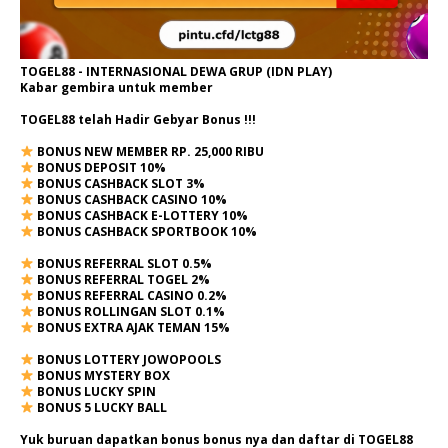
TOGEL88 - INTERNASIONAL DEWA GRUP (IDN PLAY)
Kabar gembira untuk member
TOGEL88 telah Hadir Gebyar Bonus !!!
BONUS NEW MEMBER RP. 25,000 RIBU
BONUS DEPOSIT 10%
BONUS CASHBACK SLOT 3%
BONUS CASHBACK CASINO 10%
BONUS CASHBACK E-LOTTERY 10%
BONUS CASHBACK SPORTBOOK 10%
BONUS REFERRAL SLOT 0.5%
BONUS REFERRAL TOGEL 2%
BONUS REFERRAL CASINO 0.2%
BONUS ROLLINGAN SLOT 0.1%
BONUS EXTRA AJAK TEMAN 15%
BONUS LOTTERY JOWOPOOLS
BONUS MYSTERY BOX
BONUS LUCKY SPIN
BONUS 5 LUCKY BALL
Yuk buruan dapatkan bonus bonus nya dan daftar di TOGEL88