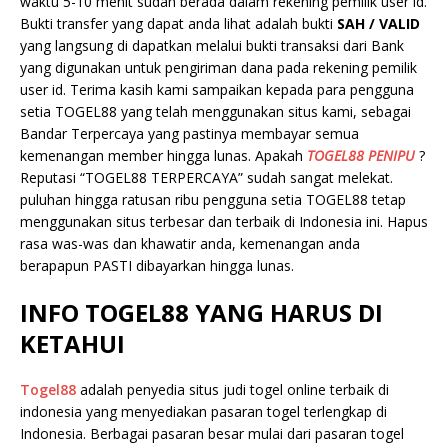
waktu 5-10 menit sudah berada dalam rekening pemilik user id.
Bukti transfer yang dapat anda lihat adalah bukti
SAH / VALID
yang langsung di dapatkan melalui bukti transaksi dari Bank
yang digunakan untuk pengiriman dana pada rekening pemilik
user id. Terima kasih kami sampaikan kepada para pengguna
setia TOGEL88 yang telah menggunakan situs kami, sebagai
Bandar Terpercaya yang pastinya membayar semua
kemenangan member hingga lunas. Apakah
TOGEL88 PENIPU
?
Reputasi “TOGEL88 TERPERCAYA” sudah sangat melekat.
puluhan hingga ratusan ribu pengguna setia TOGEL88 tetap
menggunakan situs terbesar dan terbaik di Indonesia ini. Hapus
rasa was-was dan khawatir anda, kemenangan anda
berapapun PASTI dibayarkan hingga lunas.
INFO TOGEL88 YANG HARUS DI
KETAHUI
Togel88
adalah penyedia situs judi togel online terbaik di
indonesia yang menyediakan pasaran togel terlengkap di
Indonesia. Berbagai pasaran besar mulai dari pasaran togel