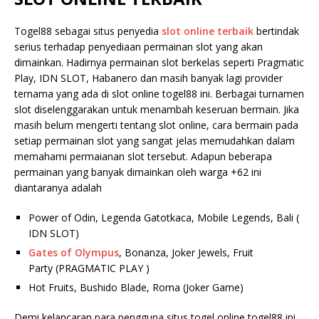
Togel88 sebagai situs penyedia
slot online terbaik
bertindak
serius terhadap penyediaan permainan slot yang akan
dimainkan. Hadirnya permainan slot berkelas seperti Pragmatic
Play, IDN SLOT, Habanero dan masih banyak lagi provider
ternama yang ada di slot online togel88 ini. Berbagai turnamen
slot diselenggarakan untuk menambah keseruan bermain. Jika
masih belum mengerti tentang slot online, cara bermain pada
setiap permainan slot yang sangat jelas memudahkan dalam
memahami permaianan slot tersebut. Adapun beberapa
permainan yang banyak dimainkan oleh warga +62 ini
diantaranya adalah
Power of Odin, Legenda Gatotkaca, Mobile Legends, Bali (
IDN SLOT)
Gates of Olympus
, Bonanza, Joker Jewels, Fruit
Party (PRAGMATIC PLAY )
Hot Fruits, Bushido Blade, Roma (Joker Game)
Demi kelancaran para pengguna situs togel online togel88 ini,