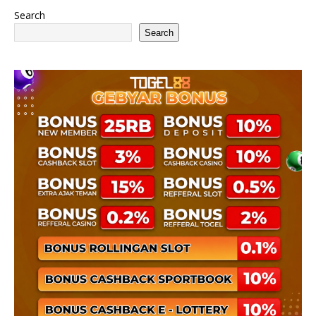
Search
Search