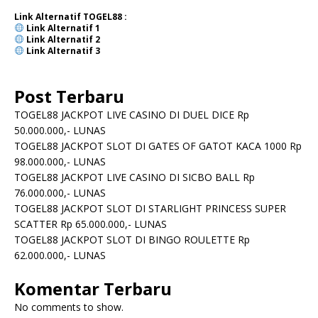
Link Alternatif TOGEL88 :
Link Alternatif
1
Link Alternatif
2
Link Alternatif 3
Post Terbaru
TOGEL88 JACKPOT LIVE CASINO DI DUEL DICE Rp
50.000.000,- LUNAS
TOGEL88 JACKPOT SLOT DI GATES OF GATOT KACA 1000 Rp
98.000.000,- LUNAS
TOGEL88 JACKPOT LIVE CASINO DI SICBO BALL Rp
76.000.000,- LUNAS
TOGEL88 JACKPOT SLOT DI STARLIGHT PRINCESS SUPER
SCATTER Rp 65.000.000,- LUNAS
TOGEL88 JACKPOT SLOT DI BINGO ROULETTE Rp
62.000.000,- LUNAS
Komentar Terbaru
No comments to show.