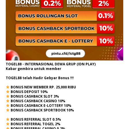
TOGEL88 - INTERNASIONAL DEWA GRUP (IDN PLAY)
Kabar gembira untuk member
TOGEL88 telah Hadir Gebyar Bonus !!!
BONUS NEW MEMBER RP. 25,000 RIBU
BONUS DEPOSIT 10%
BONUS CASHBACK SLOT 3%
BONUS CASHBACK CASINO 10%
BONUS CASHBACK E-LOTTERY 10%
BONUS CASHBACK SPORTBOOK 10%
BONUS REFERRAL SLOT 0.5%
BONUS REFERRAL TOGEL 2%
BONUS REFERRAL CASINO 0.2%