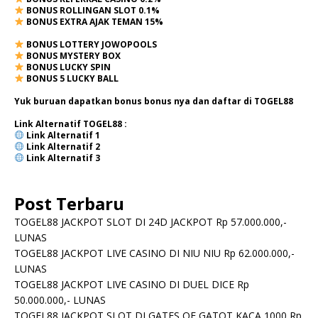
BONUS ROLLINGAN SLOT 0.1%
BONUS EXTRA AJAK TEMAN 15%
BONUS LOTTERY JOWOPOOLS
BONUS MYSTERY BOX
BONUS LUCKY SPIN
BONUS 5 LUCKY BALL
Yuk buruan dapatkan bonus bonus nya dan daftar di TOGEL88
Link Alternatif TOGEL88 :
Link Alternatif
1
Link Alternatif
2
Link Alternatif 3
Post Terbaru
TOGEL88 JACKPOT SLOT DI 24D JACKPOT Rp 57.000.000,-
LUNAS
TOGEL88 JACKPOT LIVE CASINO DI NIU NIU Rp 62.000.000,-
LUNAS
TOGEL88 JACKPOT LIVE CASINO DI DUEL DICE Rp
50.000.000,- LUNAS
TOGEL88 JACKPOT SLOT DI GATES OF GATOT KACA 1000 Rp