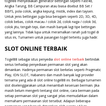
togel88 menyediakan generator bettingan seperti Fast4d,
Angka Tarung, BB Campuran atau biasa disebut BB Set /
BBFS, pola colok, angka kepung, mistik, index dan taysen.
Untuk jenis bettingan juga bisa beragam seperti 2D, 3D, 4D,
colok bebas, colok macau / colok 2d, colok naga / colok 3d,
colok jitu, tengah tepi, dan masih banyak lagi tipe bettingan
yang lainnya. Tidak lupa untuk meramalkan ranah judi togel di
situs ini, Turnamen untuk pasangan togel tertentu juga hadir.
SLOT ONLINE TERBAIK
Togel88 sebagai situs penyedia
slot online terbaik
bertindak
serius terhadap penyediaan permainan slot yang akan
dimainkan. Hadirnya permainan slot berkelas seperti Pragmatic
Play, IDN SLOT, Habanero dan masih banyak lagi provider
ternama yang ada di slot online togel88 ini. Berbagai turnamen
slot diselenggarakan untuk menambah keseruan bermain. Jika
masih belum mengerti tentang slot online, cara bermain pada
setiap permainan slot yang sangat jelas memudahkan dalam
memahami permaianan slot tersebut. Adapun beberapa