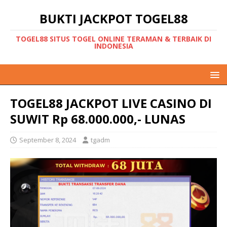
BUKTI JACKPOT TOGEL88
TOGEL88 SITUS TOGEL ONLINE TERAMAN & TERBAIK DI
INDONESIA
TOGEL88 JACKPOT LIVE CASINO DI
SUWIT Rp 68.000.000,- LUNAS
September 8, 2024
tgadm