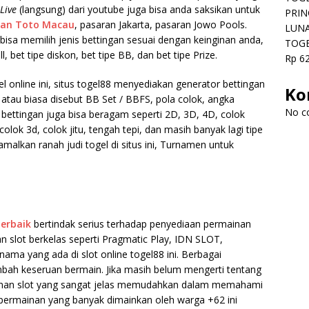
Live
(langsung) dari youtube juga bisa anda saksikan untuk
PRIN
ran Toto Macau
, pasaran Jakarta, pasaran Jowo Pools.
LUN
isa memilih jenis bettingan sesuai dengan keinginan anda,
TOGE
ll, bet tipe diskon, bet tipe BB, dan bet tipe Prize.
Rp 6
nline ini, situs togel88 menyediakan generator bettingan
Ko
atau biasa disebut BB Set / BBFS, pola colok, angka
No c
s bettingan juga bisa beragam seperti 2D, 3D, 4D, colok
olok 3d, colok jitu, tengah tepi, dan masih banyak lagi tipe
amalkan ranah judi togel di situs ini, Turnamen untuk
terbaik
bertindak serius terhadap penyediaan permainan
n slot berkelas seperti Pragmatic Play, IDN SLOT,
ama yang ada di slot online togel88 ini. Berbagai
bah keseruan bermain. Jika masih belum mengerti tentang
mainan slot yang sangat jelas memudahkan dalam memahami
permainan yang banyak dimainkan oleh warga +62 ini