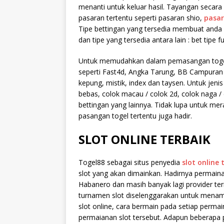
menanti untuk keluar hasil. Tayangan secara
pasaran tertentu seperti pasaran shio,
pasa
Tipe bettingan yang tersedia membuat anda b
dan tipe yang tersedia antara lain : bet tipe fu
Untuk memudahkan dalam pemasangan togel o
seperti Fast4d, Angka Tarung, BB Campuran 
kepung, mistik, index dan taysen. Untuk jeni
bebas, colok macau / colok 2d, colok naga / c
bettingan yang lainnya. Tidak lupa untuk mer
pasangan togel tertentu juga hadir.
SLOT ONLINE TERBAIK
Togel88 sebagai situs penyedia
slot online 
slot yang akan dimainkan. Hadirnya permaina
Habanero dan masih banyak lagi provider tern
turnamen slot diselenggarakan untuk menam
slot online, cara bermain pada setiap per
permaianan slot tersebut. Adapun beberapa 