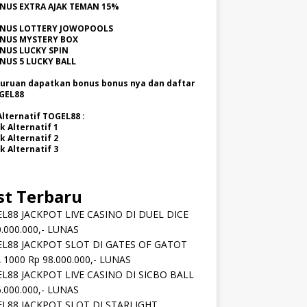
NUS EXTRA AJAK TEMAN 15%
NUS LOTTERY JOWOPOOLS
NUS MYSTERY BOX
NUS LUCKY SPIN
NUS 5 LUCKY BALL
uruan dapatkan bonus bonus nya dan daftar
GEL88
Alternatif TOGEL88 :
nk Alternatif
1
nk Alternatif
2
k Alternatif 3
st Terbaru
L88 JACKPOT LIVE CASINO DI DUEL DICE
0.000.000,- LUNAS
L88 JACKPOT SLOT DI GATES OF GATOT
 1000 Rp 98.000.000,- LUNAS
L88 JACKPOT LIVE CASINO DI SICBO BALL
6.000.000,- LUNAS
L88 JACKPOT SLOT DI STARLIGHT