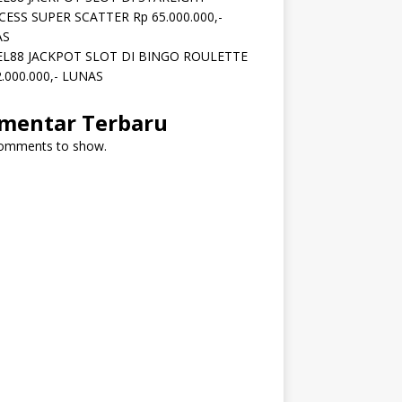
CESS SUPER SCATTER Rp 65.000.000,-
AS
L88 JACKPOT SLOT DI BINGO ROULETTE
2.000.000,- LUNAS
mentar Terbaru
omments to show.