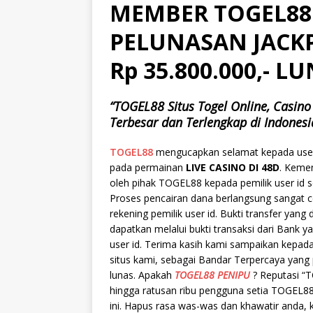
MEMBER TOGEL88
PELUNASAN JACKP
Rp 35.800.000,- L
“TOGEL88 Situs Togel Online, Casino 
Terbesar dan Terlengkap di Indonesi
TOGEL88
mengucapkan selamat kepada user 
pada permainan
LIVE CASINO DI 48D
. Keme
oleh pihak TOGEL88 kepada pemilik user id s
Proses pencairan dana berlangsung sangat 
rekening pemilik user id. Bukti transfer yang
dapatkan melalui bukti transaksi dari Bank 
user id. Terima kasih kami sampaikan kepa
situs kami, sebagai Bandar Terpercaya ya
lunas. Apakah
TOGEL88 PENIPU
? Reputasi “
hingga ratusan ribu pengguna setia TOGEL88
ini. Hapus rasa was-was dan khawatir anda