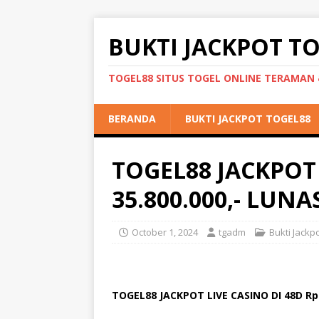
BUKTI JACKPOT T
TOGEL88 SITUS TOGEL ONLINE TERAMAN &
BERANDA
BUKTI JACKPOT TOGEL88
TOGEL88 JACKPOT 
35.800.000,- LUNA
October 1, 2024
tgadm
Bukti Jackp
TOGEL88 JACKPOT LIVE CASINO DI 48D Rp 