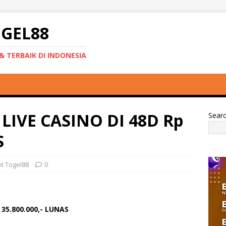
OGEL88
 TERBAIK DI INDONESIA
LIVE CASINO DI 48D Rp
Sear
S
ot Togel88
0
35.800.000,- LUNAS