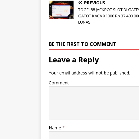
PREVIOUS
TOGEL88 JACKPOT SLOT DI GATE
GATOT KACA X1000 Rp 37.400.000
LUNAS
BE THE FIRST TO COMMENT
Leave a Reply
Your email address will not be published.
Comment
Name
*