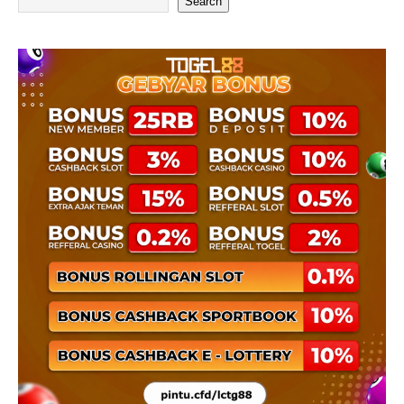
Search