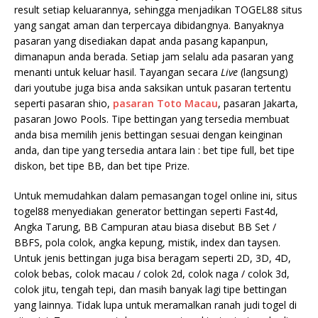
result setiap keluarannya, sehingga menjadikan TOGEL88 situs
yang sangat aman dan terpercaya dibidangnya. Banyaknya
pasaran yang disediakan dapat anda pasang kapanpun,
dimanapun anda berada. Setiap jam selalu ada pasaran yang
menanti untuk keluar hasil. Tayangan secara
Live
(langsung)
dari youtube juga bisa anda saksikan untuk pasaran tertentu
seperti pasaran shio,
pasaran Toto Macau
, pasaran Jakarta,
pasaran Jowo Pools. Tipe bettingan yang tersedia membuat
anda bisa memilih jenis bettingan sesuai dengan keinginan
anda, dan tipe yang tersedia antara lain : bet tipe full, bet tipe
diskon, bet tipe BB, dan bet tipe Prize.
Untuk memudahkan dalam pemasangan togel online ini, situs
togel88 menyediakan generator bettingan seperti Fast4d,
Angka Tarung, BB Campuran atau biasa disebut BB Set /
BBFS, pola colok, angka kepung, mistik, index dan taysen.
Untuk jenis bettingan juga bisa beragam seperti 2D, 3D, 4D,
colok bebas, colok macau / colok 2d, colok naga / colok 3d,
colok jitu, tengah tepi, dan masih banyak lagi tipe bettingan
yang lainnya. Tidak lupa untuk meramalkan ranah judi togel di