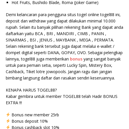
Hot Fruits, Bushido Blade, Roma (Joker Game)
Demi kelancaran para pengguna situs togel online togel88 ini,
deposit dan withdraw yang dapat dilakukan minimal 10.000
rupiah. Selain itu banyak pilihan rekening Bank yang dapat anda
daftarkan yaitu BCA , BRI , MANDIRI , CIMB , PANIN ,
SINARMAS , BSI , JENIUS , MAYBANK , MEGA , PERMATA.
Selain rekening bank tersebut juga dapat melalui e-wallet /
dompet digital seperti DANA, GOPAY, OVO. Sebagai pelengkap
lainnya, togel88 juga memberikan
bonus
yang sangat banyak
untuk para pemain setia, seperti Lucky Spin, Mistery Box,
Cashback, Tiket lotre jowopools. Jangan ragu dan jangan
bimbang langsung daftar dan rasakan sendiri keseruannya.
KENAPA HARUS TOGEL88?
Kabar gembira untuk member TOGEL88 telah Hadir BONUS
EXTRA !!!
Bonus new member 25rb
Bonus deposit 10%
Bonus cashback slot 10%