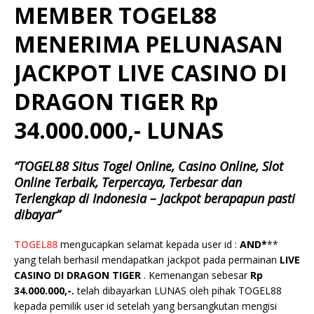
MEMBER TOGEL88
MENERIMA PELUNASAN
JACKPOT LIVE CASINO DI
DRAGON TIGER Rp
34.000.000,- LUNAS
“TOGEL88 Situs Togel Online, Casino Online, Slot
Online Terbaik, Terpercaya, Terbesar dan
Terlengkap di Indonesia – Jackpot berapapun pasti
dibayar”
TOGEL88
mengucapkan selamat kepada user id :
AND*
**
yang telah berhasil mendapatkan jackpot pada permainan
LIVE
CASINO DI DRAGON TIGER
. Kemenangan sebesar
Rp
34.000.000
,-.
telah dibayarkan LUNAS oleh pihak TOGEL88
kepada pemilik user id setelah yang bersangkutan mengisi