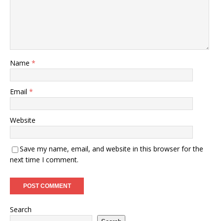
Name
*
Email
*
Website
Save my name, email, and website in this browser for the
next time I comment.
Search