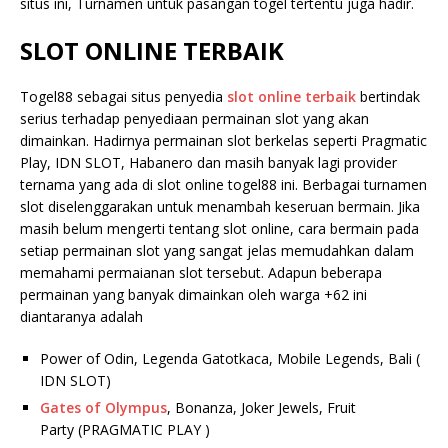
situs ini, Turnamen untuk pasangan togel tertentu juga hadir.
SLOT ONLINE TERBAIK
Togel88 sebagai situs penyedia
slot online terbaik
bertindak
serius terhadap penyediaan permainan slot yang akan
dimainkan. Hadirnya permainan slot berkelas seperti Pragmatic
Play, IDN SLOT, Habanero dan masih banyak lagi provider
ternama yang ada di slot online togel88 ini. Berbagai turnamen
slot diselenggarakan untuk menambah keseruan bermain. Jika
masih belum mengerti tentang slot online, cara bermain pada
setiap permainan slot yang sangat jelas memudahkan dalam
memahami permaianan slot tersebut. Adapun beberapa
permainan yang banyak dimainkan oleh warga +62 ini
diantaranya adalah
Power of Odin, Legenda Gatotkaca, Mobile Legends, Bali (
IDN SLOT)
Gates of Olympus
, Bonanza, Joker Jewels, Fruit
Party (PRAGMATIC PLAY )