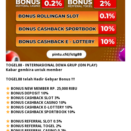
TOGEL88 - INTERNASIONAL DEWA GRUP (IDN PLAY)
Kabar gembira untuk member
TOGEL88 telah Hadir Gebyar Bonus !!!
BONUS NEW MEMBER RP. 25,000 RIBU
BONUS DEPOSIT 10%
BONUS CASHBACK SLOT 3%
BONUS CASHBACK CASINO 10%
BONUS CASHBACK E-LOTTERY 10%
BONUS CASHBACK SPORTBOOK 10%
BONUS REFERRAL SLOT 0.5%
BONUS REFERRAL TOGEL 2%
BONUS REFERRAL CASINO 0.2%