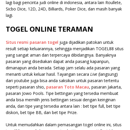
lagi bagi pencinta judi online di indonesia, antara lain Roullete,
Sicbo Dice, 12D, 24D, Billiards, Poker Dice, dan masih banyak
lagi.
TOGEL ONLINE TERAMAN
Situs resmi pasaran togel
juga dijadikan patokan untuk
result setiap keluarannya, sehingga menjadikan TOGEL88 situs
yang sangat aman dan terpercaya dibidangnya. Banyaknya
pasaran yang disediakan dapat anda pasang kapanpun,
dimanapun anda berada. Setiap jam selalu ada pasaran yang
menanti untuk keluar hasil. Tayangan secara
Live
(langsung)
dari youtube juga bisa anda saksikan untuk pasaran tertentu
seperti pasaran shio,
pasaran Toto Macau
, pasaran Jakarta,
pasaran Jowo Pools. Tipe bettingan yang tersedia membuat
anda bisa memilih jenis bettingan sesuai dengan keinginan
anda, dan tipe yang tersedia antara lain : bet tipe full, bet tipe
diskon, bet tipe BB, dan bet tipe Prize.
Untuk memudahkan dalam pemasangan togel online ini, situs