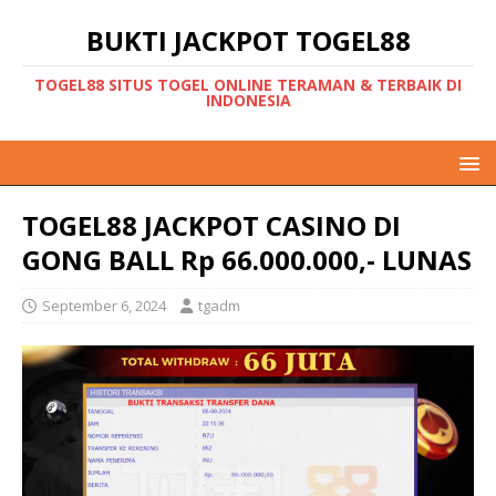
BUKTI JACKPOT TOGEL88
TOGEL88 SITUS TOGEL ONLINE TERAMAN & TERBAIK DI
INDONESIA
TOGEL88 JACKPOT CASINO DI
GONG BALL Rp 66.000.000,- LUNAS
September 6, 2024
tgadm