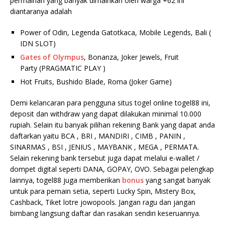
permainan yang banyak dimainkan oleh warga +62 ini
diantaranya adalah
Power of Odin, Legenda Gatotkaca, Mobile Legends, Bali (
IDN SLOT)
Gates of Olympus
, Bonanza, Joker Jewels, Fruit
Party (PRAGMATIC PLAY )
Hot Fruits, Bushido Blade, Roma (Joker Game)
Demi kelancaran para pengguna situs togel online togel88 ini,
deposit dan withdraw yang dapat dilakukan minimal 10.000
rupiah. Selain itu banyak pilihan rekening Bank yang dapat anda
daftarkan yaitu BCA , BRI , MANDIRI , CIMB , PANIN ,
SINARMAS , BSI , JENIUS , MAYBANK , MEGA , PERMATA.
Selain rekening bank tersebut juga dapat melalui e-wallet /
dompet digital seperti DANA, GOPAY, OVO. Sebagai pelengkap
lainnya, togel88 juga memberikan
bonus
yang sangat banyak
untuk para pemain setia, seperti Lucky Spin, Mistery Box,
Cashback, Tiket lotre jowopools. Jangan ragu dan jangan
bimbang langsung daftar dan rasakan sendiri keseruannya.