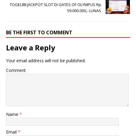
TOGEL88 JACKPOT SLOT DI GATES OF OLYMPUS Rp
59.000.000,- LUNAS
BE THE FIRST TO COMMENT
Leave a Reply
Your email address will not be published.
Comment
Name
*
Email
*