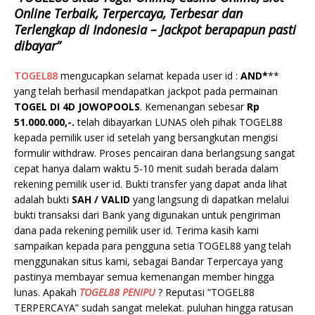
Online Terbaik, Terpercaya, Terbesar dan
Terlengkap di Indonesia – Jackpot berapapun pasti
dibayar”
TOGEL88
mengucapkan selamat kepada user id :
AND*
**
yang telah berhasil mendapatkan jackpot pada permainan
TOGEL DI 4D JOWOPOOLS
. Kemenangan sebesar
Rp
51.000.000
,-.
telah dibayarkan LUNAS oleh pihak TOGEL88
kepada pemilik user id setelah yang bersangkutan mengisi
formulir withdraw. Proses pencairan dana berlangsung sangat
cepat hanya dalam waktu 5-10 menit sudah berada dalam
rekening pemilik user id. Bukti transfer yang dapat anda lihat
adalah bukti
SAH / VALID
yang langsung di dapatkan melalui
bukti transaksi dari Bank yang digunakan untuk pengiriman
dana pada rekening pemilik user id. Terima kasih kami
sampaikan kepada para pengguna setia TOGEL88 yang telah
menggunakan situs kami, sebagai Bandar Terpercaya yang
pastinya membayar semua kemenangan member hingga
lunas. Apakah
TOGEL88 PENIPU
? Reputasi “TOGEL88
TERPERCAYA” sudah sangat melekat. puluhan hingga ratusan