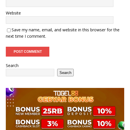
Website
Save my name, email, and website in this browser for the
next time I comment.
Search
Search