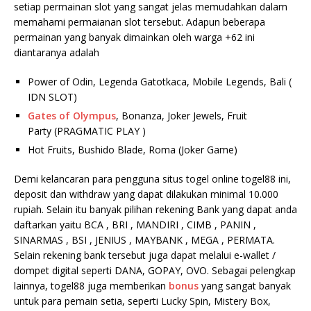
setiap permainan slot yang sangat jelas memudahkan dalam
memahami permaianan slot tersebut. Adapun beberapa
permainan yang banyak dimainkan oleh warga +62 ini
diantaranya adalah
Power of Odin, Legenda Gatotkaca, Mobile Legends, Bali (
IDN SLOT)
Gates of Olympus
, Bonanza, Joker Jewels, Fruit
Party (PRAGMATIC PLAY )
Hot Fruits, Bushido Blade, Roma (Joker Game)
Demi kelancaran para pengguna situs togel online togel88 ini,
deposit dan withdraw yang dapat dilakukan minimal 10.000
rupiah. Selain itu banyak pilihan rekening Bank yang dapat anda
daftarkan yaitu BCA , BRI , MANDIRI , CIMB , PANIN ,
SINARMAS , BSI , JENIUS , MAYBANK , MEGA , PERMATA.
Selain rekening bank tersebut juga dapat melalui e-wallet /
dompet digital seperti DANA, GOPAY, OVO. Sebagai pelengkap
lainnya, togel88 juga memberikan
bonus
yang sangat banyak
untuk para pemain setia, seperti Lucky Spin, Mistery Box,