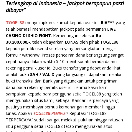
Terlengkap di Indonesia – Jackpot berapapun pasti
dibayar”
TOGEL88
mengucapkan selamat kepada user id :
RIA*
** yang
telah berhasil mendapatkan jackpot pada permainan
LIVE
CASINO DI SHIO FIGHT
. Kemenangan sebesar
Rp
30.200.000
,-.
telah dibayarkan LUNAS oleh pihak TOGEL88
kepada pemilik user id setelah yang bersangkutan mengisi
formulir withdraw. Proses pencairan dana berlangsung sangat
cepat hanya dalam waktu 5-10 menit sudah berada dalam
rekening pemilik user id. Bukti transfer yang dapat anda lihat
adalah bukti
SAH / VALID
yang langsung di dapatkan melalui
bukti transaksi dari Bank yang digunakan untuk pengiriman
dana pada rekening pemilik user id. Terima kasih kami
sampaikan kepada para pengguna setia TOGEL88 yang telah
menggunakan situs kami, sebagai Bandar Terpercaya yang
pastinya membayar semua kemenangan member hingga
lunas. Apakah
TOGEL88 PENIPU
? Reputasi “TOGEL88
TERPERCAYA” sudah sangat melekat. puluhan hingga ratusan
ribu pengguna setia TOGEL88 tetap menggunakan situs