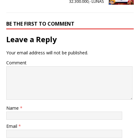
32.300.000,- LUNAS
BE THE FIRST TO COMMENT
Leave a Reply
Your email address will not be published.
Comment
Name
*
Email
*