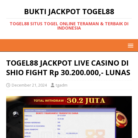
BUKTI JACKPOT TOGEL88
TOGEL88 SITUS TOGEL ONLINE TERAMAN & TERBAIK DI
INDONESIA
TOGEL88 JACKPOT LIVE CASINO DI
SHIO FIGHT Rp 30.200.000,- LUNAS
December 21, 2024
tgadm