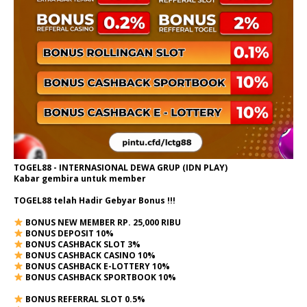
TOGEL88 - INTERNASIONAL DEWA GRUP (IDN PLAY)
Kabar gembira untuk member
TOGEL88 telah Hadir Gebyar Bonus !!!
BONUS NEW MEMBER RP. 25,000 RIBU
BONUS DEPOSIT 10%
BONUS CASHBACK SLOT 3%
BONUS CASHBACK CASINO 10%
BONUS CASHBACK E-LOTTERY 10%
BONUS CASHBACK SPORTBOOK 10%
BONUS REFERRAL SLOT 0.5%