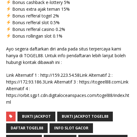
Bonus cashback e-lottery 5%
Bonus extra ajak teman 15%
Bonus refferal togel 2%
Bonus refferal slot 0.5%
Bonus refferal casino 0.2%
Bonus rollingan slot 0.1%
Ayo segera daftarkan diri anda pada situs terpercaya kami
hanya di TOGEL88. Untuk info pendaftaran lebih lanjut boleh
hubungi kontak dibawah ini :
Link Alternatif 1 : http://159.223.54.58Link Alternatif 2 :
https://172.93.186.3Link Alternatif 3 : https://togeel88.comLink
Alternatif 4 :
https://orbit.sgp1.cdn.digitaloceanspaces.com/togel88/index.ht
ml
BUKTI JACKPOT
BUKTI JACKPOT TOGEL88
DAFTAR TOGEL88
INFO SLOT GACOR