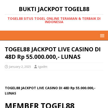
BUKTI JACKPOT TOGEL88
TOGEL88 SITUS TOGEL ONLINE TERAMAN & TERBAIK DI
INDONESIA
TOGEL88 JACKPOT LIVE CASINO DI
48D Rp 55.000.000,- LUNAS
January 2, 2025
tgadm
TOGEL88 JACKPOT LIVE CASINO DI 48D Rp 55.000.000,-
LUNAS
MEMBER TOGEL88