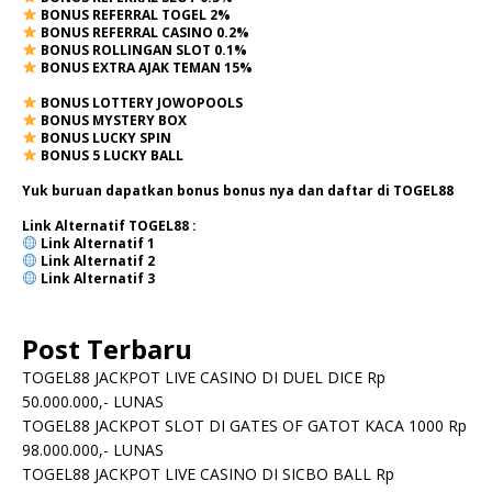
BONUS REFERRAL TOGEL 2%
BONUS REFERRAL CASINO 0.2%
BONUS ROLLINGAN SLOT 0.1%
BONUS EXTRA AJAK TEMAN 15%
BONUS LOTTERY JOWOPOOLS
BONUS MYSTERY BOX
BONUS LUCKY SPIN
BONUS 5 LUCKY BALL
Yuk buruan dapatkan bonus bonus nya dan daftar di TOGEL88
Link Alternatif TOGEL88 :
Link Alternatif
1
Link Alternatif
2
Link Alternatif 3
Post Terbaru
TOGEL88 JACKPOT LIVE CASINO DI DUEL DICE Rp
50.000.000,- LUNAS
TOGEL88 JACKPOT SLOT DI GATES OF GATOT KACA 1000 Rp
98.000.000,- LUNAS
TOGEL88 JACKPOT LIVE CASINO DI SICBO BALL Rp