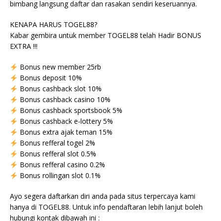
bimbang langsung daftar dan rasakan sendiri keseruannya.
KENAPA HARUS TOGEL88?
Kabar gembira untuk member TOGEL88 telah Hadir BONUS
EXTRA !!!
Bonus new member 25rb
Bonus deposit 10%
Bonus cashback slot 10%
Bonus cashback casino 10%
Bonus cashback sportsbook 5%
Bonus cashback e-lottery 5%
Bonus extra ajak teman 15%
Bonus refferal togel 2%
Bonus refferal slot 0.5%
Bonus refferal casino 0.2%
Bonus rollingan slot 0.1%
Ayo segera daftarkan diri anda pada situs terpercaya kami
hanya di TOGEL88. Untuk info pendaftaran lebih lanjut boleh
hubungi kontak dibawah ini :