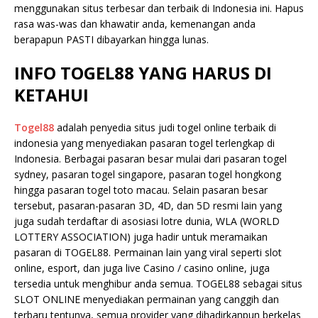
menggunakan situs terbesar dan terbaik di Indonesia ini. Hapus
rasa was-was dan khawatir anda, kemenangan anda
berapapun PASTI dibayarkan hingga lunas.
INFO TOGEL88 YANG HARUS DI
KETAHUI
Togel88
adalah penyedia situs judi togel online terbaik di
indonesia yang menyediakan pasaran togel terlengkap di
Indonesia. Berbagai pasaran besar mulai dari pasaran togel
sydney, pasaran togel singapore, pasaran togel hongkong
hingga pasaran togel toto macau. Selain pasaran besar
tersebut, pasaran-pasaran 3D, 4D, dan 5D resmi lain yang
juga sudah terdaftar di asosiasi lotre dunia, WLA (WORLD
LOTTERY ASSOCIATION) juga hadir untuk meramaikan
pasaran di TOGEL88. Permainan lain yang viral seperti slot
online, esport, dan juga live Casino / casino online, juga
tersedia untuk menghibur anda semua. TOGEL88 sebagai situs
SLOT ONLINE menyediakan permainan yang canggih dan
terbaru tentunya, semua provider yang dihadirkanpun berkelas