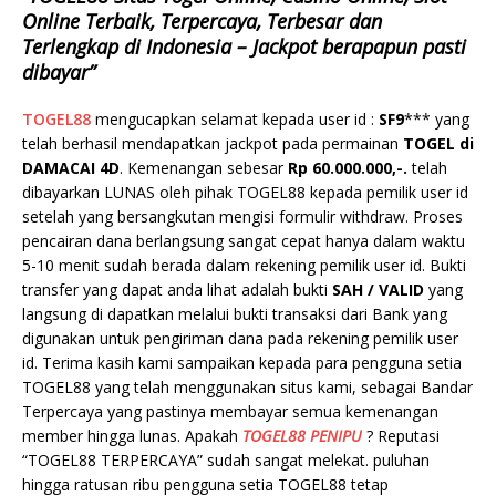
Online Terbaik, Terpercaya, Terbesar dan
Terlengkap di Indonesia – Jackpot berapapun pasti
dibayar”
TOGEL88
mengucapkan selamat kepada user id :
SF9
*** yang
telah berhasil mendapatkan jackpot pada permainan
TOGEL di
DAMACAI 4D
. Kemenangan sebesar
Rp
60.000.000
,-.
telah
dibayarkan LUNAS oleh pihak TOGEL88 kepada pemilik user id
setelah yang bersangkutan mengisi formulir withdraw. Proses
pencairan dana berlangsung sangat cepat hanya dalam waktu
5-10 menit sudah berada dalam rekening pemilik user id. Bukti
transfer yang dapat anda lihat adalah bukti
SAH / VALID
yang
langsung di dapatkan melalui bukti transaksi dari Bank yang
digunakan untuk pengiriman dana pada rekening pemilik user
id. Terima kasih kami sampaikan kepada para pengguna setia
TOGEL88 yang telah menggunakan situs kami, sebagai Bandar
Terpercaya yang pastinya membayar semua kemenangan
member hingga lunas. Apakah
TOGEL88 PENIPU
? Reputasi
“TOGEL88 TERPERCAYA” sudah sangat melekat. puluhan
hingga ratusan ribu pengguna setia TOGEL88 tetap