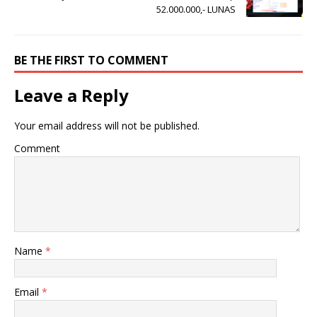
52.000.000,- LUNAS
BE THE FIRST TO COMMENT
Leave a Reply
Your email address will not be published.
Comment
Name
*
Email
*