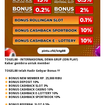
TOGEL88 - INTERNASIONAL DEWA GRUP (IDN PLAY)
Kabar gembira untuk member
TOGEL88 telah Hadir Gebyar Bonus !!!
BONUS NEW MEMBER RP. 25,000 RIBU
BONUS DEPOSIT 10%
BONUS CASHBACK SLOT 3%
BONUS CASHBACK CASINO 10%
BONUS CASHBACK E-LOTTERY 10%
BONUS CASHBACK SPORTBOOK 10%
BONUS REFERRAL SLOT 0.5%