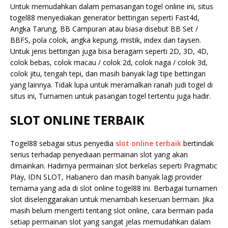
Untuk memudahkan dalam pemasangan togel online ini, situs
togel88 menyediakan generator bettingan seperti Fast4d,
Angka Tarung, BB Campuran atau biasa disebut BB Set /
BBFS, pola colok, angka kepung, mistik, index dan taysen.
Untuk jenis bettingan juga bisa beragam seperti 2D, 3D, 4D,
colok bebas, colok macau / colok 2d, colok naga / colok 3d,
colok jitu, tengah tepi, dan masih banyak lagi tipe bettingan
yang lainnya. Tidak lupa untuk meramalkan ranah judi togel di
situs ini, Turnamen untuk pasangan togel tertentu juga hadir.
SLOT ONLINE TERBAIK
Togel88 sebagai situs penyedia
slot online terbaik
bertindak
serius terhadap penyediaan permainan slot yang akan
dimainkan. Hadirnya permainan slot berkelas seperti Pragmatic
Play, IDN SLOT, Habanero dan masih banyak lagi provider
ternama yang ada di slot online togel88 ini. Berbagai turnamen
slot diselenggarakan untuk menambah keseruan bermain. Jika
masih belum mengerti tentang slot online, cara bermain pada
setiap permainan slot yang sangat jelas memudahkan dalam