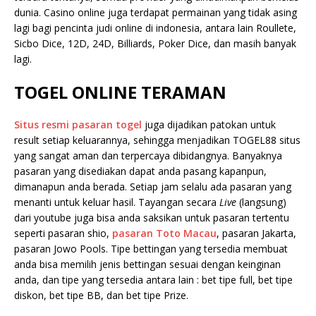
dunia. Casino online juga terdapat permainan yang tidak asing
lagi bagi pencinta judi online di indonesia, antara lain Roullete,
Sicbo Dice, 12D, 24D, Billiards, Poker Dice, dan masih banyak
lagi.
TOGEL ONLINE TERAMAN
Situs resmi pasaran togel
juga dijadikan patokan untuk
result setiap keluarannya, sehingga menjadikan TOGEL88 situs
yang sangat aman dan terpercaya dibidangnya. Banyaknya
pasaran yang disediakan dapat anda pasang kapanpun,
dimanapun anda berada. Setiap jam selalu ada pasaran yang
menanti untuk keluar hasil. Tayangan secara
Live
(langsung)
dari youtube juga bisa anda saksikan untuk pasaran tertentu
seperti pasaran shio,
pasaran Toto Macau
, pasaran Jakarta,
pasaran Jowo Pools. Tipe bettingan yang tersedia membuat
anda bisa memilih jenis bettingan sesuai dengan keinginan
anda, dan tipe yang tersedia antara lain : bet tipe full, bet tipe
diskon, bet tipe BB, dan bet tipe Prize.