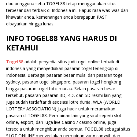
ribu pengguna setia TOGEL88 tetap menggunakan situs
terbesar dan terbaik di Indonesia ini. Hapus rasa was-was dan
khawatir anda, kemenangan anda berapapun PASTI
dibayarkan hingga lunas.
INFO TOGEL88 YANG HARUS DI
KETAHUI
Togel88
adalah penyedia situs judi togel online terbaik di
indonesia yang menyediakan pasaran togel terlengkap di
Indonesia. Berbagai pasaran besar mulai dari pasaran togel
sydney, pasaran togel singapore, pasaran togel hongkong
hingga pasaran togel toto macau. Selain pasaran besar
tersebut, pasaran-pasaran 3D, 4D, dan 5D resmi lain yang
juga sudah terdaftar di asosiasi lotre dunia, WLA (WORLD
LOTTERY ASSOCIATION) juga hadir untuk meramaikan
pasaran di TOGEL88. Permainan lain yang viral seperti slot
online, esport, dan juga live Casino / casino online, juga
tersedia untuk menghibur anda semua. TOGEL88 sebagai situs
SLOT ONLINE menyediakan permainan yang canggih dan