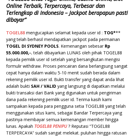
Online Terbaik, Terpercaya, Terbesar dan
Terlengkap di Indonesia – Jackpot berapapun pasti
dibayar”
TOGEL88
mengucapkan selamat kepada user id :
TOG*
**
yang telah berhasil mendapatkan jackpot pada permainan
TOGEL DI SYDNEY POOLS
. Kemenangan sebesar
Rp
55.000.000
,-.
telah dibayarkan LUNAS oleh pihak TOGEL88
kepada pemilik user id setelah yang bersangkutan mengisi
formulir withdraw. Proses pencairan dana berlangsung sangat
cepat hanya dalam waktu 5-10 menit sudah berada dalam
rekening pemilik user id. Bukti transfer yang dapat anda lihat
adalah bukti
SAH / VALID
yang langsung di dapatkan melalui
bukti transaksi dari Bank yang digunakan untuk pengiriman
dana pada rekening pemilik user id. Terima kasih kami
sampaikan kepada para pengguna setia TOGEL88 yang telah
menggunakan situs kami, sebagai Bandar Terpercaya yang
pastinya membayar semua kemenangan member hingga
lunas. Apakah
TOGEL88 PENIPU
? Reputasi “TOGEL88
TERPERCAYA” sudah sangat melekat. puluhan hingga ratusan