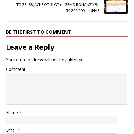
TOGEL88 JACKPOT SLOT di GEMS BONANZA Rp
54.200.000,- LUNAS
BE THE FIRST TO COMMENT
Leave a Reply
Your email address will not be published.
Comment
Name
*
Email
*