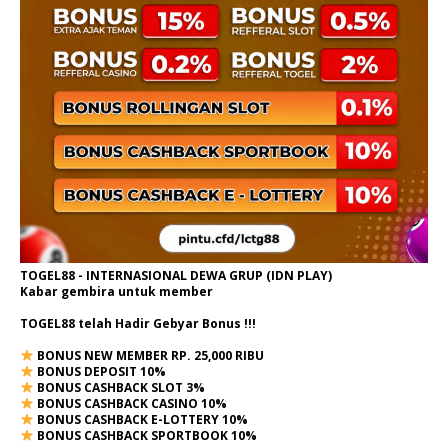
TOGEL88 - INTERNASIONAL DEWA GRUP (IDN PLAY)
Kabar gembira untuk member
TOGEL88 telah Hadir Gebyar Bonus !!!
BONUS NEW MEMBER RP. 25,000 RIBU
BONUS DEPOSIT 10%
BONUS CASHBACK SLOT 3%
BONUS CASHBACK CASINO 10%
BONUS CASHBACK E-LOTTERY 10%
BONUS CASHBACK SPORTBOOK 10%