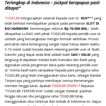
Terlengkap di Indonesia – Jackpot berapapun pasti
dibayar”
TOGEL88
mengucapkan selamat kepada user id :
RUS*
** yang
telah berhasil mendapatkan jackpot pada permainan
SLOT DI
KOI HARMONY
. Kemenangan sebesar
Rp
70.000.000
,-.
telah
dibayarkan LUNAS oleh pihak TOGEL88 kepada pemilik user id
setelah yang bersangkutan mengisi formulir withdraw. Proses
pencairan dana berlangsung sangat cepat hanya dalam waktu
5-10 menit sudah berada dalam rekening pemilik user id. Bukti
transfer yang dapat anda lihat adalah bukti
SAH / VALID
yang
langsung di dapatkan melalui bukti transaksi dari Bank yang
digunakan untuk pengiriman dana pada rekening pemilik user
id. Terima kasih kami sampaikan kepada para pengguna setia
TOGEL88 yang telah menggunakan situs kami, sebagai Bandar
Terpercaya yang pastinya membayar semua kemenangan
member hingga lunas. Apakah
TOGEL88 PENIPU
? Reputasi
“TOGEL88 TERPERCAYA” sudah sangat melekat. puluhan
hingga ratusan ribu pengguna setia TOGEL88 tetap
menggunakan situs terbesar dan terbaik di Indonesia ini. Hapus