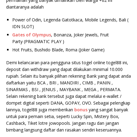
permainan yang banyak dimainkan oleh warga +62 ini
diantaranya adalah
Power of Odin, Legenda Gatotkaca, Mobile Legends, Bali (
IDN SLOT)
Gates of Olympus
, Bonanza, Joker Jewels, Fruit
Party (PRAGMATIC PLAY )
Hot Fruits, Bushido Blade, Roma (Joker Game)
Demi kelancaran para pengguna situs togel online togel88 ini,
deposit dan withdraw yang dapat dilakukan minimal 10.000
rupiah. Selain itu banyak pilihan rekening Bank yang dapat anda
daftarkan yaitu BCA , BRI , MANDIRI , CIMB , PANIN ,
SINARMAS , BSI , JENIUS , MAYBANK , MEGA , PERMATA.
Selain rekening bank tersebut juga dapat melalui e-wallet /
dompet digital seperti DANA, GOPAY, OVO. Sebagai pelengkap
lainnya, togel88 juga memberikan
bonus
yang sangat banyak
untuk para pemain setia, seperti Lucky Spin, Mistery Box,
Cashback, Tiket lotre jowopools. Jangan ragu dan jangan
bimbang langsung daftar dan rasakan sendiri keseruannya.