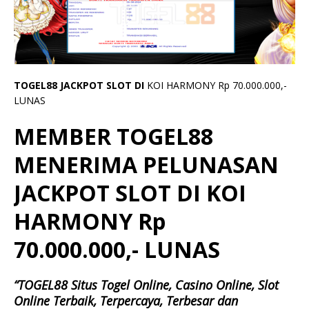
TOGEL88 JACKPOT SLOT DI
KOI HARMONY Rp 70.000.000,-
LUNAS
MEMBER TOGEL88
MENERIMA PELUNASAN
JACKPOT SLOT DI KOI
HARMONY Rp
70.000.000,- LUNAS
“TOGEL88 Situs Togel Online, Casino Online, Slot
Online Terbaik, Terpercaya, Terbesar dan