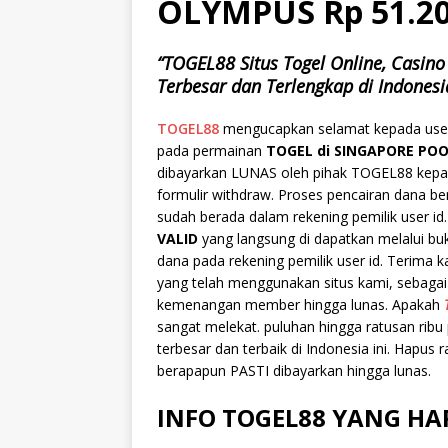
OLYMPUS Rp 51.20
“TOGEL88 Situs Togel Online, Casino 
Terbesar dan Terlengkap di Indonesi
TOGEL88
mengucapkan selamat kepada user
pada permainan
TOGEL di SINGAPORE PO
dibayarkan LUNAS oleh pihak TOGEL88 kepada
formulir withdraw. Proses pencairan dana b
sudah berada dalam rekening pemilik user id.
VALID
yang langsung di dapatkan melalui buk
dana pada rekening pemilik user id. Terima
yang telah menggunakan situs kami, sebag
kemenangan member hingga lunas. Apakah
sangat melekat. puluhan hingga ratusan rib
terbesar dan terbaik di Indonesia ini. Hapu
berapapun PASTI dibayarkan hingga lunas.
INFO TOGEL88 YANG HA