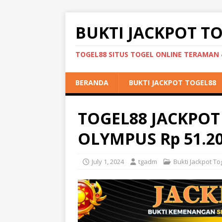
BUKTI JACKPOT T
TOGEL88 SITUS TOGEL ONLINE TERAMAN &
BERANDA
BUKTI JACKPOT TOGEL88
TOGEL88 JACKPOT 
OLYMPUS Rp 51.20
July 1, 2024
tgadm
Bukti Jackpot To