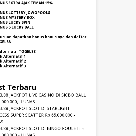
NUS EXTRA AJAK TEMAN 15%
NUS LOTTERY JOWOPOOLS
NUS MYSTERY BOX
NUS LUCKY SPIN
NUS 5 LUCKY BALL
uruan dapatkan bonus bonus nya dan daftar
GEL88
Alternatif TOGEL88 :
nk Alternatif
1
nk Alternatif
2
k Alternatif 3
st Terbaru
L88 JACKPOT LIVE CASINO DI SICBO BALL
6.000.000,- LUNAS
L88 JACKPOT SLOT DI STARLIGHT
CESS SUPER SCATTER Rp 65.000.000,-
AS
L88 JACKPOT SLOT DI BINGO ROULETTE
2.000.000,- LUNAS