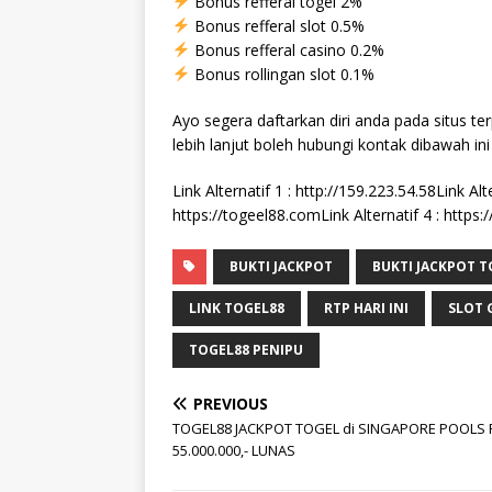
Bonus refferal togel 2%
Bonus refferal slot 0.5%
Bonus refferal casino 0.2%
Bonus rollingan slot 0.1%
Ayo segera daftarkan diri anda pada situs t
lebih lanjut boleh hubungi kontak dibawah ini 
Link Alternatif 1 : http://159.223.54.58Link Alte
https://togeel88.comLink Alternatif 4 : https
BUKTI JACKPOT
BUKTI JACKPOT T
LINK TOGEL88
RTP HARI INI
SLOT 
TOGEL88 PENIPU
PREVIOUS
TOGEL88 JACKPOT TOGEL di SINGAPORE POOLS 
55.000.000,- LUNAS