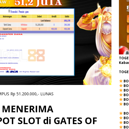
TOGE
Kaba
TOGEL
BO
BO
BO
PUS Rp 51.200.000,- LUNAS
BO
BO
BO
 MENERIMA
BO
OT SLOT di GATES OF
BO
BO
BO