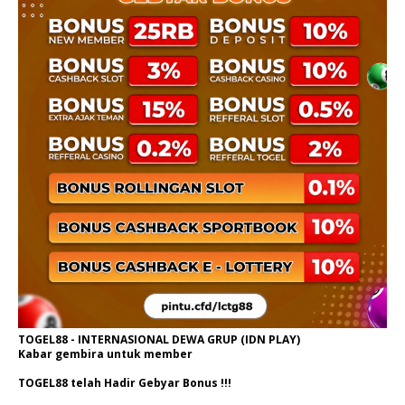
TOGEL88 - INTERNASIONAL DEWA GRUP (IDN PLAY)
Kabar gembira untuk member
TOGEL88 telah Hadir Gebyar Bonus !!!