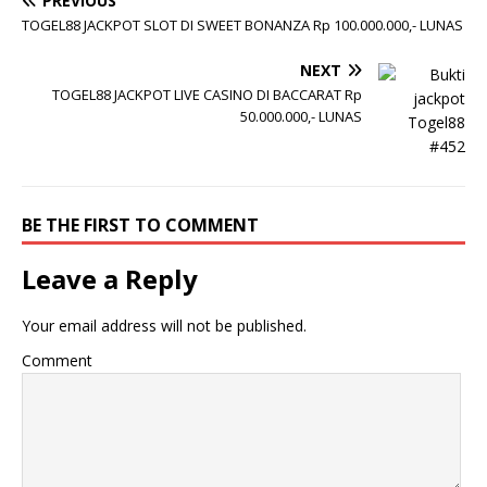
PREVIOUS
TOGEL88 JACKPOT SLOT DI SWEET BONANZA Rp 100.000.000,- LUNAS
NEXT
TOGEL88 JACKPOT LIVE CASINO DI BACCARAT Rp
50.000.000,- LUNAS
BE THE FIRST TO COMMENT
Leave a Reply
Your email address will not be published.
Comment