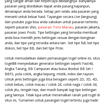
yang sangat aman dan terpercaya dibidangnya. Banyaknya
pasaran yang disediakan dapat anda pasang kapanpun,
dimanapun anda berada. Setiap jam selalu ada pasaran yang
menanti untuk keluar hasil. Tayangan secara
Live
(langsung)
dari youtube juga bisa anda saksikan untuk pasaran tertentu
seperti pasaran shio,
pasaran Toto Macau
, pasaran Jakarta,
pasaran Jowo Pools. Tipe bettingan yang tersedia membuat
anda bisa memilih jenis bettingan sesuai dengan keinginan
anda, dan tipe yang tersedia antara lain : bet tipe full, bet tipe
diskon, bet tipe BB, dan bet tipe Prize.
Untuk memudahkan dalam pemasangan togel online ini, situs
togel88 menyediakan generator bettingan seperti Fast4d,
Angka Tarung, BB Campuran atau biasa disebut BB Set /
BBFS, pola colok, angka kepung, mistik, index dan taysen.
Untuk jenis bettingan juga bisa beragam seperti 2D, 3D, 4D,
colok bebas, colok macau / colok 2d, colok naga / colok 3d,
colok jitu, tengah tepi, dan masih banyak lagi tipe bettingan
yang lainnya. Tidak lupa untuk meramalkan ranah judi togel di
situs ini, Turnamen untuk pasangan togel tertentu juga hadir.