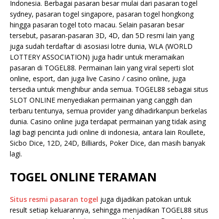
Indonesia. Berbagai pasaran besar mulai dari pasaran togel
sydney, pasaran togel singapore, pasaran togel hongkong
hingga pasaran togel toto macau. Selain pasaran besar
tersebut, pasaran-pasaran 3D, 4D, dan 5D resmi lain yang
juga sudah terdaftar di asosiasi lotre dunia, WLA (WORLD
LOTTERY ASSOCIATION) juga hadir untuk meramaikan
pasaran di TOGEL88. Permainan lain yang viral seperti slot
online, esport, dan juga live Casino / casino online, juga
tersedia untuk menghibur anda semua. TOGEL88 sebagai situs
SLOT ONLINE menyediakan permainan yang canggih dan
terbaru tentunya, semua provider yang dihadirkanpun berkelas
dunia. Casino online juga terdapat permainan yang tidak asing
lagi bagi pencinta judi online di indonesia, antara lain Roullete,
Sicbo Dice, 12D, 24D, Billiards, Poker Dice, dan masih banyak
lagi.
TOGEL ONLINE TERAMAN
Situs resmi pasaran togel
juga dijadikan patokan untuk
result setiap keluarannya, sehingga menjadikan TOGEL88 situs