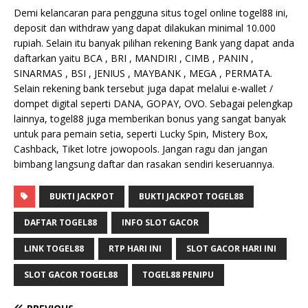
Demi kelancaran para pengguna situs togel online togel88 ini,
deposit dan withdraw yang dapat dilakukan minimal 10.000
rupiah. Selain itu banyak pilihan rekening Bank yang dapat anda
daftarkan yaitu BCA , BRI , MANDIRI , CIMB , PANIN ,
SINARMAS , BSI , JENIUS , MAYBANK , MEGA , PERMATA.
Selain rekening bank tersebut juga dapat melalui e-wallet /
dompet digital seperti DANA, GOPAY, OVO. Sebagai pelengkap
lainnya, togel88 juga memberikan bonus yang sangat banyak
untuk para pemain setia, seperti Lucky Spin, Mistery Box,
Cashback, Tiket lotre jowopools. Jangan ragu dan jangan
bimbang langsung daftar dan rasakan sendiri keseruannya.
BUKTI JACKPOT
BUKTI JACKPOT TOGEL88
DAFTAR TOGEL88
INFO SLOT GACOR
LINK TOGEL88
RTP HARI INI
SLOT GACOR HARI INI
SLOT GACOR TOGEL88
TOGEL88 PENIPU