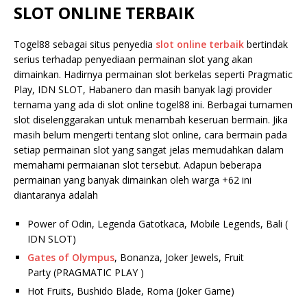
SLOT ONLINE TERBAIK
Togel88 sebagai situs penyedia
slot online terbaik
bertindak
serius terhadap penyediaan permainan slot yang akan
dimainkan. Hadirnya permainan slot berkelas seperti Pragmatic
Play, IDN SLOT, Habanero dan masih banyak lagi provider
ternama yang ada di slot online togel88 ini. Berbagai turnamen
slot diselenggarakan untuk menambah keseruan bermain. Jika
masih belum mengerti tentang slot online, cara bermain pada
setiap permainan slot yang sangat jelas memudahkan dalam
memahami permaianan slot tersebut. Adapun beberapa
permainan yang banyak dimainkan oleh warga +62 ini
diantaranya adalah
Power of Odin, Legenda Gatotkaca, Mobile Legends, Bali (
IDN SLOT)
Gates of Olympus
, Bonanza, Joker Jewels, Fruit
Party (PRAGMATIC PLAY )
Hot Fruits, Bushido Blade, Roma (Joker Game)