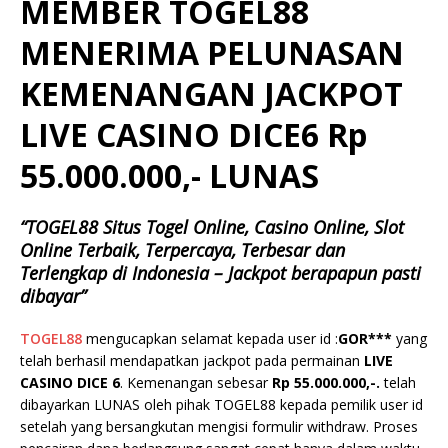
MEMBER TOGEL88
MENERIMA PELUNASAN
KEMENANGAN JACKPOT
LIVE CASINO DICE6 Rp
55.000.000,- LUNAS
“TOGEL88 Situs Togel Online, Casino Online, Slot
Online Terbaik, Terpercaya, Terbesar dan
Terlengkap di Indonesia – Jackpot berapapun pasti
dibayar”
TOGEL88
mengucapkan selamat kepada user id :
GOR***
yang
telah berhasil mendapatkan jackpot pada permainan
LIVE
CASINO DICE 6
. Kemenangan sebesar
Rp
55.000.000
,-.
telah
dibayarkan LUNAS oleh pihak TOGEL88 kepada pemilik user id
setelah yang bersangkutan mengisi formulir withdraw. Proses