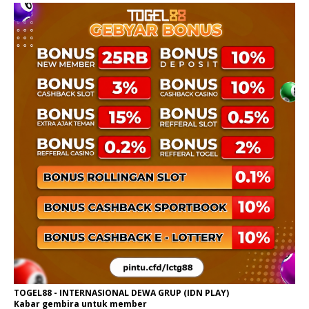
TOGEL88 - INTERNASIONAL DEWA GRUP (IDN PLAY)
Kabar gembira untuk member