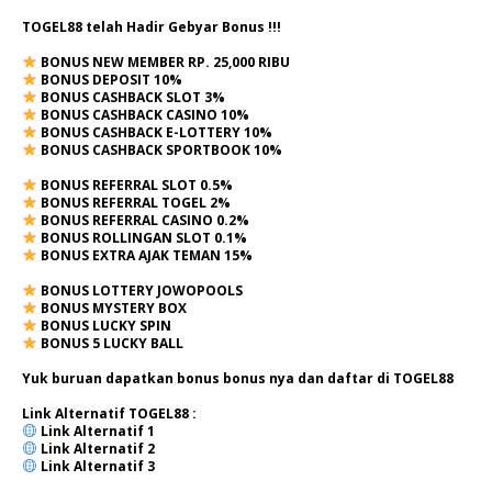
TOGEL88 telah Hadir Gebyar Bonus !!!
BONUS NEW MEMBER RP. 25,000 RIBU
BONUS DEPOSIT 10%
BONUS CASHBACK SLOT 3%
BONUS CASHBACK CASINO 10%
BONUS CASHBACK E-LOTTERY 10%
BONUS CASHBACK SPORTBOOK 10%
BONUS REFERRAL SLOT 0.5%
BONUS REFERRAL TOGEL 2%
BONUS REFERRAL CASINO 0.2%
BONUS ROLLINGAN SLOT 0.1%
BONUS EXTRA AJAK TEMAN 15%
BONUS LOTTERY JOWOPOOLS
BONUS MYSTERY BOX
BONUS LUCKY SPIN
BONUS 5 LUCKY BALL
Yuk buruan dapatkan bonus bonus nya dan daftar di TOGEL88
Link Alternatif TOGEL88 :
Link Alternatif
1
Link Alternatif
2
Link Alternatif 3