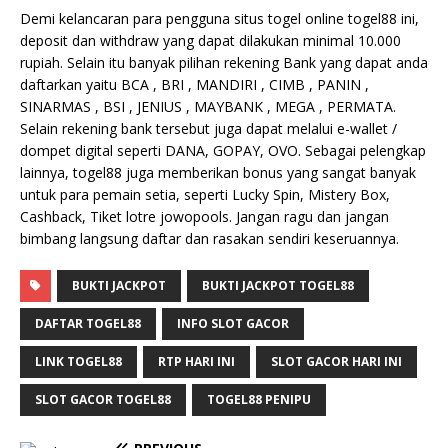
Demi kelancaran para pengguna situs togel online togel88 ini,
deposit dan withdraw yang dapat dilakukan minimal 10.000
rupiah. Selain itu banyak pilihan rekening Bank yang dapat anda
daftarkan yaitu BCA , BRI , MANDIRI , CIMB , PANIN ,
SINARMAS , BSI , JENIUS , MAYBANK , MEGA , PERMATA.
Selain rekening bank tersebut juga dapat melalui e-wallet /
dompet digital seperti DANA, GOPAY, OVO. Sebagai pelengkap
lainnya, togel88 juga memberikan bonus yang sangat banyak
untuk para pemain setia, seperti Lucky Spin, Mistery Box,
Cashback, Tiket lotre jowopools. Jangan ragu dan jangan
bimbang langsung daftar dan rasakan sendiri keseruannya.
BUKTI JACKPOT
BUKTI JACKPOT TOGEL88
DAFTAR TOGEL88
INFO SLOT GACOR
LINK TOGEL88
RTP HARI INI
SLOT GACOR HARI INI
SLOT GACOR TOGEL88
TOGEL88 PENIPU