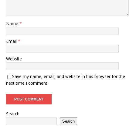
Name
*
Email
*
Website
Save my name, email, and website in this browser for the
next time I comment.
Search
Search