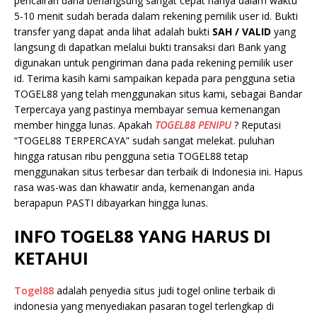
pencairan dana berlangsung sangat cepat hanya dalam waktu
5-10 menit sudah berada dalam rekening pemilik user id. Bukti
transfer yang dapat anda lihat adalah bukti
SAH / VALID
yang
langsung di dapatkan melalui bukti transaksi dari Bank yang
digunakan untuk pengiriman dana pada rekening pemilik user
id. Terima kasih kami sampaikan kepada para pengguna setia
TOGEL88 yang telah menggunakan situs kami, sebagai Bandar
Terpercaya yang pastinya membayar semua kemenangan
member hingga lunas. Apakah
TOGEL88 PENIPU
? Reputasi
“TOGEL88 TERPERCAYA” sudah sangat melekat. puluhan
hingga ratusan ribu pengguna setia TOGEL88 tetap
menggunakan situs terbesar dan terbaik di Indonesia ini. Hapus
rasa was-was dan khawatir anda, kemenangan anda
berapapun PASTI dibayarkan hingga lunas.
INFO TOGEL88 YANG HARUS DI
KETAHUI
Togel88
adalah penyedia situs judi togel online terbaik di
indonesia yang menyediakan pasaran togel terlengkap di