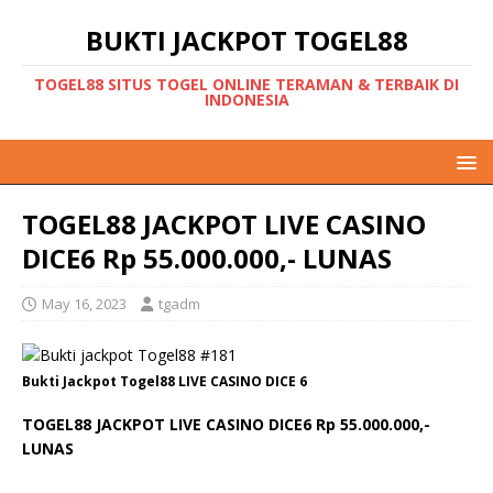
BUKTI JACKPOT TOGEL88
TOGEL88 SITUS TOGEL ONLINE TERAMAN & TERBAIK DI
INDONESIA
TOGEL88 JACKPOT LIVE CASINO
DICE6 Rp 55.000.000,- LUNAS
May 16, 2023
tgadm
Bukti Jackpot Togel88 LIVE CASINO DICE 6
TOGEL88 JACKPOT LIVE CASINO DICE6 Rp 55.000.000,-
LUNAS