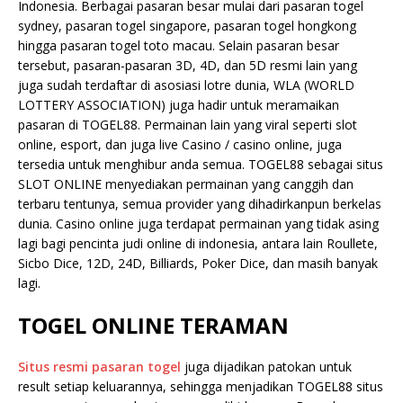
Indonesia. Berbagai pasaran besar mulai dari pasaran togel
sydney, pasaran togel singapore, pasaran togel hongkong
hingga pasaran togel toto macau. Selain pasaran besar
tersebut, pasaran-pasaran 3D, 4D, dan 5D resmi lain yang
juga sudah terdaftar di asosiasi lotre dunia, WLA (WORLD
LOTTERY ASSOCIATION) juga hadir untuk meramaikan
pasaran di TOGEL88. Permainan lain yang viral seperti slot
online, esport, dan juga live Casino / casino online, juga
tersedia untuk menghibur anda semua. TOGEL88 sebagai situs
SLOT ONLINE menyediakan permainan yang canggih dan
terbaru tentunya, semua provider yang dihadirkanpun berkelas
dunia. Casino online juga terdapat permainan yang tidak asing
lagi bagi pencinta judi online di indonesia, antara lain Roullete,
Sicbo Dice, 12D, 24D, Billiards, Poker Dice, dan masih banyak
lagi.
TOGEL ONLINE TERAMAN
Situs resmi pasaran togel
juga dijadikan patokan untuk
result setiap keluarannya, sehingga menjadikan TOGEL88 situs