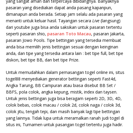
yang sangat aman dan terpercaya dibidangnya. Banyaknya
pasaran yang disediakan dapat anda pasang kapanpun,
dimanapun anda berada. Setiap jam selalu ada pasaran yang
menanti untuk keluar hasil. Tayangan secara
Live
(langsung)
dari youtube juga bisa anda saksikan untuk pasaran tertentu
seperti pasaran shio,
pasaran Toto Macau
, pasaran Jakarta,
pasaran Jowo Pools. Tipe bettingan yang tersedia membuat
anda bisa memilih jenis bettingan sesuai dengan keinginan
anda, dan tipe yang tersedia antara lain : bet tipe full, bet tipe
diskon, bet tipe BB, dan bet tipe Prize.
Untuk memudahkan dalam pemasangan togel online ini, situs
togel88 menyediakan generator bettingan seperti Fast4d,
Angka Tarung, BB Campuran atau biasa disebut BB Set /
BBFS, pola colok, angka kepung, mistik, index dan taysen.
Untuk jenis bettingan juga bisa beragam seperti 2D, 3D, 4D,
colok bebas, colok macau / colok 2d, colok naga / colok 3d,
colok jitu, tengah tepi, dan masih banyak lagi tipe bettingan
yang lainnya. Tidak lupa untuk meramalkan ranah judi togel di
situs ini, Turnamen untuk pasangan togel tertentu juga hadir.