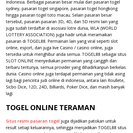
Indonesia. Berbagai pasaran besar mulai dari pasaran togel
sydney, pasaran togel singapore, pasaran togel hongkong
hingga pasaran togel toto macau. Selain pasaran besar
tersebut, pasaran-pasaran 3D, 4D, dan 5D resmi lain yang
juga sudah terdaftar di asosiasi lotre dunia, WLA (WORLD
LOTTERY ASSOCIATION) juga hadir untuk meramaikan
pasaran di TOGEL88. Permainan lain yang viral seperti slot
online, esport, dan juga live Casino / casino online, juga
tersedia untuk menghibur anda semua. TOGEL88 sebagai situs
SLOT ONLINE menyediakan permainan yang canggih dan
terbaru tentunya, semua provider yang dihadirkanpun berkelas
dunia. Casino online juga terdapat permainan yang tidak asing
lagi bagi pencinta judi online di indonesia, antara lain Roullete,
Sicbo Dice, 12D, 24D, Billiards, Poker Dice, dan masih banyak
lagi.
TOGEL ONLINE TERAMAN
Situs resmi pasaran togel
juga dijadikan patokan untuk
result setiap keluarannya, sehingga menjadikan TOGEL88 situs