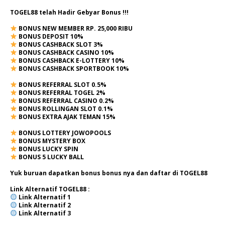
TOGEL88 telah Hadir Gebyar Bonus !!!
BONUS NEW MEMBER RP. 25,000 RIBU
BONUS DEPOSIT 10%
BONUS CASHBACK SLOT 3%
BONUS CASHBACK CASINO 10%
BONUS CASHBACK E-LOTTERY 10%
BONUS CASHBACK SPORTBOOK 10%
BONUS REFERRAL SLOT 0.5%
BONUS REFERRAL TOGEL 2%
BONUS REFERRAL CASINO 0.2%
BONUS ROLLINGAN SLOT 0.1%
BONUS EXTRA AJAK TEMAN 15%
BONUS LOTTERY JOWOPOOLS
BONUS MYSTERY BOX
BONUS LUCKY SPIN
BONUS 5 LUCKY BALL
Yuk buruan dapatkan bonus bonus nya dan daftar di TOGEL88
Link Alternatif TOGEL88 :
Link Alternatif
1
Link Alternatif
2
Link Alternatif 3