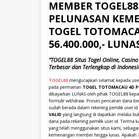
MEMBER TOGEL88
PELUNASAN KEM
TOGEL TOTOMACA
56.400.000,- LUNA
“TOGEL88 Situs Togel Online, Casino 
Terbesar dan Terlengkap di Indonesi
TOGEL88
mengucapkan selamat kepada user
pada permainan
TOGEL TOTOMACAU
4D 
dibayarkan LUNAS oleh pihak TOGEL88 kepada
formulir withdraw. Proses pencairan dana b
sudah berada dalam rekening pemilik user id.
VALID
yang langsung di dapatkan melalui buk
dana pada rekening pemilik user id. Terima
yang telah menggunakan situs kami, sebag
kemenangan member hingga lunas. Apakah