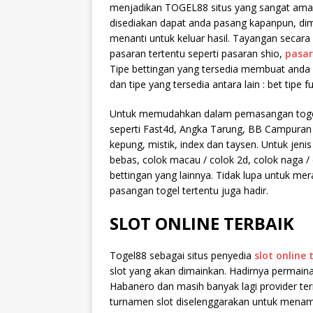
menjadikan TOGEL88 situs yang sangat aman
disediakan dapat anda pasang kapanpun, dim
menanti untuk keluar hasil. Tayangan secara
pasaran tertentu seperti pasaran shio,
pasa
Tipe bettingan yang tersedia membuat anda b
dan tipe yang tersedia antara lain : bet tipe fu
Untuk memudahkan dalam pemasangan togel o
seperti Fast4d, Angka Tarung, BB Campuran 
kepung, mistik, index dan taysen. Untuk jeni
bebas, colok macau / colok 2d, colok naga / c
bettingan yang lainnya. Tidak lupa untuk mer
pasangan togel tertentu juga hadir.
SLOT ONLINE TERBAIK
Togel88 sebagai situs penyedia
slot online 
slot yang akan dimainkan. Hadirnya permaina
Habanero dan masih banyak lagi provider tern
turnamen slot diselenggarakan untuk menam