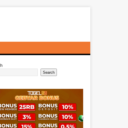
ch
Search