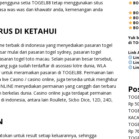
u pengguna setia TOGEL88 tetap menggunakan situs
BO
s rasa was-was dan khawatir anda, kemenangan anda
BO
BO
BO
BO
RUS DI KETAHUI
Yuk b
di TO
line terbaik di indonesia yang menyediakan pasaran togel
sar mulai dari pasaran togel sydney, pasaran togel
Link 
Li
saran togel toto macau. Selain pasaran besar tersebut,
Li
ng juga sudah terdaftar di asosiasi lotre dunia, WLA
Lin
untuk meramaikan pasaran di TOGEL88. Permainan lain
ga live Casino / casino online, juga tersedia untuk menghibur
NLINE menyediakan permainan yang canggih dan terbaru
Po
 berkelas dunia. Casino online juga terdapat permainan
TOGE
e di indonesia, antara lain Roullete, Sicbo Dice, 12D, 24D,
Rp 5
TOGE
KACA
N
TOGE
Rp 7
atokan untuk result setiap keluarannya, sehingga
TOGE