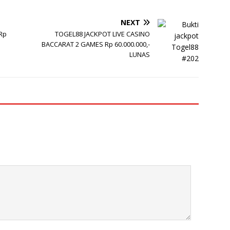
NEXT
Rp
TOGEL88 JACKPOT LIVE CASINO
BACCARAT 2 GAMES Rp 60.000.000,-
LUNAS