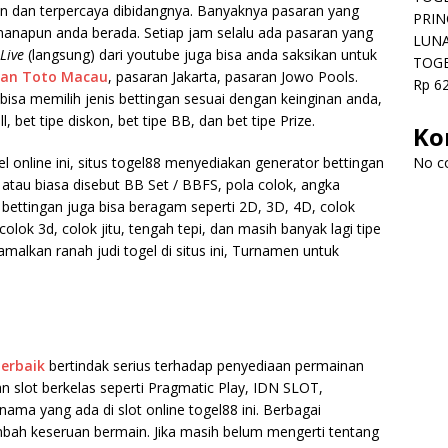
 dan terpercaya dibidangnya. Banyaknya pasaran yang
PRIN
anapun anda berada. Setiap jam selalu ada pasaran yang
LUN
Live
(langsung) dari youtube juga bisa anda saksikan untuk
TOGE
ran Toto Macau
, pasaran Jakarta, pasaran Jowo Pools.
Rp 6
isa memilih jenis bettingan sesuai dengan keinginan anda,
ll, bet tipe diskon, bet tipe BB, dan bet tipe Prize.
Ko
nline ini, situs togel88 menyediakan generator bettingan
No c
atau biasa disebut BB Set / BBFS, pola colok, angka
s bettingan juga bisa beragam seperti 2D, 3D, 4D, colok
olok 3d, colok jitu, tengah tepi, dan masih banyak lagi tipe
amalkan ranah judi togel di situs ini, Turnamen untuk
terbaik
bertindak serius terhadap penyediaan permainan
n slot berkelas seperti Pragmatic Play, IDN SLOT,
ama yang ada di slot online togel88 ini. Berbagai
bah keseruan bermain. Jika masih belum mengerti tentang