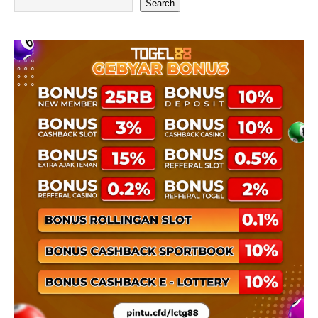
Search