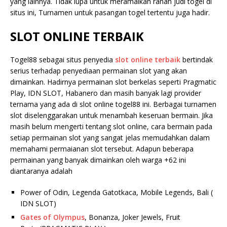
yang lainnya. Tidak lupa untuk meramalkan ranah judi togel di
situs ini, Turnamen untuk pasangan togel tertentu juga hadir.
SLOT ONLINE TERBAIK
Togel88 sebagai situs penyedia
slot online terbaik
bertindak
serius terhadap penyediaan permainan slot yang akan
dimainkan. Hadirnya permainan slot berkelas seperti Pragmatic
Play, IDN SLOT, Habanero dan masih banyak lagi provider
ternama yang ada di slot online togel88 ini. Berbagai turnamen
slot diselenggarakan untuk menambah keseruan bermain. Jika
masih belum mengerti tentang slot online, cara bermain pada
setiap permainan slot yang sangat jelas memudahkan dalam
memahami permaianan slot tersebut. Adapun beberapa
permainan yang banyak dimainkan oleh warga +62 ini
diantaranya adalah
Power of Odin, Legenda Gatotkaca, Mobile Legends, Bali (
IDN SLOT)
Gates of Olympus
, Bonanza, Joker Jewels, Fruit