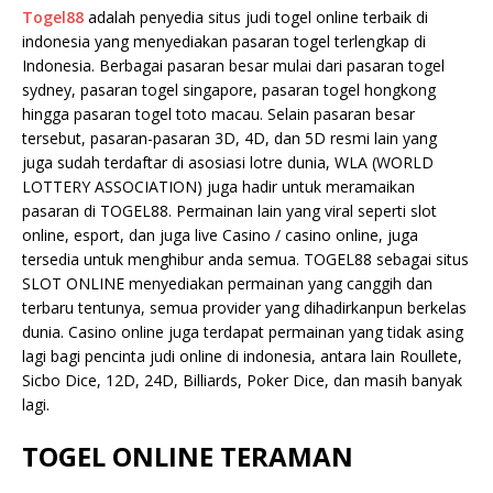
Togel88
adalah penyedia situs judi togel online terbaik di
indonesia yang menyediakan pasaran togel terlengkap di
Indonesia. Berbagai pasaran besar mulai dari pasaran togel
sydney, pasaran togel singapore, pasaran togel hongkong
hingga pasaran togel toto macau. Selain pasaran besar
tersebut, pasaran-pasaran 3D, 4D, dan 5D resmi lain yang
juga sudah terdaftar di asosiasi lotre dunia, WLA (WORLD
LOTTERY ASSOCIATION) juga hadir untuk meramaikan
pasaran di TOGEL88. Permainan lain yang viral seperti slot
online, esport, dan juga live Casino / casino online, juga
tersedia untuk menghibur anda semua. TOGEL88 sebagai situs
SLOT ONLINE menyediakan permainan yang canggih dan
terbaru tentunya, semua provider yang dihadirkanpun berkelas
dunia. Casino online juga terdapat permainan yang tidak asing
lagi bagi pencinta judi online di indonesia, antara lain Roullete,
Sicbo Dice, 12D, 24D, Billiards, Poker Dice, dan masih banyak
lagi.
TOGEL ONLINE TERAMAN