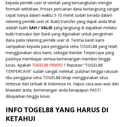
kepada pemilik user id setelah yang bersangkutan mengisi
formulir withdraw. Proses pencairan dana berlangsung sangat
cepat hanya dalam waktu 5-10 menit sudah berada dalam
rekening pemilik user id. Bukti transfer yang dapat anda lihat
adalah bukti
SAH / VALID
yang langsung di dapatkan melalui
bukti transaksi dari Bank yang digunakan untuk pengiriman
dana pada rekening pemilik user id. Terima kasih kami
sampaikan kepada para pengguna setia TOGEL88 yang telah
menggunakan situs kami, sebagai Bandar Terpercaya yang
pastinya membayar semua kemenangan member hingga
lunas. Apakah
TOGEL88 PENIPU
? Reputasi “TOGEL88
TERPERCAYA” sudah sangat melekat. puluhan hingga ratusan
ribu pengguna setia TOGEL88 tetap menggunakan situs
terbesar dan terbaik di Indonesia ini. Hapus rasa was-was dan
khawatir anda, kemenangan anda berapapun PASTI
dibayarkan hingga lunas.
INFO TOGEL88 YANG HARUS DI
KETAHUI