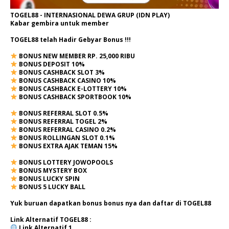
TOGEL88 - INTERNASIONAL DEWA GRUP (IDN PLAY)
Kabar gembira untuk member
TOGEL88 telah Hadir Gebyar Bonus !!!
BONUS NEW MEMBER RP. 25,000 RIBU
BONUS DEPOSIT 10%
BONUS CASHBACK SLOT 3%
BONUS CASHBACK CASINO 10%
BONUS CASHBACK E-LOTTERY 10%
BONUS CASHBACK SPORTBOOK 10%
BONUS REFERRAL SLOT 0.5%
BONUS REFERRAL TOGEL 2%
BONUS REFERRAL CASINO 0.2%
BONUS ROLLINGAN SLOT 0.1%
BONUS EXTRA AJAK TEMAN 15%
BONUS LOTTERY JOWOPOOLS
BONUS MYSTERY BOX
BONUS LUCKY SPIN
BONUS 5 LUCKY BALL
Yuk buruan dapatkan bonus bonus nya dan daftar di TOGEL88
Link Alternatif TOGEL88 :
Link Alternatif
1