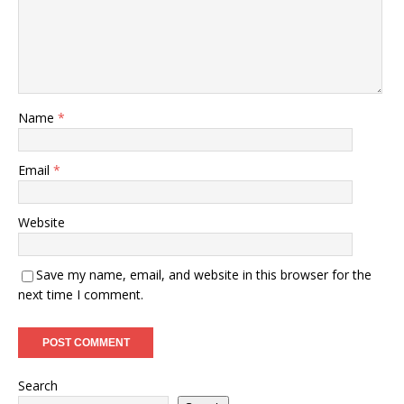
Name
*
Email
*
Website
Save my name, email, and website in this browser for the
next time I comment.
Search