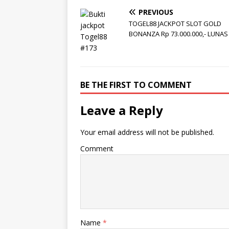
PREVIOUS
TOGEL88 JACKPOT SLOT GOLD
BONANZA Rp 73.000.000,- LUNAS
BE THE FIRST TO COMMENT
Leave a Reply
Your email address will not be published.
Comment
Name
*