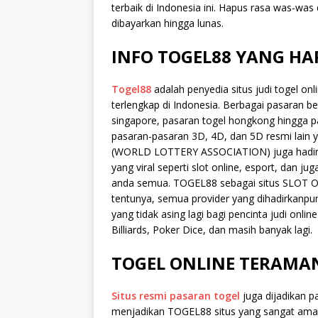
terbaik di Indonesia ini. Hapus rasa was-w
dibayarkan hingga lunas.
INFO TOGEL88 YANG HA
Togel88
adalah penyedia situs judi togel on
terlengkap di Indonesia. Berbagai pasaran be
singapore, pasaran togel hongkong hingga pa
pasaran-pasaran 3D, 4D, dan 5D resmi lain ya
(WORLD LOTTERY ASSOCIATION) juga hadir 
yang viral seperti slot online, esport, dan ju
anda semua. TOGEL88 sebagai situs SLOT O
tentunya, semua provider yang dihadirkanpun
yang tidak asing lagi bagi pencinta judi onlin
Billiards, Poker Dice, dan masih banyak lagi.
TOGEL ONLINE TERAMA
Situs resmi pasaran togel
juga dijadikan p
menjadikan TOGEL88 situs yang sangat aman