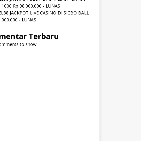
 1000 Rp 98.000.000,- LUNAS
L88 JACKPOT LIVE CASINO DI SICBO BALL
6.000.000,- LUNAS
mentar Terbaru
omments to show.