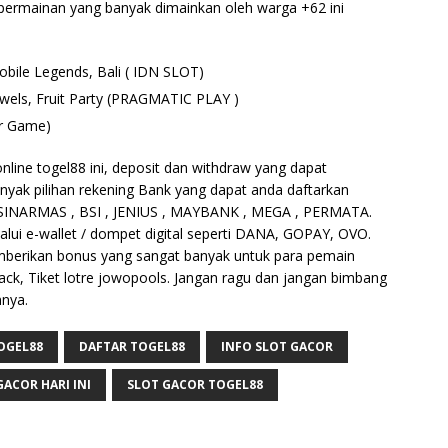
permainan yang banyak dimainkan oleh warga +62 ini
bile Legends, Bali ( IDN SLOT)
ewels, Fruit Party (PRAGMATIC PLAY )
er Game)
nline togel88 ini, deposit dan withdraw yang dapat
banyak pilihan rekening Bank yang dapat anda daftarkan
, SINARMAS , BSI , JENIUS , MAYBANK , MEGA , PERMATA.
lalui e-wallet / dompet digital seperti DANA, GOPAY, OVO.
emberikan bonus yang sangat banyak untuk para pemain
back, Tiket lotre jowopools. Jangan ragu dan jangan bimbang
nnya.
OGEL88
DAFTAR TOGEL88
INFO SLOT GACOR
GACOR HARI INI
SLOT GACOR TOGEL88