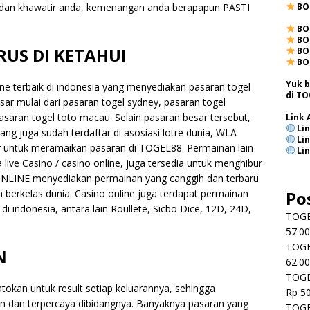
as dan khawatir anda, kemenangan anda berapapun PASTI
BO
BO
BO
RUS DI KETAHUI
BO
BO
Yuk b
line terbaik di indonesia yang menyediakan pasaran togel
di TO
sar mulai dari pasaran togel sydney, pasaran togel
saran togel toto macau. Selain pasaran besar tersebut,
Link 
Li
ng juga sudah terdaftar di asosiasi lotre dunia, WLA
Li
untuk meramaikan pasaran di TOGEL88. Permainan lain
Lin
ga live Casino / casino online, juga tersedia untuk menghibur
NLINE menyediakan permainan yang canggih dan terbaru
 berkelas dunia. Casino online juga terdapat permainan
Po
e di indonesia, antara lain Roullete, Sicbo Dice, 12D, 24D,
TOGE
57.0
TOGE
N
62.0
TOGE
atokan untuk result setiap keluarannya, sehingga
Rp 5
 dan terpercaya dibidangnya. Banyaknya pasaran yang
TOGE