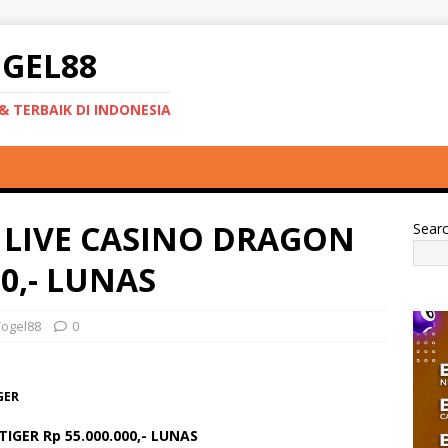
OGEL88
 TERBAIK DI INDONESIA
 LIVE CASINO DRAGON
Sear
00,- LUNAS
Togel88
0
GER
IGER Rp 55.000.000,- LUNAS