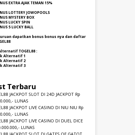
NUS EXTRA AJAK TEMAN 15%
NUS LOTTERY JOWOPOOLS
NUS MYSTERY BOX
NUS LUCKY SPIN
NUS 5 LUCKY BALL
uruan dapatkan bonus bonus nya dan daftar
GEL88
Alternatif TOGEL88 :
nk Alternatif
1
nk Alternatif
2
k Alternatif 3
st Terbaru
L88 JACKPOT SLOT DI 24D JACKPOT Rp
00.000,- LUNAS
L88 JACKPOT LIVE CASINO DI NIU NIU Rp
00.000,- LUNAS
L88 JACKPOT LIVE CASINO DI DUEL DICE
0.000.000,- LUNAS
L88 JACKPOT SLOT DI GATES OF GATOT