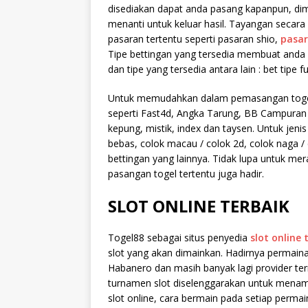
disediakan dapat anda pasang kapanpun, dim
menanti untuk keluar hasil. Tayangan secara
pasaran tertentu seperti pasaran shio,
pasa
Tipe bettingan yang tersedia membuat anda b
dan tipe yang tersedia antara lain : bet tipe fu
Untuk memudahkan dalam pemasangan togel o
seperti Fast4d, Angka Tarung, BB Campuran 
kepung, mistik, index dan taysen. Untuk jeni
bebas, colok macau / colok 2d, colok naga / c
bettingan yang lainnya. Tidak lupa untuk mer
pasangan togel tertentu juga hadir.
SLOT ONLINE TERBAIK
Togel88 sebagai situs penyedia
slot online 
slot yang akan dimainkan. Hadirnya permaina
Habanero dan masih banyak lagi provider tern
turnamen slot diselenggarakan untuk menam
slot online, cara bermain pada setiap per