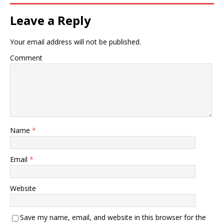
Leave a Reply
Your email address will not be published.
Comment
Name
*
Email
*
Website
Save my name, email, and website in this browser for the