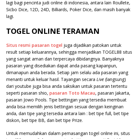
lagi bagi pencinta judi online di indonesia, antara lain Roullete,
Sicbo Dice, 12D, 24D, Billiards, Poker Dice, dan masih banyak
lagi.
TOGEL ONLINE TERAMAN
Situs resmi pasaran togel
juga dijadikan patokan untuk
result setiap keluarannya, sehingga menjadikan TOGEL88 situs
yang sangat aman dan terpercaya dibidangnya. Banyaknya
pasaran yang disediakan dapat anda pasang kapanpun,
dimanapun anda berada. Setiap jam selalu ada pasaran yang
menanti untuk keluar hasil. Tayangan secara
Live
(langsung)
dari youtube juga bisa anda saksikan untuk pasaran tertentu
seperti pasaran shio,
pasaran Toto Macau
, pasaran Jakarta,
pasaran Jowo Pools. Tipe bettingan yang tersedia membuat
anda bisa memilih jenis bettingan sesuai dengan keinginan
anda, dan tipe yang tersedia antara lain : bet tipe full, bet tipe
diskon, bet tipe BB, dan bet tipe Prize.
Untuk memudahkan dalam pemasangan togel online ini, situs