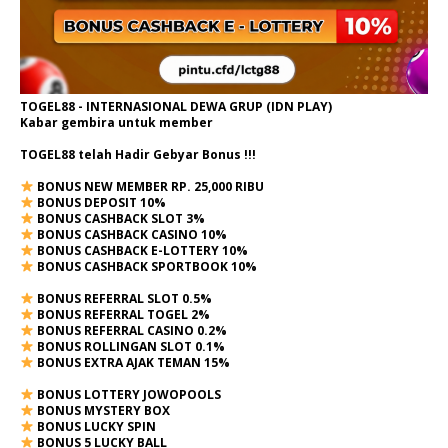
TOGEL88 - INTERNASIONAL DEWA GRUP (IDN PLAY)
Kabar gembira untuk member
TOGEL88 telah Hadir Gebyar Bonus !!!
BONUS NEW MEMBER RP. 25,000 RIBU
BONUS DEPOSIT 10%
BONUS CASHBACK SLOT 3%
BONUS CASHBACK CASINO 10%
BONUS CASHBACK E-LOTTERY 10%
BONUS CASHBACK SPORTBOOK 10%
BONUS REFERRAL SLOT 0.5%
BONUS REFERRAL TOGEL 2%
BONUS REFERRAL CASINO 0.2%
BONUS ROLLINGAN SLOT 0.1%
BONUS EXTRA AJAK TEMAN 15%
BONUS LOTTERY JOWOPOOLS
BONUS MYSTERY BOX
BONUS LUCKY SPIN
BONUS 5 LUCKY BALL