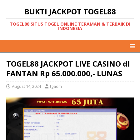
BUKTI JACKPOT TOGEL88
TOGEL88 SITUS TOGEL ONLINE TERAMAN & TERBAIK DI
INDONESIA
TOGEL88 JACKPOT LIVE CASINO dI
FANTAN Rp 65.000.000,- LUNAS
August 14, 2024
tgadm