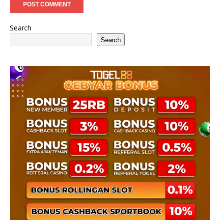
Search
Search