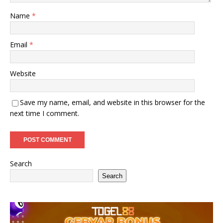
Name
*
Email
*
Website
Save my name, email, and website in this browser for the
next time I comment.
Search
Search