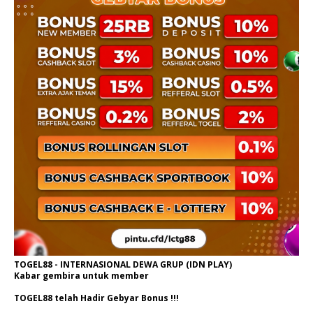
TOGEL88 - INTERNASIONAL DEWA GRUP (IDN PLAY)
Kabar gembira untuk member
TOGEL88 telah Hadir Gebyar Bonus !!!