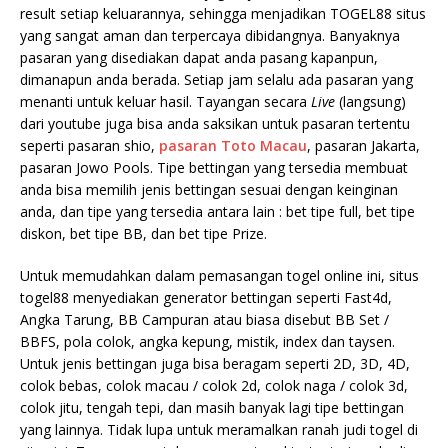
result setiap keluarannya, sehingga menjadikan TOGEL88 situs
yang sangat aman dan terpercaya dibidangnya. Banyaknya
pasaran yang disediakan dapat anda pasang kapanpun,
dimanapun anda berada. Setiap jam selalu ada pasaran yang
menanti untuk keluar hasil. Tayangan secara
Live
(langsung)
dari youtube juga bisa anda saksikan untuk pasaran tertentu
seperti pasaran shio,
pasaran Toto Macau
, pasaran Jakarta,
pasaran Jowo Pools. Tipe bettingan yang tersedia membuat
anda bisa memilih jenis bettingan sesuai dengan keinginan
anda, dan tipe yang tersedia antara lain : bet tipe full, bet tipe
diskon, bet tipe BB, dan bet tipe Prize.
Untuk memudahkan dalam pemasangan togel online ini, situs
togel88 menyediakan generator bettingan seperti Fast4d,
Angka Tarung, BB Campuran atau biasa disebut BB Set /
BBFS, pola colok, angka kepung, mistik, index dan taysen.
Untuk jenis bettingan juga bisa beragam seperti 2D, 3D, 4D,
colok bebas, colok macau / colok 2d, colok naga / colok 3d,
colok jitu, tengah tepi, dan masih banyak lagi tipe bettingan
yang lainnya. Tidak lupa untuk meramalkan ranah judi togel di