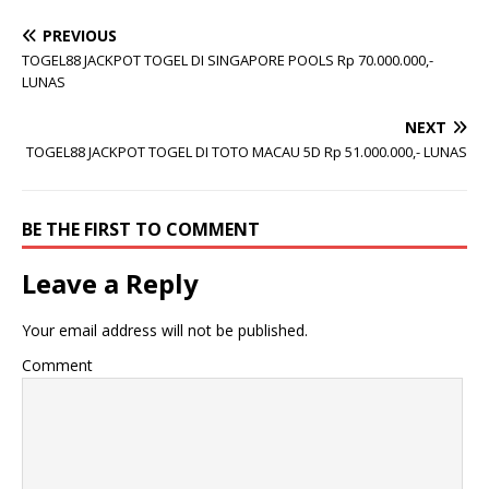
PREVIOUS
TOGEL88 JACKPOT TOGEL DI SINGAPORE POOLS Rp 70.000.000,-
LUNAS
NEXT
TOGEL88 JACKPOT TOGEL DI TOTO MACAU 5D Rp 51.000.000,- LUNAS
BE THE FIRST TO COMMENT
Leave a Reply
Your email address will not be published.
Comment