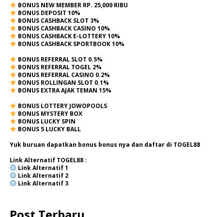
BONUS NEW MEMBER RP. 25,000 RIBU
BONUS DEPOSIT 10%
BONUS CASHBACK SLOT 3%
BONUS CASHBACK CASINO 10%
BONUS CASHBACK E-LOTTERY 10%
BONUS CASHBACK SPORTBOOK 10%
BONUS REFERRAL SLOT 0.5%
BONUS REFERRAL TOGEL 2%
BONUS REFERRAL CASINO 0.2%
BONUS ROLLINGAN SLOT 0.1%
BONUS EXTRA AJAK TEMAN 15%
BONUS LOTTERY JOWOPOOLS
BONUS MYSTERY BOX
BONUS LUCKY SPIN
BONUS 5 LUCKY BALL
Yuk buruan dapatkan bonus bonus nya dan daftar di TOGEL88
Link Alternatif TOGEL88 :
Link Alternatif
1
Link Alternatif
2
Link Alternatif 3
Post Terbaru