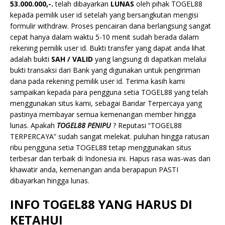
53.000.000,-.
telah dibayarkan
LUNAS
oleh pihak TOGEL88
kepada pemilik user id setelah yang bersangkutan mengisi
formulir withdraw. Proses pencairan dana berlangsung sangat
cepat hanya dalam waktu 5-10 menit sudah berada dalam
rekening pemilik user id. Bukti transfer yang dapat anda lihat
adalah bukti
SAH / VALID
yang langsung di dapatkan melalui
bukti transaksi dari Bank yang digunakan untuk pengiriman
dana pada rekening pemilik user id. Terima kasih kami
sampaikan kepada para pengguna setia TOGEL88 yang telah
menggunakan situs kami, sebagai Bandar Terpercaya yang
pastinya membayar semua kemenangan member hingga
lunas. Apakah
TOGEL88 PENIPU
? Reputasi “TOGEL88
TERPERCAYA” sudah sangat melekat. puluhan hingga ratusan
ribu pengguna setia TOGEL88 tetap menggunakan situs
terbesar dan terbaik di Indonesia ini. Hapus rasa was-was dan
khawatir anda, kemenangan anda berapapun PASTI
dibayarkan hingga lunas.
INFO TOGEL88 YANG HARUS DI
KETAHUI