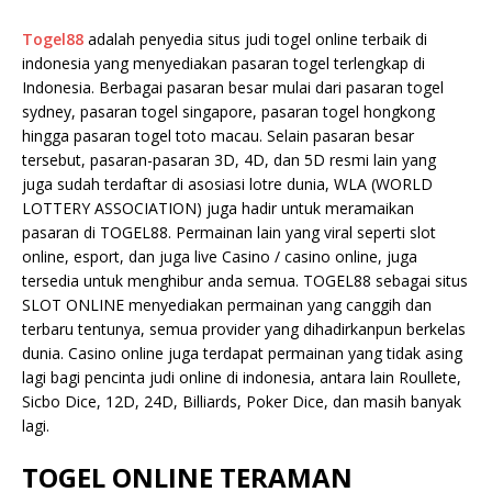
Togel88
adalah penyedia situs judi togel online terbaik di
indonesia yang menyediakan pasaran togel terlengkap di
Indonesia. Berbagai pasaran besar mulai dari pasaran togel
sydney, pasaran togel singapore, pasaran togel hongkong
hingga pasaran togel toto macau. Selain pasaran besar
tersebut, pasaran-pasaran 3D, 4D, dan 5D resmi lain yang
juga sudah terdaftar di asosiasi lotre dunia, WLA (WORLD
LOTTERY ASSOCIATION) juga hadir untuk meramaikan
pasaran di TOGEL88. Permainan lain yang viral seperti slot
online, esport, dan juga live Casino / casino online, juga
tersedia untuk menghibur anda semua. TOGEL88 sebagai situs
SLOT ONLINE menyediakan permainan yang canggih dan
terbaru tentunya, semua provider yang dihadirkanpun berkelas
dunia. Casino online juga terdapat permainan yang tidak asing
lagi bagi pencinta judi online di indonesia, antara lain Roullete,
Sicbo Dice, 12D, 24D, Billiards, Poker Dice, dan masih banyak
lagi.
TOGEL ONLINE TERAMAN