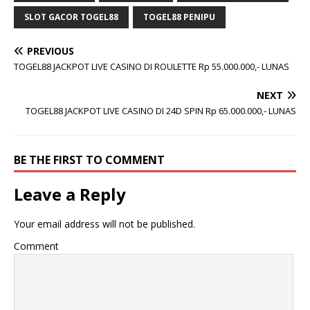
SLOT GACOR TOGEL88
TOGEL88 PENIPU
PREVIOUS
TOGEL88 JACKPOT LIVE CASINO DI ROULETTE Rp 55.000.000,- LUNAS
NEXT
TOGEL88 JACKPOT LIVE CASINO DI 24D SPIN Rp 65.000.000,- LUNAS
BE THE FIRST TO COMMENT
Leave a Reply
Your email address will not be published.
Comment