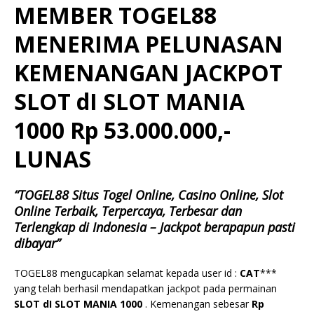
MEMBER TOGEL88
MENERIMA PELUNASAN
KEMENANGAN JACKPOT
SLOT dI SLOT MANIA
1000 Rp 53.000.000,-
LUNAS
“TOGEL88 Situs Togel Online, Casino Online, Slot
Online Terbaik, Terpercaya, Terbesar dan
Terlengkap di Indonesia – Jackpot berapapun pasti
dibayar”
TOGEL88 mengucapkan selamat kepada user id :
CAT
***
yang telah berhasil mendapatkan jackpot pada permainan
SLOT dI SLOT MANIA 1000
. Kemenangan sebesar
Rp