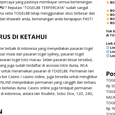
Terpercaya yang pastinya membayar semua kemenangan
BO
IPU
? Reputasi “TOGEL88 TERPERCAYA” sudah sangat
BO
una setia TOGEL88 tetap menggunakan situs terbesar dan
BO
as dan khawatir anda, kemenangan anda berapapun PASTI
BO
BO
Yuk b
RUS DI KETAHUI
di TO
Link 
Li
line terbaik di indonesia yang menyediakan pasaran togel
Li
sar mulai dari pasaran togel sydney, pasaran togel
Lin
saran togel toto macau. Selain pasaran besar tersebut,
ng juga sudah terdaftar di asosiasi lotre dunia, WLA
untuk meramaikan pasaran di TOGEL88. Permainan lain
Po
ga live Casino / casino online, juga tersedia untuk menghibur
TOGE
NLINE menyediakan permainan yang canggih dan terbaru
Rp 5
 berkelas dunia. Casino online juga terdapat permainan
TOGE
e di indonesia, antara lain Roullete, Sicbo Dice, 12D, 24D,
KACA
TOGE
Rp 7
N
TOGE