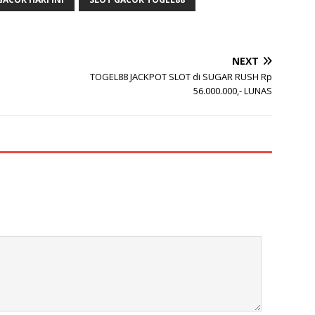
NEXT
TOGEL88 JACKPOT SLOT di SUGAR RUSH Rp
56.000.000,- LUNAS