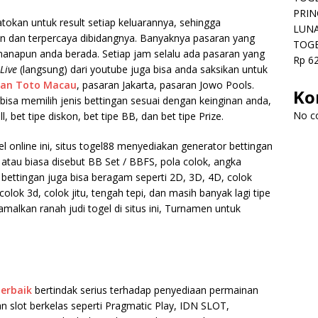
PRIN
atokan untuk result setiap keluarannya, sehingga
LUN
 dan terpercaya dibidangnya. Banyaknya pasaran yang
TOGE
anapun anda berada. Setiap jam selalu ada pasaran yang
Rp 6
Live
(langsung) dari youtube juga bisa anda saksikan untuk
ran Toto Macau
, pasaran Jakarta, pasaran Jowo Pools.
Ko
isa memilih jenis bettingan sesuai dengan keinginan anda,
No c
ll, bet tipe diskon, bet tipe BB, dan bet tipe Prize.
nline ini, situs togel88 menyediakan generator bettingan
atau biasa disebut BB Set / BBFS, pola colok, angka
s bettingan juga bisa beragam seperti 2D, 3D, 4D, colok
olok 3d, colok jitu, tengah tepi, dan masih banyak lagi tipe
amalkan ranah judi togel di situs ini, Turnamen untuk
terbaik
bertindak serius terhadap penyediaan permainan
n slot berkelas seperti Pragmatic Play, IDN SLOT,