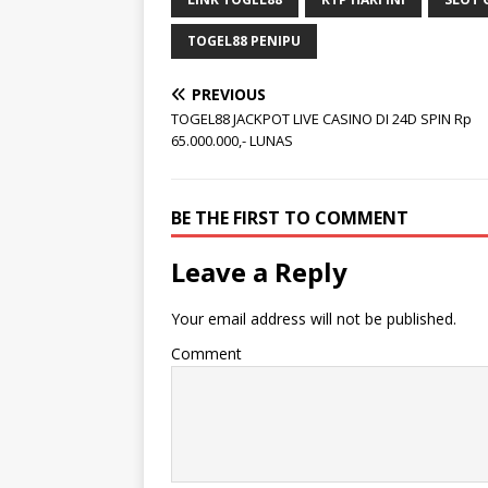
TOGEL88 PENIPU
PREVIOUS
TOGEL88 JACKPOT LIVE CASINO DI 24D SPIN Rp
65.000.000,- LUNAS
BE THE FIRST TO COMMENT
Leave a Reply
Your email address will not be published.
Comment