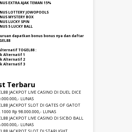
NUS EXTRA AJAK TEMAN 15%
NUS LOTTERY JOWOPOOLS
NUS MYSTERY BOX
NUS LUCKY SPIN
NUS 5 LUCKY BALL
uruan dapatkan bonus bonus nya dan daftar
GEL88
Alternatif TOGEL88 :
nk Alternatif
1
nk Alternatif
2
k Alternatif 3
st Terbaru
L88 JACKPOT LIVE CASINO DI DUEL DICE
0.000.000,- LUNAS
L88 JACKPOT SLOT DI GATES OF GATOT
 1000 Rp 98.000.000,- LUNAS
L88 JACKPOT LIVE CASINO DI SICBO BALL
6.000.000,- LUNAS
L88 JACKPOT SLOT DI STARLIGHT