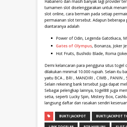
Habanero dan masih banyak lagi provider tern
turnamen slot diselenggarakan untuk menam
slot online, cara bermain pada setiap per
permaianan slot tersebut. Adapun beberapa 
diantaranya adalah
Power of Odin, Legenda Gatotkaca, Mo
Gates of Olympus
, Bonanza, Joker J
Hot Fruits, Bushido Blade, Roma (Jok
Demi kelancaran para pengguna situs togel o
dilakukan minimal 10.000 rupiah. Selain itu 
yaitu BCA , BRI , MANDIRI , CIMB , PANIN 
Selain rekening bank tersebut juga dapat me
Sebagai pelengkap lainnya, togel88 juga m
setia, seperti Lucky Spin, Mistery Box, Cash
langsung daftar dan rasakan sendiri keserua
BUKTI JACKPOT
BUKTI JACKPOT T
LINK TOGEL88
RTP HARI INI
SLOT 