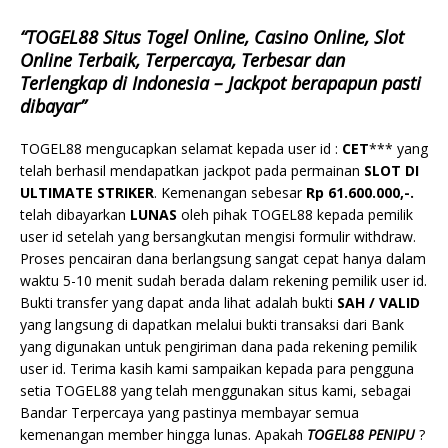
“TOGEL88 Situs Togel Online, Casino Online, Slot
Online Terbaik, Terpercaya, Terbesar dan
Terlengkap di Indonesia – Jackpot berapapun pasti
dibayar”
TOGEL88 mengucapkan selamat kepada user id :
CET
*** yang
telah berhasil mendapatkan jackpot pada permainan
SLOT DI
ULTIMATE STRIKER
. Kemenangan sebesar
Rp 61.600.000,-.
telah dibayarkan
LUNAS
oleh pihak TOGEL88 kepada pemilik
user id setelah yang bersangkutan mengisi formulir withdraw.
Proses pencairan dana berlangsung sangat cepat hanya dalam
waktu 5-10 menit sudah berada dalam rekening pemilik user id.
Bukti transfer yang dapat anda lihat adalah bukti
SAH / VALID
yang langsung di dapatkan melalui bukti transaksi dari Bank
yang digunakan untuk pengiriman dana pada rekening pemilik
user id. Terima kasih kami sampaikan kepada para pengguna
setia TOGEL88 yang telah menggunakan situs kami, sebagai
Bandar Terpercaya yang pastinya membayar semua
kemenangan member hingga lunas. Apakah
TOGEL88 PENIPU
?