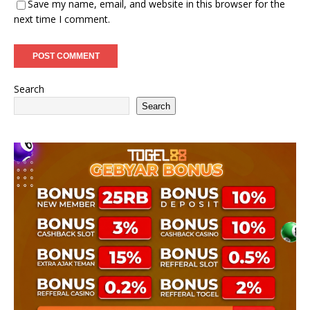
Save my name, email, and website in this browser for the
next time I comment.
Search
Search