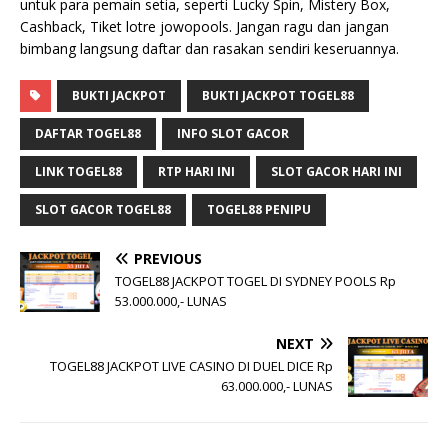
untuk para pemain setia, seperti Lucky Spin, Mistery Box,
Cashback, Tiket lotre jowopools. Jangan ragu dan jangan
bimbang langsung daftar dan rasakan sendiri keseruannya.
BUKTI JACKPOT
BUKTI JACKPOT TOGEL88
DAFTAR TOGEL88
INFO SLOT GACOR
LINK TOGEL88
RTP HARI INI
SLOT GACOR HARI INI
SLOT GACOR TOGEL88
TOGEL88 PENIPU
PREVIOUS
TOGEL88 JACKPOT TOGEL DI SYDNEY POOLS Rp
53.000.000,- LUNAS
NEXT
TOGEL88 JACKPOT LIVE CASINO DI DUEL DICE Rp
63.000.000,- LUNAS