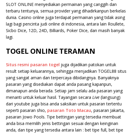
SLOT ONLINE menyediakan permainan yang canggih dan
terbaru tentunya, semua provider yang dihadirkanpun berkelas
dunia. Casino online juga terdapat permainan yang tidak asing
lagi bagi pencinta judi online di indonesia, antara lain Roullete,
Sicbo Dice, 12D, 24D, Billiards, Poker Dice, dan masih banyak
lagi.
TOGEL ONLINE TERAMAN
Situs resmi pasaran togel
juga dijadikan patokan untuk
result setiap keluarannya, sehingga menjadikan TOGEL88 situs
yang sangat aman dan terpercaya dibidangnya. Banyaknya
pasaran yang disediakan dapat anda pasang kapanpun,
dimanapun anda berada. Setiap jam selalu ada pasaran yang
menanti untuk keluar hasil. Tayangan secara
Live
(langsung)
dari youtube juga bisa anda saksikan untuk pasaran tertentu
seperti pasaran shio,
pasaran Toto Macau
, pasaran Jakarta,
pasaran Jowo Pools. Tipe bettingan yang tersedia membuat
anda bisa memilih jenis bettingan sesuai dengan keinginan
anda, dan tipe yang tersedia antara lain : bet tipe full, bet tipe