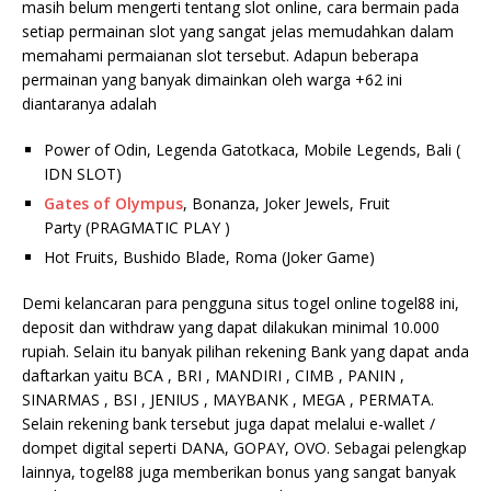
masih belum mengerti tentang slot online, cara bermain pada
setiap permainan slot yang sangat jelas memudahkan dalam
memahami permaianan slot tersebut. Adapun beberapa
permainan yang banyak dimainkan oleh warga +62 ini
diantaranya adalah
Power of Odin, Legenda Gatotkaca, Mobile Legends, Bali (
IDN SLOT)
Gates of Olympus
, Bonanza, Joker Jewels, Fruit
Party (PRAGMATIC PLAY )
Hot Fruits, Bushido Blade, Roma (Joker Game)
Demi kelancaran para pengguna situs togel online togel88 ini,
deposit dan withdraw yang dapat dilakukan minimal 10.000
rupiah. Selain itu banyak pilihan rekening Bank yang dapat anda
daftarkan yaitu BCA , BRI , MANDIRI , CIMB , PANIN ,
SINARMAS , BSI , JENIUS , MAYBANK , MEGA , PERMATA.
Selain rekening bank tersebut juga dapat melalui e-wallet /
dompet digital seperti DANA, GOPAY, OVO. Sebagai pelengkap
lainnya, togel88 juga memberikan bonus yang sangat banyak