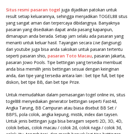
Situs resmi pasaran togel
juga dijadikan patokan untuk
result setiap keluarannya, sehingga menjadikan TOGEL88 situs
yang sangat aman dan terpercaya dibidangnya. Banyaknya
pasaran yang disediakan dapat anda pasang kapanpun,
dimanapun anda berada. Setiap jam selalu ada pasaran yang
menanti untuk keluar hasil. Tayangan secara
Live
(langsung)
dari youtube juga bisa anda saksikan untuk pasaran tertentu
seperti pasaran shio,
pasaran Toto Macau
, pasaran Jakarta,
pasaran Jowo Pools. Tipe bettingan yang tersedia membuat
anda bisa memilih jenis bettingan sesuai dengan keinginan
anda, dan tipe yang tersedia antara lain : bet tipe full, bet tipe
diskon, bet tipe BB, dan bet tipe Prize.
Untuk memudahkan dalam pemasangan togel online ini, situs
togel88 menyediakan generator bettingan seperti Fast4d,
Angka Tarung, BB Campuran atau biasa disebut BB Set /
BBFS, pola colok, angka kepung, mistik, index dan taysen.
Untuk jenis bettingan juga bisa beragam seperti 2D, 3D, 4D,
colok bebas, colok macau / colok 2d, colok naga / colok 3d,