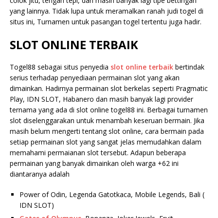
colok jitu, tengah tepi, dan masih banyak lagi tipe bettingan
yang lainnya. Tidak lupa untuk meramalkan ranah judi togel di
situs ini, Turnamen untuk pasangan togel tertentu juga hadir.
SLOT ONLINE TERBAIK
Togel88 sebagai situs penyedia
slot online terbaik
bertindak
serius terhadap penyediaan permainan slot yang akan
dimainkan. Hadirnya permainan slot berkelas seperti Pragmatic
Play, IDN SLOT, Habanero dan masih banyak lagi provider
ternama yang ada di slot online togel88 ini. Berbagai turnamen
slot diselenggarakan untuk menambah keseruan bermain. Jika
masih belum mengerti tentang slot online, cara bermain pada
setiap permainan slot yang sangat jelas memudahkan dalam
memahami permaianan slot tersebut. Adapun beberapa
permainan yang banyak dimainkan oleh warga +62 ini
diantaranya adalah
Power of Odin, Legenda Gatotkaca, Mobile Legends, Bali (
IDN SLOT)