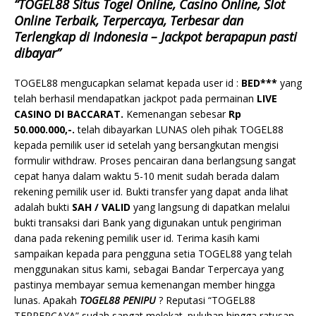
“TOGEL88 Situs Togel Online, Casino Online, Slot
Online Terbaik, Terpercaya, Terbesar dan
Terlengkap di Indonesia – Jackpot berapapun pasti
dibayar”
TOGEL88 mengucapkan selamat kepada user id :
BED***
yang
telah berhasil mendapatkan jackpot pada permainan
LIVE
CASINO DI BACCARAT.
Kemenangan sebesar
Rp
50.000.000,-.
telah dibayarkan LUNAS oleh pihak TOGEL88
kepada pemilik user id setelah yang bersangkutan mengisi
formulir withdraw. Proses pencairan dana berlangsung sangat
cepat hanya dalam waktu 5-10 menit sudah berada dalam
rekening pemilik user id. Bukti transfer yang dapat anda lihat
adalah bukti
SAH / VALID
yang langsung di dapatkan melalui
bukti transaksi dari Bank yang digunakan untuk pengiriman
dana pada rekening pemilik user id. Terima kasih kami
sampaikan kepada para pengguna setia TOGEL88 yang telah
menggunakan situs kami, sebagai Bandar Terpercaya yang
pastinya membayar semua kemenangan member hingga
lunas. Apakah
TOGEL88 PENIPU
? Reputasi “TOGEL88
TERPERCAYA” sudah sangat melekat. puluhan hingga ratusan