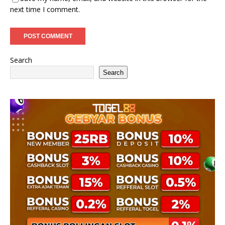
next time I comment.
Search
Search