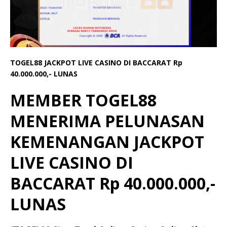
TOGEL88 JACKPOT LIVE CASINO DI BACCARAT Rp
40.000.000,- LUNAS
MEMBER TOGEL88
MENERIMA PELUNASAN
KEMENANGAN JACKPOT
LIVE CASINO DI
BACCARAT Rp 40.000.000,-
LUNAS