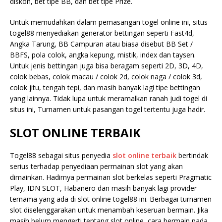
diskon, bet tipe BB, dan bet tipe Prize.
Untuk memudahkan dalam pemasangan togel online ini, situs
togel88 menyediakan generator bettingan seperti Fast4d,
Angka Tarung, BB Campuran atau biasa disebut BB Set /
BBFS, pola colok, angka kepung, mistik, index dan taysen.
Untuk jenis bettingan juga bisa beragam seperti 2D, 3D, 4D,
colok bebas, colok macau / colok 2d, colok naga / colok 3d,
colok jitu, tengah tepi, dan masih banyak lagi tipe bettingan
yang lainnya. Tidak lupa untuk meramalkan ranah judi togel di
situs ini, Turnamen untuk pasangan togel tertentu juga hadir.
SLOT ONLINE TERBAIK
Togel88 sebagai situs penyedia
slot online terbaik
bertindak
serius terhadap penyediaan permainan slot yang akan
dimainkan. Hadirnya permainan slot berkelas seperti Pragmatic
Play, IDN SLOT, Habanero dan masih banyak lagi provider
ternama yang ada di slot online togel88 ini. Berbagai turnamen
slot diselenggarakan untuk menambah keseruan bermain. Jika
masih belum mengerti tentang slot online, cara bermain pada