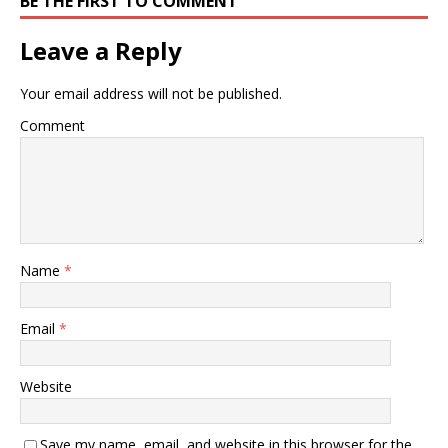
BE THE FIRST TO COMMENT
Leave a Reply
Your email address will not be published.
Comment
Name
*
Email
*
Website
Save my name, email, and website in this browser for the