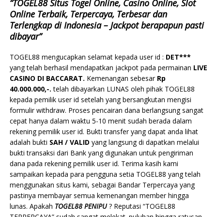
“TOGEL88 Situs Togel Online, Casino Online, Slot
Online Terbaik, Terpercaya, Terbesar dan
Terlengkap di Indonesia – Jackpot berapapun pasti
dibayar”
TOGEL88 mengucapkan selamat kepada user id :
DET***
yang telah berhasil mendapatkan jackpot pada permainan
LIVE
CASINO DI BACCARAT.
Kemenangan sebesar
Rp
40.000.000,-.
telah dibayarkan LUNAS oleh pihak TOGEL88
kepada pemilik user id setelah yang bersangkutan mengisi
formulir withdraw. Proses pencairan dana berlangsung sangat
cepat hanya dalam waktu 5-10 menit sudah berada dalam
rekening pemilik user id. Bukti transfer yang dapat anda lihat
adalah bukti
SAH / VALID
yang langsung di dapatkan melalui
bukti transaksi dari Bank yang digunakan untuk pengiriman
dana pada rekening pemilik user id. Terima kasih kami
sampaikan kepada para pengguna setia TOGEL88 yang telah
menggunakan situs kami, sebagai Bandar Terpercaya yang
pastinya membayar semua kemenangan member hingga
lunas. Apakah
TOGEL88 PENIPU
? Reputasi “TOGEL88
TERPERCAYA” sudah sangat melekat. puluhan hingga ratusan