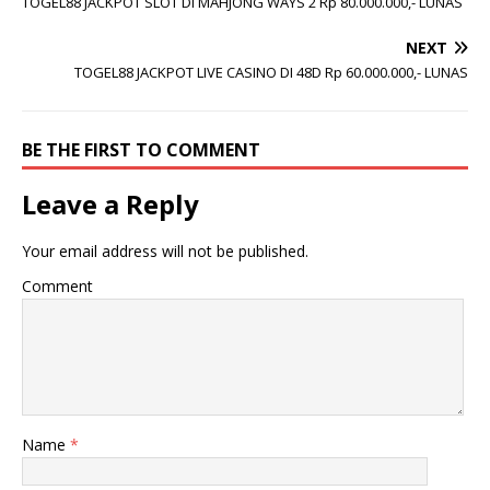
TOGEL88 JACKPOT SLOT DI MAHJONG WAYS 2 Rp 80.000.000,- LUNAS
NEXT
TOGEL88 JACKPOT LIVE CASINO DI 48D Rp 60.000.000,- LUNAS
BE THE FIRST TO COMMENT
Leave a Reply
Your email address will not be published.
Comment
Name
*