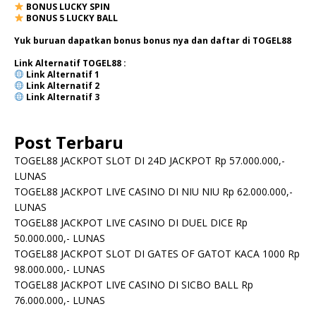
BONUS LUCKY SPIN
BONUS 5 LUCKY BALL
Yuk buruan dapatkan bonus bonus nya dan daftar di TOGEL88
Link Alternatif TOGEL88 :
Link Alternatif
1
Link Alternatif
2
Link Alternatif 3
Post Terbaru
TOGEL88 JACKPOT SLOT DI 24D JACKPOT Rp 57.000.000,-
LUNAS
TOGEL88 JACKPOT LIVE CASINO DI NIU NIU Rp 62.000.000,-
LUNAS
TOGEL88 JACKPOT LIVE CASINO DI DUEL DICE Rp
50.000.000,- LUNAS
TOGEL88 JACKPOT SLOT DI GATES OF GATOT KACA 1000 Rp
98.000.000,- LUNAS
TOGEL88 JACKPOT LIVE CASINO DI SICBO BALL Rp
76.000.000,- LUNAS