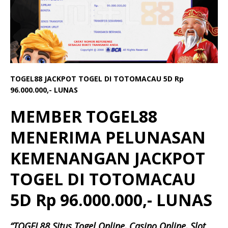
TOGEL88 JACKPOT TOGEL DI TOTOMACAU 5D Rp
96.000.000,- LUNAS
MEMBER TOGEL88
MENERIMA PELUNASAN
KEMENANGAN JACKPOT
TOGEL DI TOTOMACAU
5D Rp 96.000.000,- LUNAS
“TOGEL88 Situs Togel Online, Casino Online, Slot