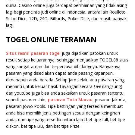
dunia. Casino online juga terdapat permainan yang tidak asing
lagi bagi pencinta judi online di indonesia, antara lain Roullete,
Sicbo Dice, 12D, 24D, Billiards, Poker Dice, dan masih banyak
lagi.
TOGEL ONLINE TERAMAN
Situs resmi pasaran togel
juga dijadikan patokan untuk
result setiap keluarannya, sehingga menjadikan TOGEL88 situs
yang sangat aman dan terpercaya dibidangnya. Banyaknya
pasaran yang disediakan dapat anda pasang kapanpun,
dimanapun anda berada. Setiap jam selalu ada pasaran yang
menanti untuk keluar hasil. Tayangan secara
Live
(langsung)
dari youtube juga bisa anda saksikan untuk pasaran tertentu
seperti pasaran shio,
pasaran Toto Macau
, pasaran Jakarta,
pasaran Jowo Pools. Tipe bettingan yang tersedia membuat
anda bisa memilih jenis bettingan sesuai dengan keinginan
anda, dan tipe yang tersedia antara lain : bet tipe full, bet tipe
diskon, bet tipe BB, dan bet tipe Prize.