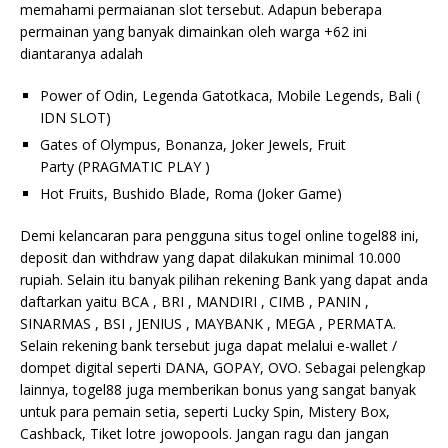
memahami permaianan slot tersebut. Adapun beberapa
permainan yang banyak dimainkan oleh warga +62 ini
diantaranya adalah
Power of Odin, Legenda Gatotkaca, Mobile Legends, Bali (
IDN SLOT)
Gates of Olympus, Bonanza, Joker Jewels, Fruit
Party (PRAGMATIC PLAY )
Hot Fruits, Bushido Blade, Roma (Joker Game)
Demi kelancaran para pengguna situs togel online togel88 ini,
deposit dan withdraw yang dapat dilakukan minimal 10.000
rupiah. Selain itu banyak pilihan rekening Bank yang dapat anda
daftarkan yaitu BCA , BRI , MANDIRI , CIMB , PANIN ,
SINARMAS , BSI , JENIUS , MAYBANK , MEGA , PERMATA.
Selain rekening bank tersebut juga dapat melalui e-wallet /
dompet digital seperti DANA, GOPAY, OVO. Sebagai pelengkap
lainnya, togel88 juga memberikan bonus yang sangat banyak
untuk para pemain setia, seperti Lucky Spin, Mistery Box,
Cashback, Tiket lotre jowopools. Jangan ragu dan jangan