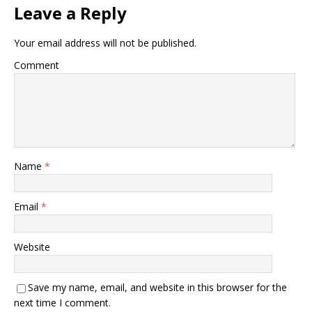
Leave a Reply
Your email address will not be published.
Comment
Name
*
Email
*
Website
Save my name, email, and website in this browser for the
next time I comment.