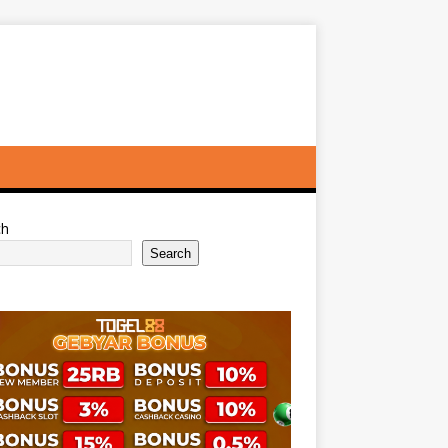
ch
Search