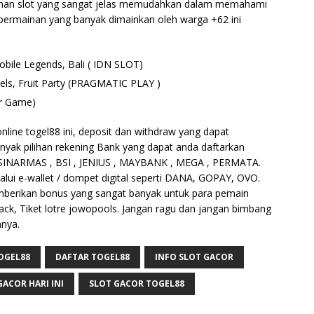
mainan slot yang sangat jelas memudahkan dalam memahami
permainan yang banyak dimainkan oleh warga +62 ini
bile Legends, Bali ( IDN SLOT)
els, Fruit Party (PRAGMATIC PLAY )
er Game)
nline togel88 ini, deposit dan withdraw yang dapat
banyak pilihan rekening Bank yang dapat anda daftarkan
, SINARMAS , BSI , JENIUS , MAYBANK , MEGA , PERMATA.
lalui e-wallet / dompet digital seperti DANA, GOPAY, OVO.
emberikan bonus yang sangat banyak untuk para pemain
back, Tiket lotre jowopools. Jangan ragu dan jangan bimbang
nnya.
OGEL88
DAFTAR TOGEL88
INFO SLOT GACOR
GACOR HARI INI
SLOT GACOR TOGEL88