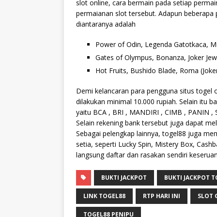
slot online, cara bermain pada setiap per
permaianan slot tersebut. Adapun beberapa 
diantaranya adalah
Power of Odin, Legenda Gatotkaca, Mo
Gates of Olympus, Bonanza, Joker Jew
Hot Fruits, Bushido Blade, Roma (Jok
Demi kelancaran para pengguna situs togel o
dilakukan minimal 10.000 rupiah. Selain itu 
yaitu BCA , BRI , MANDIRI , CIMB , PANIN 
Selain rekening bank tersebut juga dapat me
Sebagai pelengkap lainnya, togel88 juga m
setia, seperti Lucky Spin, Mistery Box, Cash
langsung daftar dan rasakan sendiri keserua
BUKTI JACKPOT
BUKTI JACKPOT T
LINK TOGEL88
RTP HARI INI
SLOT 
TOGEL88 PENIPU