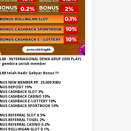
L88 - INTERNASIONAL DEWA GRUP (IDN PLAY)
r gembira untuk member
88 telah Hadir Gebyar Bonus !!!
NUS NEW MEMBER RP. 25,000 RIBU
NUS DEPOSIT 10%
NUS CASHBACK SLOT 3%
NUS CASHBACK CASINO 10%
NUS CASHBACK E-LOTTERY 10%
NUS CASHBACK SPORTBOOK 10%
NUS REFERRAL SLOT 0.5%
NUS REFERRAL TOGEL 2%
NUS REFERRAL CASINO 0.2%
NUS ROLLINGAN SLOT 0.1%