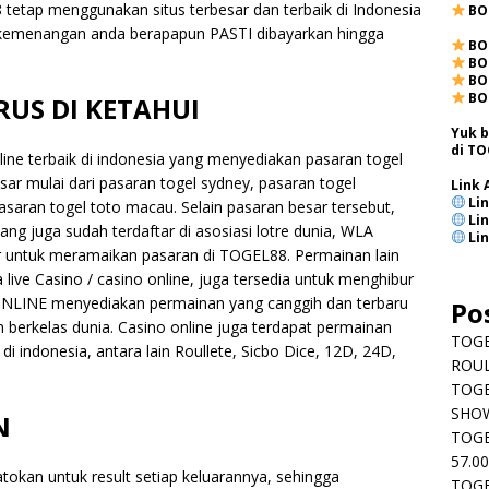
 tetap menggunakan situs terbesar dan terbaik di Indonesia
BO
, kemenangan anda berapapun PASTI dibayarkan hingga
BO
BO
BO
BO
RUS DI KETAHUI
Yuk b
di TO
nline terbaik di indonesia yang menyediakan pasaran togel
sar mulai dari pasaran togel sydney, pasaran togel
Link 
Li
saran togel toto macau. Selain pasaran besar tersebut,
Li
ng juga sudah terdaftar di asosiasi lotre dunia, WLA
Lin
untuk meramaikan pasaran di TOGEL88. Permainan lain
ga live Casino / casino online, juga tersedia untuk menghibur
NLINE menyediakan permainan yang canggih dan terbaru
Po
 berkelas dunia. Casino online juga terdapat permainan
TOGE
e di indonesia, antara lain Roullete, Sicbo Dice, 12D, 24D,
ROUL
TOGE
SHOW
N
TOGE
57.0
atokan untuk result setiap keluarannya, sehingga
TOGE